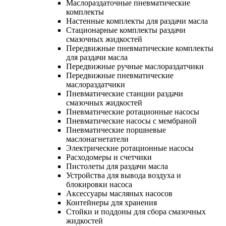
Маслораздаточные пневматические
комплекты
Настенные комплекты для раздачи масла
Стационарные комплекты раздачи
смазочных жидкостей
Передвижные пневматические комплекты
для раздачи масла
Передвижные ручные маслораздатчики
Передвижные пневматические
маслораздатчики
Пневматические станции раздачи
смазочных жидкостей
Пневматические ротационные насосы
Пневматические насосы с мембраной
Пневматические поршневые
маслонагнетатели
Электрические ротационные насосы
Расходомеры и счетчики
Пистолеты для раздачи масла
Устройства для вывода воздуха и
блокировки насоса
Аксессуары масляных насосов
Контейнеры для хранения
Стойки и поддоны для сбора смазочных
жидкостей