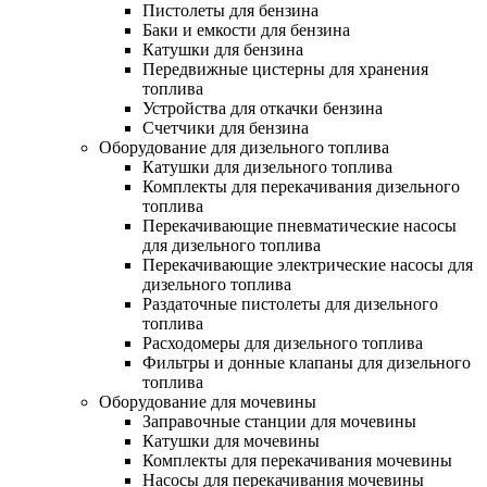
Пистолеты для бензина
Баки и емкости для бензина
Катушки для бензина
Передвижные цистерны для хранения
топлива
Устройства для откачки бензина
Счетчики для бензина
Оборудование для дизельного топлива
Катушки для дизельного топлива
Комплекты для перекачивания дизельного
топлива
Перекачивающие пневматические насосы
для дизельного топлива
Перекачивающие электрические насосы для
дизельного топлива
Раздаточные пистолеты для дизельного
топлива
Расходомеры для дизельного топлива
Фильтры и донные клапаны для дизельного
топлива
Оборудование для мочевины
Заправочные станции для мочевины
Катушки для мочевины
Комплекты для перекачивания мочевины
Насосы для перекачивания мочевины