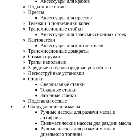
Аксессуары для кранов
Подъемные столы
Прессы
Аксессуары для прессов
Тележки и подъемники колес
Трансмиссионные стойки
Аксессуары для трансмиссионных стоек
Кантователи
Аксессуары для кантователей
Трансмиссионные домкраты
Стяжка пружин
Трапы напольные
Зарядные и пуско-зарядные устройства
Пескоструйные установки
Станки
Сверлильные станки
Токарные станки
Заточные станки
Подставки осевые
Оборудование для масла
Ручные насосы для раздачи масла и
антифриза
Пневматические насосы для раздачи масла
Ручные насосы для раздачи масла и
дизельного топлива