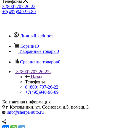
Телефоны
8 (800) 707-26-22
+7(495)940-96-89
Личный кабинет
Корзина
0
Избранные товары
0
Сравнение товаров
0
8 (800) 707-26-22
Назад
Телефоны
8 (800) 707-26-22
+7(495)940-96-89
Контактная информация
г. Котельники, ул. Сосновая, д.5, помещ. 3.
info@sherpa-auto.ru