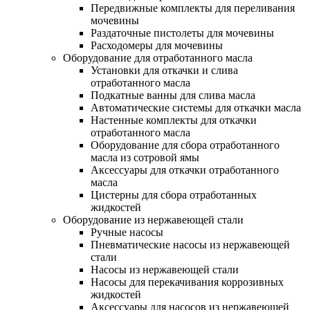
Передвижные комплекты для переливания
мочевины
Раздаточные пистолеты для мочевины
Расходомеры для мочевины
Оборудование для отработанного масла
Установки для откачки и слива
отработанного масла
Подкатные ванны для слива масла
Автоматические системы для откачки масла
Настенные комплекты для откачки
отработанного масла
Оборудование для сбора отработанного
масла из сотровой ямы
Аксессуары для откачки отработанного
масла
Цистерны для сбора отработанных
жидкостей
Оборудование из нержавеющей стали
Ручные насосы
Пневматические насосы из нержавеющей
стали
Насосы из нержавеющей стали
Насосы для перекачивания коррозивных
жидкостей
Аксессуары для насосов из нержавеющей