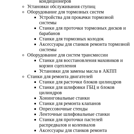
кондиционеров
Установки обслуживания ступиц
Оборудование для тормозных систем
Устройства для прокачки тормозной
системы
Станки для проточки тормозных дисков и
барабанов
Станки для тормозных колодок
Аксессуары для станков ремонта тормозной
системы
Оборудование для систем трансмиссии
Станки для восстановления маховиков и
корзин сцепления
Установки для замены масла в АКПП
Станки для ремонта двигателей
Станки для расточки блоков цилиндров
Станки для шлифовки ГБЦ и блоков
цилиндров
Хонинговальные станки
Станки для ремонта клапанов
Опрессовочные стенды
Ленточные шлифовальные станки
Станки для проточки пастелей
распредвалов и коленвалов
Аксессуары для станков ремонта