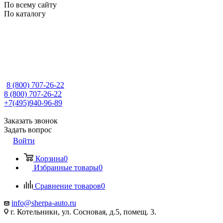
По всему сайту
По каталогу
8 (800) 707-26-22
8 (800) 707-26-22
+7(495)940-96-89
Заказать звонок
Задать вопрос
Войти
Корзина
0
Избранные товары
0
Сравнение товаров
0
info@sherpa-auto.ru
г. Котельники, ул. Сосновая, д.5, помещ. 3.