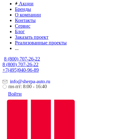
Акции
Бренды
О компании
Контакты
Сервис
Блог
Заказать проект
Реализованные проекты
...
8 (800) 707-26-22
8 (800) 707-26-22
+7(495)940-96-89
info@sherpa-auto.ru
пн-пт: 8:00 - 16:40
Войти