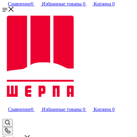
Сравнение
0
Избранные товары
0
Корзина
0
Сравнение
0
Избранные товары
0
Корзина
0