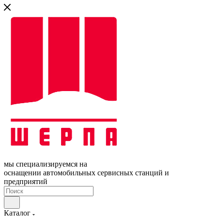
мы специализируемся на
оснащении автомобильных сервисных станций и
предприятий
Каталог