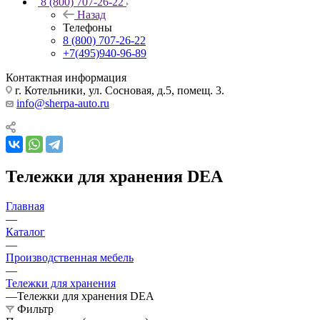
8 (800) 707-26-22
Назад
Телефоны
8 (800) 707-26-22
+7(495)940-96-89
Контактная информация
г. Котельники, ул. Сосновая, д.5, помещ. 3.
info@sherpa-auto.ru
Тележки для хранения DEA
Главная
—
Каталог
—
Производственная мебель
—
Тележки для хранения
—
Тележки для хранения DEA
Фильтр