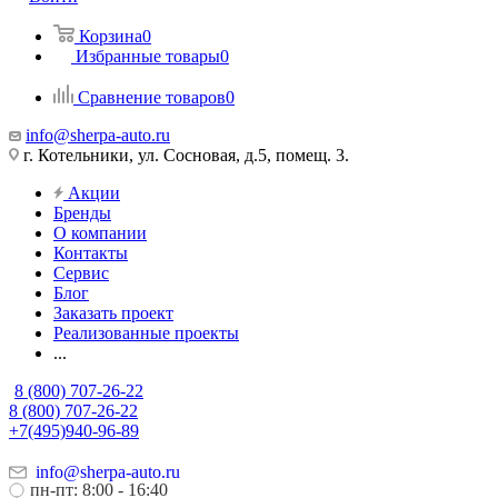
Корзина
0
Избранные товары
0
Сравнение товаров
0
info@sherpa-auto.ru
г. Котельники, ул. Сосновая, д.5, помещ. 3.
Акции
Бренды
О компании
Контакты
Сервис
Блог
Заказать проект
Реализованные проекты
...
8 (800) 707-26-22
8 (800) 707-26-22
+7(495)940-96-89
info@sherpa-auto.ru
пн-пт: 8:00 - 16:40