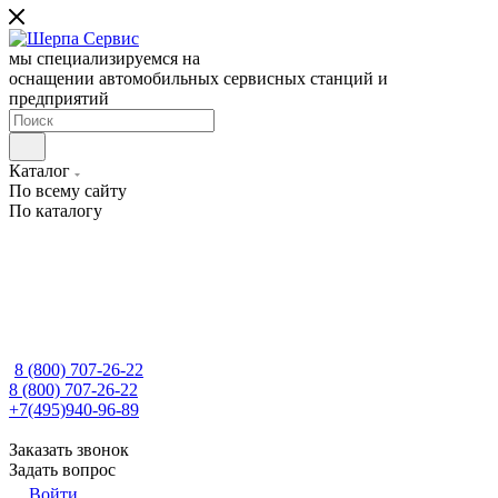
мы специализируемся на
оснащении автомобильных сервисных станций и
предприятий
Каталог
По всему сайту
По каталогу
8 (800) 707-26-22
8 (800) 707-26-22
+7(495)940-96-89
Заказать звонок
Задать вопрос
Войти