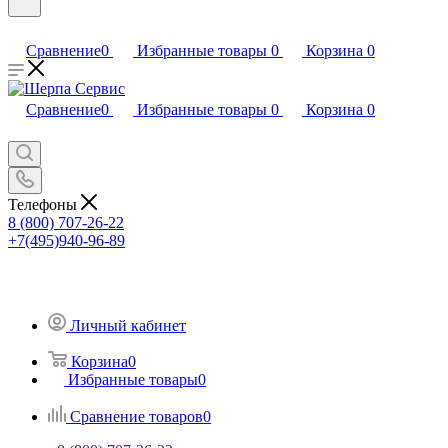
Сравнение
0
Избранные товары
0
Корзина
0
Сравнение
0
Избранные товары
0
Корзина
0
Телефоны
8 (800) 707-26-22
+7(495)940-96-89
Личный кабинет
Корзина
0
Избранные товары
0
Сравнение товаров
0