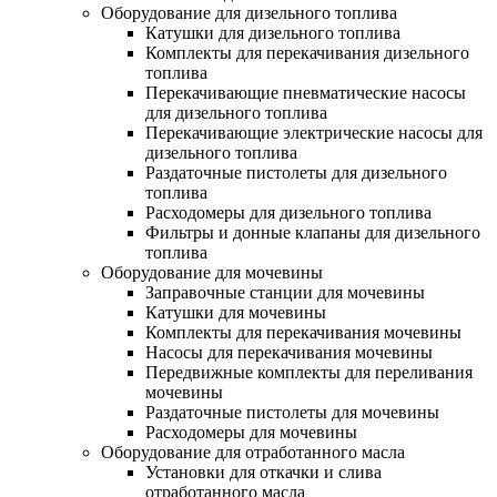
Оборудование для дизельного топлива
Катушки для дизельного топлива
Комплекты для перекачивания дизельного
топлива
Перекачивающие пневматические насосы
для дизельного топлива
Перекачивающие электрические насосы для
дизельного топлива
Раздаточные пистолеты для дизельного
топлива
Расходомеры для дизельного топлива
Фильтры и донные клапаны для дизельного
топлива
Оборудование для мочевины
Заправочные станции для мочевины
Катушки для мочевины
Комплекты для перекачивания мочевины
Насосы для перекачивания мочевины
Передвижные комплекты для переливания
мочевины
Раздаточные пистолеты для мочевины
Расходомеры для мочевины
Оборудование для отработанного масла
Установки для откачки и слива
отработанного масла