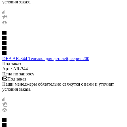
условия заказа
DEA AR-344 Тележка для деталей, серия 200
Под заказ
Арт.: AR-344
Цена по запросу
Под заказ
Наши менеджеры обязательно свяжутся с вами и уточнят
условия заказа