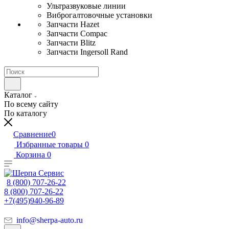
Ультразвуковые линии
Виброгалтовочные установки
Запчасти Hazet
Запчасти Compac
Запчасти Blitz
Запчасти Ingersoll Rand
Каталог
По всему сайту
По каталогу
Сравнение
0
Избранные товары
0
Корзина
0
8 (800) 707-26-22
8 (800) 707-26-22
+7(495)940-96-89
info@sherpa-auto.ru