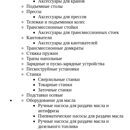
Аксессуары для кранов
Подъемные столы
Прессы
Аксессуары для прессов
Тележки и подъемники колес
Трансмиссионные стойки
Аксессуары для трансмиссионных стоек
Кантователи
Аксессуары для кантователей
Трансмиссионные домкраты
Стяжка пружин
Трапы напольные
Зарядные и пуско-зарядные устройства
Пескоструйные установки
Станки
Сверлильные станки
Токарные станки
Заточные станки
Подставки осевые
Оборудование для масла
Ручные насосы для раздачи масла и
антифриза
Пневматические насосы для раздачи масла
Ручные насосы для раздачи масла и
дизельного топлива