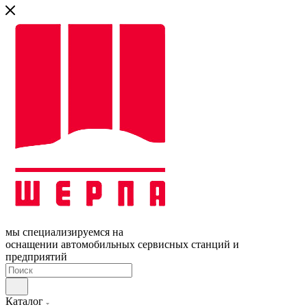
мы специализируемся на
оснащении автомобильных сервисных станций и
предприятий
Каталог