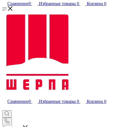
Сравнение
0
Избранные товары
0
Корзина
0
Сравнение
0
Избранные товары
0
Корзина
0