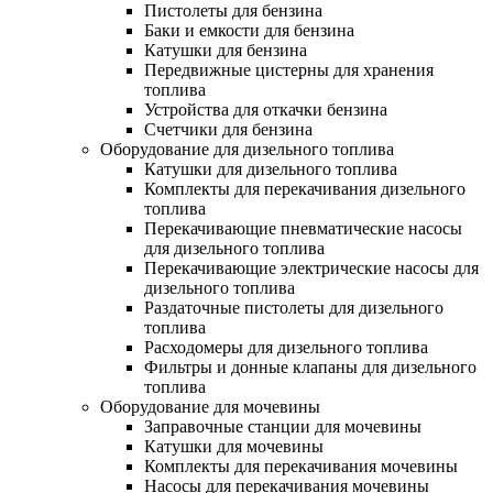
Пистолеты для бензина
Баки и емкости для бензина
Катушки для бензина
Передвижные цистерны для хранения
топлива
Устройства для откачки бензина
Счетчики для бензина
Оборудование для дизельного топлива
Катушки для дизельного топлива
Комплекты для перекачивания дизельного
топлива
Перекачивающие пневматические насосы
для дизельного топлива
Перекачивающие электрические насосы для
дизельного топлива
Раздаточные пистолеты для дизельного
топлива
Расходомеры для дизельного топлива
Фильтры и донные клапаны для дизельного
топлива
Оборудование для мочевины
Заправочные станции для мочевины
Катушки для мочевины
Комплекты для перекачивания мочевины
Насосы для перекачивания мочевины