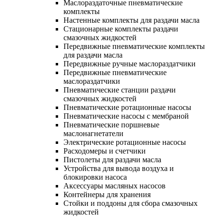
Маслораздаточные пневматические
комплекты
Настенные комплекты для раздачи масла
Стационарные комплекты раздачи
смазочных жидкостей
Передвижные пневматические комплекты
для раздачи масла
Передвижные ручные маслораздатчики
Передвижные пневматические
маслораздатчики
Пневматические станции раздачи
смазочных жидкостей
Пневматические ротационные насосы
Пневматические насосы с мембраной
Пневматические поршневые
маслонагнетатели
Электрические ротационные насосы
Расходомеры и счетчики
Пистолеты для раздачи масла
Устройства для вывода воздуха и
блокировки насоса
Аксессуары масляных насосов
Контейнеры для хранения
Стойки и поддоны для сбора смазочных
жидкостей