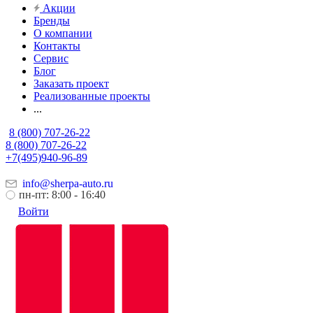
Акции
Бренды
О компании
Контакты
Сервис
Блог
Заказать проект
Реализованные проекты
...
8 (800) 707-26-22
8 (800) 707-26-22
+7(495)940-96-89
info@sherpa-auto.ru
пн-пт: 8:00 - 16:40
Войти