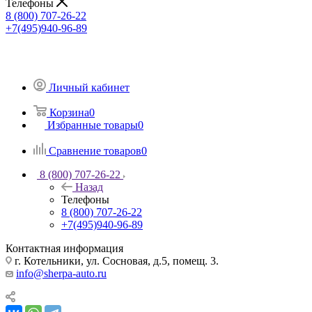
Телефоны
8 (800) 707-26-22
+7(495)940-96-89
Личный кабинет
Корзина
0
Избранные товары
0
Сравнение товаров
0
8 (800) 707-26-22
Назад
Телефоны
8 (800) 707-26-22
+7(495)940-96-89
Контактная информация
г. Котельники, ул. Сосновая, д.5, помещ. 3.
info@sherpa-auto.ru