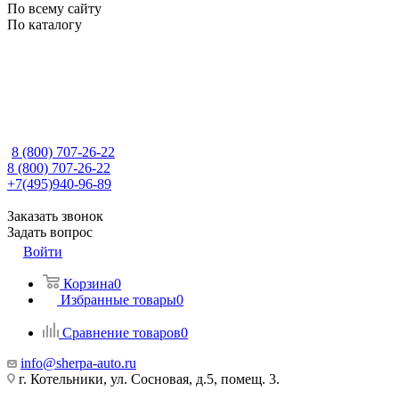
По всему сайту
По каталогу
8 (800) 707-26-22
8 (800) 707-26-22
+7(495)940-96-89
Заказать звонок
Задать вопрос
Войти
Корзина
0
Избранные товары
0
Сравнение товаров
0
info@sherpa-auto.ru
г. Котельники, ул. Сосновая, д.5, помещ. 3.