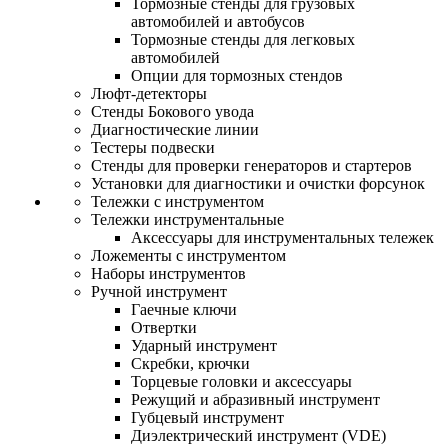
Тормозные стенды для грузовых
автомобилей и автобусов
Тормозные стенды для легковых
автомобилей
Опции для тормозных стендов
Люфт-детекторы
Стенды Бокового увода
Диагностические линии
Тестеры подвески
Стенды для проверки генераторов и стартеров
Установки для диагностики и очистки форсунок
Тележки с инструментом
Тележки инструментальные
Аксессуары для инструментальных тележек
Ложементы с инструментом
Наборы инструментов
Ручной инструмент
Гаечные ключи
Отвертки
Ударный инструмент
Скребки, крючки
Торцевые головки и аксессуары
Режущий и абразивный инструмент
Губцевый инструмент
Диэлектрический инструмент (VDE)