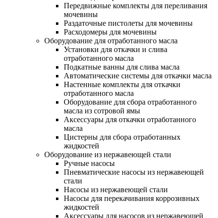
Передвижные комплекты для переливания
мочевины
Раздаточные пистолеты для мочевины
Расходомеры для мочевины
Оборудование для отработанного масла
Установки для откачки и слива
отработанного масла
Подкатные ванны для слива масла
Автоматические системы для откачки масла
Настенные комплекты для откачки
отработанного масла
Оборудование для сбора отработанного
масла из сотровой ямы
Аксессуары для откачки отработанного
масла
Цистерны для сбора отработанных
жидкостей
Оборудование из нержавеющей стали
Ручные насосы
Пневматические насосы из нержавеющей
стали
Насосы из нержавеющей стали
Насосы для перекачивания коррозивных
жидкостей
Аксессуары для насосов из нержавеющей