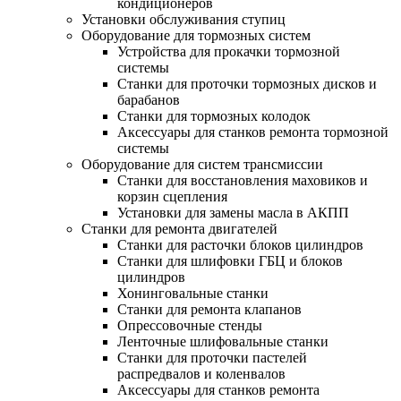
кондиционеров
Установки обслуживания ступиц
Оборудование для тормозных систем
Устройства для прокачки тормозной
системы
Станки для проточки тормозных дисков и
барабанов
Станки для тормозных колодок
Аксессуары для станков ремонта тормозной
системы
Оборудование для систем трансмиссии
Станки для восстановления маховиков и
корзин сцепления
Установки для замены масла в АКПП
Станки для ремонта двигателей
Станки для расточки блоков цилиндров
Станки для шлифовки ГБЦ и блоков
цилиндров
Хонинговальные станки
Станки для ремонта клапанов
Опрессовочные стенды
Ленточные шлифовальные станки
Станки для проточки пастелей
распредвалов и коленвалов
Аксессуары для станков ремонта