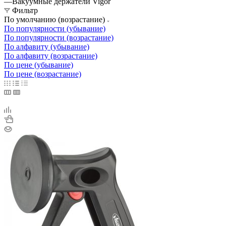
—
Вакуумные держатели Vigor
Фильтр
По умолчанию (возрастание)
По популярности (убывание)
По популярности (возрастание)
По алфавиту (убывание)
По алфавиту (возрастание)
По цене (убывание)
По цене (возрастание)