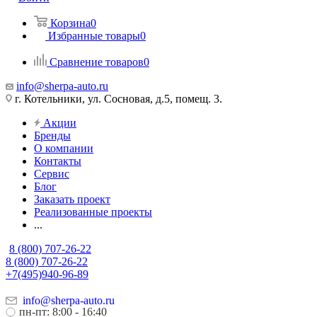
Корзина
0
Избранные товары
0
Сравнение товаров
0
info@sherpa-auto.ru
г. Котельники, ул. Сосновая, д.5, помещ. 3.
Акции
Бренды
О компании
Контакты
Сервис
Блог
Заказать проект
Реализованные проекты
...
8 (800) 707-26-22
8 (800) 707-26-22
+7(495)940-96-89
info@sherpa-auto.ru
пн-пт: 8:00 - 16:40