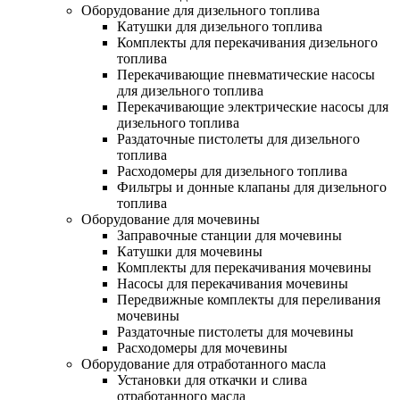
Оборудование для дизельного топлива
Катушки для дизельного топлива
Комплекты для перекачивания дизельного
топлива
Перекачивающие пневматические насосы
для дизельного топлива
Перекачивающие электрические насосы для
дизельного топлива
Раздаточные пистолеты для дизельного
топлива
Расходомеры для дизельного топлива
Фильтры и донные клапаны для дизельного
топлива
Оборудование для мочевины
Заправочные станции для мочевины
Катушки для мочевины
Комплекты для перекачивания мочевины
Насосы для перекачивания мочевины
Передвижные комплекты для переливания
мочевины
Раздаточные пистолеты для мочевины
Расходомеры для мочевины
Оборудование для отработанного масла
Установки для откачки и слива
отработанного масла