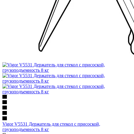
Vigor V5531 Держатель для стекол с присоской,
грузоподъемность 8 кг