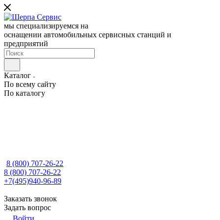
мы специализируемся на
оснащении автомобильных сервисных станций и
предприятий
Каталог
По всему сайту
По каталогу
8 (800) 707-26-22
8 (800) 707-26-22
+7(495)940-96-89
Заказать звонок
Задать вопрос
Войти