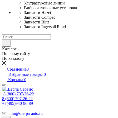
Ультразвуковые линии
Виброгалтовочные установки
Запчасти Hazet
Запчасти Compac
Запчасти Blitz
Запчасти Ingersoll Rand
Каталог
По всему сайту
По каталогу
Сравнение
0
Избранные товары
0
Корзина
0
8 (800) 707-26-22
8 (800) 707-26-22
+7(495)940-96-89
info@sherpa-auto.ru