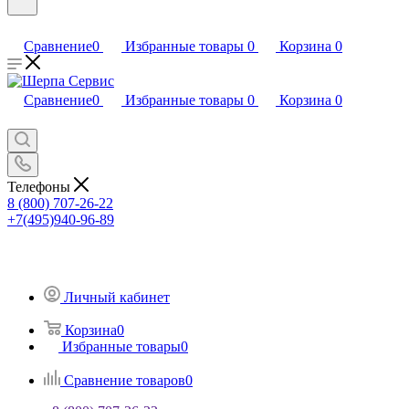
Сравнение
0
Избранные товары
0
Корзина
0
Сравнение
0
Избранные товары
0
Корзина
0
Телефоны
8 (800) 707-26-22
+7(495)940-96-89
Личный кабинет
Корзина
0
Избранные товары
0
Сравнение товаров
0