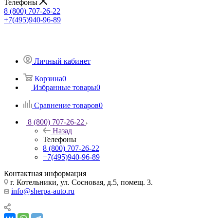
Телефоны
8 (800) 707-26-22
+7(495)940-96-89
Личный кабинет
Корзина
0
Избранные товары
0
Сравнение товаров
0
8 (800) 707-26-22
Назад
Телефоны
8 (800) 707-26-22
+7(495)940-96-89
Контактная информация
г. Котельники, ул. Сосновая, д.5, помещ. 3.
info@sherpa-auto.ru