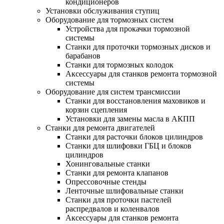
кондиционеров
Установки обслуживания ступиц
Оборудование для тормозных систем
Устройства для прокачки тормозной
системы
Станки для проточки тормозных дисков и
барабанов
Станки для тормозных колодок
Аксессуары для станков ремонта тормозной
системы
Оборудование для систем трансмиссии
Станки для восстановления маховиков и
корзин сцепления
Установки для замены масла в АКПП
Станки для ремонта двигателей
Станки для расточки блоков цилиндров
Станки для шлифовки ГБЦ и блоков
цилиндров
Хонинговальные станки
Станки для ремонта клапанов
Опрессовочные стенды
Ленточные шлифовальные станки
Станки для проточки пастелей
распредвалов и коленвалов
Аксессуары для станков ремонта