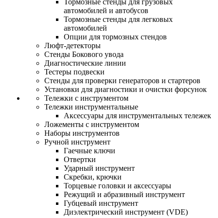
Тормозные стенды для грузовых
автомобилей и автобусов
Тормозные стенды для легковых
автомобилей
Опции для тормозных стендов
Люфт-детекторы
Стенды Бокового увода
Диагностические линии
Тестеры подвески
Стенды для проверки генераторов и стартеров
Установки для диагностики и очистки форсунок
Тележки с инструментом
Тележки инструментальные
Аксессуары для инструментальных тележек
Ложементы с инструментом
Наборы инструментов
Ручной инструмент
Гаечные ключи
Отвертки
Ударный инструмент
Скребки, крючки
Торцевые головки и аксессуары
Режущий и абразивный инструмент
Губцевый инструмент
Диэлектрический инструмент (VDE)