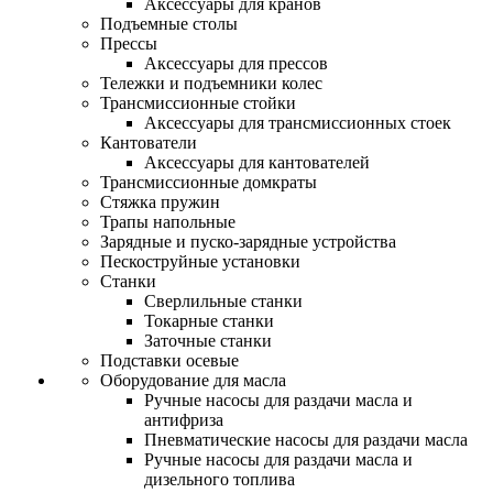
Аксессуары для кранов
Подъемные столы
Прессы
Аксессуары для прессов
Тележки и подъемники колес
Трансмиссионные стойки
Аксессуары для трансмиссионных стоек
Кантователи
Аксессуары для кантователей
Трансмиссионные домкраты
Стяжка пружин
Трапы напольные
Зарядные и пуско-зарядные устройства
Пескоструйные установки
Станки
Сверлильные станки
Токарные станки
Заточные станки
Подставки осевые
Оборудование для масла
Ручные насосы для раздачи масла и
антифриза
Пневматические насосы для раздачи масла
Ручные насосы для раздачи масла и
дизельного топлива