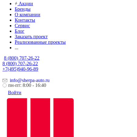
Акции
Бренды
О компании
Контакты
Сервис
Блог
Заказать проект
Реализованные проекты
...
8 (800) 707-26-22
8 (800) 707-26-22
+7(495)940-96-89
info@sherpa-auto.ru
пн-пт: 8:00 - 16:40
Войти