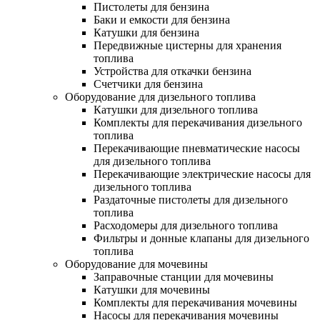
Пистолеты для бензина
Баки и емкости для бензина
Катушки для бензина
Передвижные цистерны для хранения
топлива
Устройства для откачки бензина
Счетчики для бензина
Оборудование для дизельного топлива
Катушки для дизельного топлива
Комплекты для перекачивания дизельного
топлива
Перекачивающие пневматические насосы
для дизельного топлива
Перекачивающие электрические насосы для
дизельного топлива
Раздаточные пистолеты для дизельного
топлива
Расходомеры для дизельного топлива
Фильтры и донные клапаны для дизельного
топлива
Оборудование для мочевины
Заправочные станции для мочевины
Катушки для мочевины
Комплекты для перекачивания мочевины
Насосы для перекачивания мочевины