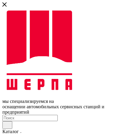
мы специализируемся на
оснащении автомобильных сервисных станций и
предприятий
Каталог