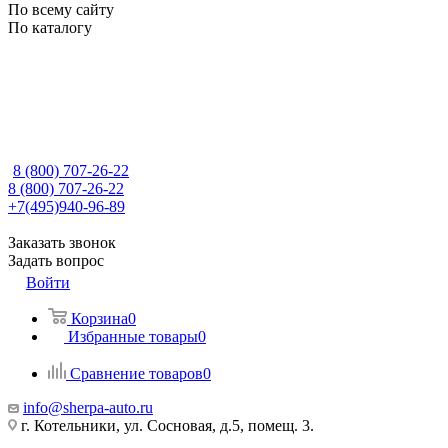
По всему сайту
По каталогу
8 (800) 707-26-22
8 (800) 707-26-22
+7(495)940-96-89
Заказать звонок
Задать вопрос
Войти
Корзина
0
Избранные товары
0
Сравнение товаров
0
info@sherpa-auto.ru
г. Котельники, ул. Сосновая, д.5, помещ. 3.