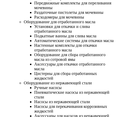
Передвижные комплекты для переливания
мочевины
Раздаточные пистолеты для мочевины
Расходомеры для мочевины
Оборудование для отработанного масла
Установки для откачки и слива
отработанного масла
Подкатные ванны для слива масла
Автоматические системы для откачки масла
Настенные комплекты для откачки
отработанного масла
Оборудование для сбора отработанного
масла из сотровой ямы
Аксессуары для откачки отработанного
масла
Цистерны для сбора отработанных
жидкостей
Оборудование из нержавеющей стали
Ручные насосы
Пневматические насосы из нержавеющей
стали
Насосы из нержавеющей стали
Насосы для перекачивания коррозивных
жидкостей
Аксессуары для насосов из нержавеющей