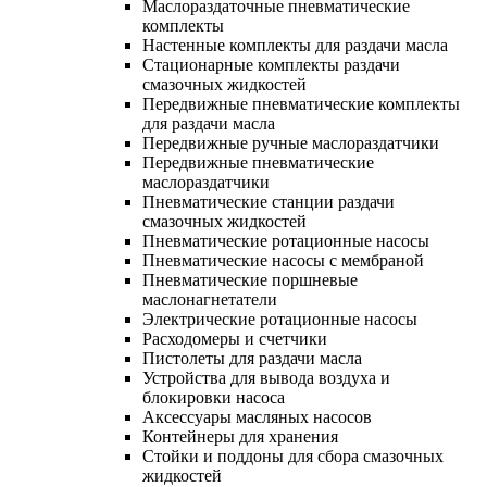
Маслораздаточные пневматические
комплекты
Настенные комплекты для раздачи масла
Стационарные комплекты раздачи
смазочных жидкостей
Передвижные пневматические комплекты
для раздачи масла
Передвижные ручные маслораздатчики
Передвижные пневматические
маслораздатчики
Пневматические станции раздачи
смазочных жидкостей
Пневматические ротационные насосы
Пневматические насосы с мембраной
Пневматические поршневые
маслонагнетатели
Электрические ротационные насосы
Расходомеры и счетчики
Пистолеты для раздачи масла
Устройства для вывода воздуха и
блокировки насоса
Аксессуары масляных насосов
Контейнеры для хранения
Стойки и поддоны для сбора смазочных
жидкостей