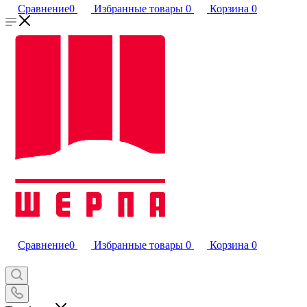
Сравнение
0
Избранные товары
0
Корзина
0
Сравнение
0
Избранные товары
0
Корзина
0