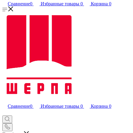
Сравнение
0
Избранные товары
0
Корзина
0
Сравнение
0
Избранные товары
0
Корзина
0