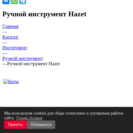
Ручной инструмент Hazet
Главная
—
Каталог
—
Инструмент
—
Ручной инструмент
—
Ручной инструмент Hazet
Мы используем cookies для сбора статистики и улучшения работы
сайта.
Узнать больше
Принять
Отказаться
Биты