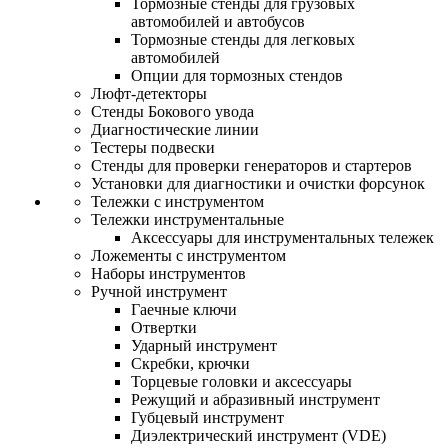
Тормозные стенды для грузовых
автомобилей и автобусов
Тормозные стенды для легковых
автомобилей
Опции для тормозных стендов
Люфт-детекторы
Стенды Бокового увода
Диагностические линии
Тестеры подвески
Стенды для проверки генераторов и стартеров
Установки для диагностики и очистки форсунок
Тележки с инструментом
Тележки инструментальные
Аксессуары для инструментальных тележек
Ложементы с инструментом
Наборы инструментов
Ручной инструмент
Гаечные ключи
Отвертки
Ударный инструмент
Скребки, крючки
Торцевые головки и аксессуары
Режущий и абразивный инструмент
Губцевый инструмент
Диэлектрический инструмент (VDE)