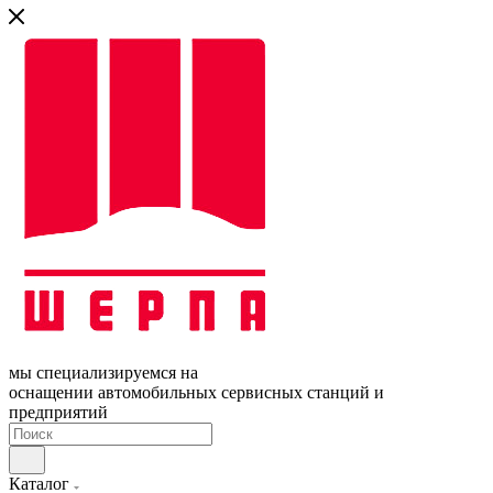
мы специализируемся на
оснащении автомобильных сервисных станций и
предприятий
Каталог