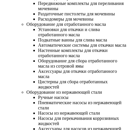
Передвижные комплекты для переливания
мочевины
Раздаточные пистолеты для мочевины
Расходомеры для мочевины
Оборудование для отработанного масла
Установки для откачки и слива
отработанного масла
Подкатные ванны для слива масла
Автоматические системы для откачки масла
Настенные комплекты для откачки
отработанного масла
Оборудование для сбора отработанного
масла из сотровой ямы
Аксессуары для откачки отработанного
масла
Цистерны для сбора отработанных
жидкостей
Оборудование из нержавеющей стали
Ручные насосы
Пневматические насосы из нержавеющей
стали
Насосы из нержавеющей стали
Насосы для перекачивания коррозивных
жидкостей
Аксессуары для насосов из нержавеющей