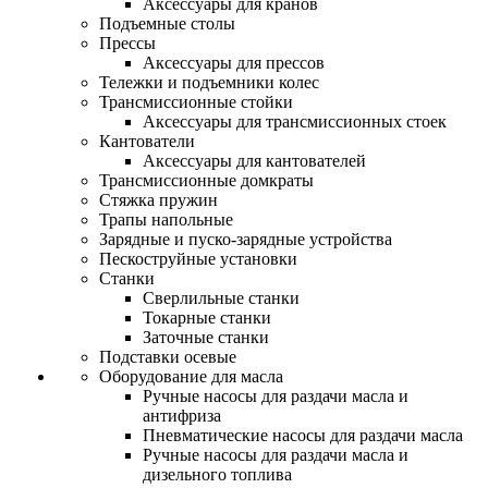
Аксессуары для кранов
Подъемные столы
Прессы
Аксессуары для прессов
Тележки и подъемники колес
Трансмиссионные стойки
Аксессуары для трансмиссионных стоек
Кантователи
Аксессуары для кантователей
Трансмиссионные домкраты
Стяжка пружин
Трапы напольные
Зарядные и пуско-зарядные устройства
Пескоструйные установки
Станки
Сверлильные станки
Токарные станки
Заточные станки
Подставки осевые
Оборудование для масла
Ручные насосы для раздачи масла и
антифриза
Пневматические насосы для раздачи масла
Ручные насосы для раздачи масла и
дизельного топлива