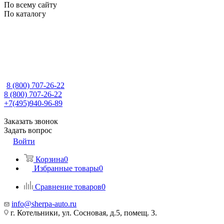
По всему сайту
По каталогу
8 (800) 707-26-22
8 (800) 707-26-22
+7(495)940-96-89
Заказать звонок
Задать вопрос
Войти
Корзина
0
Избранные товары
0
Сравнение товаров
0
info@sherpa-auto.ru
г. Котельники, ул. Сосновая, д.5, помещ. 3.