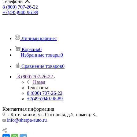
Телефоны
8 (800) 707-26-22
+7(495)940-96-89
Личный кабинет
Корзина
0
Избранные товары
0
Сравнение товаров
0
8 (800) 707-26-22
Назад
Телефоны
8 (800) 707-26-22
+7(495)940-96-89
Контактная информация
г. Котельники, ул. Сосновая, д.5, помещ. 3.
info@sherpa-auto.ru