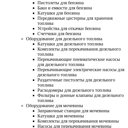
Пистолеты для бензина
Баки и емкости для бензина
Катушки для бензина
Передвижные цистерны для хранения
топлива
Устройства для откачки бензина
Счетчики для бензина
Оборудование для дизельного топлива
Катушки для дизельного топлива
Комплекты для перекачивания дизельного
топлива
Перекачивающие пневматические насосы
для дизельного топлива
Перекачивающие электрические насосы для
дизельного топлива
Раздаточные пистолеты для дизельного
топлива
Расходомеры для дизельного топлива
Фильтры и донные клапаны для дизельного
топлива
Оборудование для мочевины
Заправочные станции для мочевины
Катушки для мочевины
Комплекты для перекачивания мочевины
Насосы для перекачивания мочевины