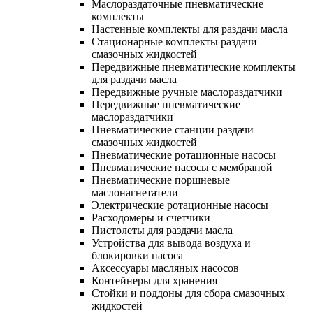
Маслораздаточные пневматические
комплекты
Настенные комплекты для раздачи масла
Стационарные комплекты раздачи
смазочных жидкостей
Передвижные пневматические комплекты
для раздачи масла
Передвижные ручные маслораздатчики
Передвижные пневматические
маслораздатчики
Пневматические станции раздачи
смазочных жидкостей
Пневматические ротационные насосы
Пневматические насосы с мембраной
Пневматические поршневые
маслонагнетатели
Электрические ротационные насосы
Расходомеры и счетчики
Пистолеты для раздачи масла
Устройства для вывода воздуха и
блокировки насоса
Аксессуары масляных насосов
Контейнеры для хранения
Стойки и поддоны для сбора смазочных
жидкостей