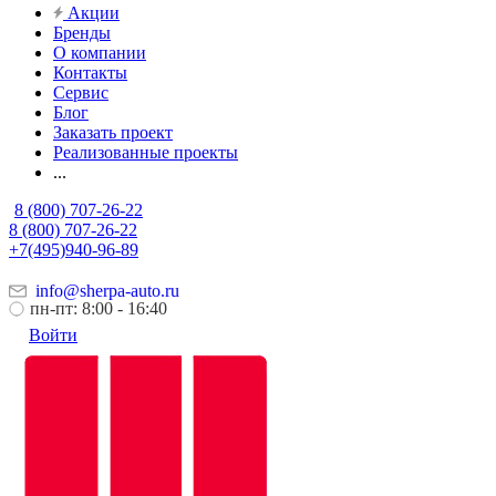
Акции
Бренды
О компании
Контакты
Сервис
Блог
Заказать проект
Реализованные проекты
...
8 (800) 707-26-22
8 (800) 707-26-22
+7(495)940-96-89
info@sherpa-auto.ru
пн-пт: 8:00 - 16:40
Войти