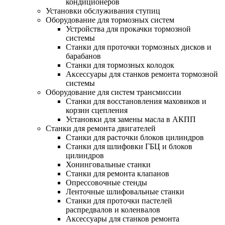
кондиционеров
Установки обслуживания ступиц
Оборудование для тормозных систем
Устройства для прокачки тормозной
системы
Станки для проточки тормозных дисков и
барабанов
Станки для тормозных колодок
Аксессуары для станков ремонта тормозной
системы
Оборудование для систем трансмиссии
Станки для восстановления маховиков и
корзин сцепления
Установки для замены масла в АКПП
Станки для ремонта двигателей
Станки для расточки блоков цилиндров
Станки для шлифовки ГБЦ и блоков
цилиндров
Хонинговальные станки
Станки для ремонта клапанов
Опрессовочные стенды
Ленточные шлифовальные станки
Станки для проточки пастелей
распредвалов и коленвалов
Аксессуары для станков ремонта