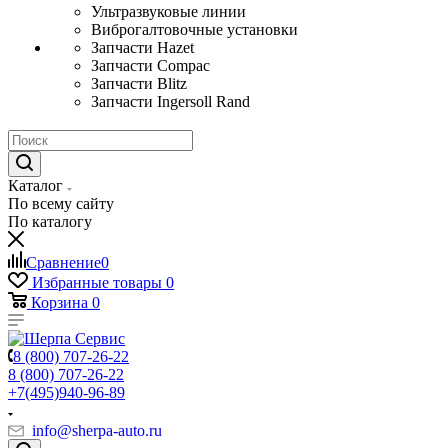
Ультразвуковые линии
Виброгалтовочные установки
Запчасти Hazet
Запчасти Compac
Запчасти Blitz
Запчасти Ingersoll Rand
Каталог
По всему сайту
По каталогу
Сравнение
0
Избранные товары
0
Корзина
0
8 (800) 707-26-22
8 (800) 707-26-22
+7(495)940-96-89
info@sherpa-auto.ru