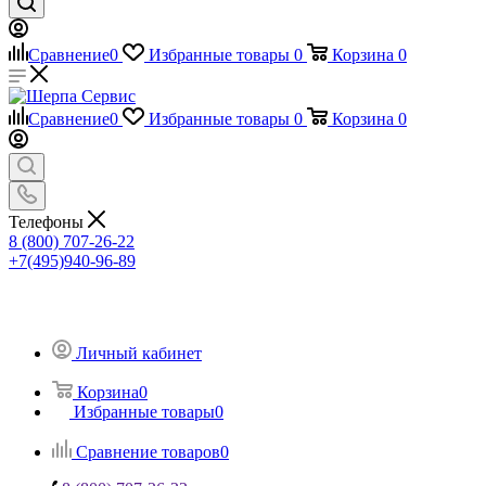
Сравнение
0
Избранные товары
0
Корзина
0
Сравнение
0
Избранные товары
0
Корзина
0
Телефоны
8 (800) 707-26-22
+7(495)940-96-89
Личный кабинет
Корзина
0
Избранные товары
0
Сравнение товаров
0