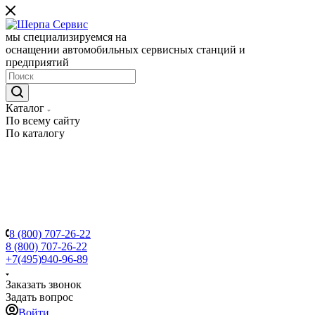
мы специализируемся на
оснащении автомобильных сервисных станций и
предприятий
Каталог
По всему сайту
По каталогу
8 (800) 707-26-22
8 (800) 707-26-22
+7(495)940-96-89
Заказать звонок
Задать вопрос
Войти