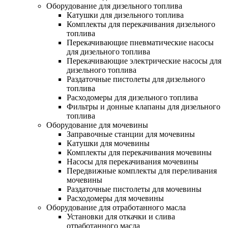
Оборудование для дизельного топлива
Катушки для дизельного топлива
Комплекты для перекачивания дизельного
топлива
Перекачивающие пневматические насосы
для дизельного топлива
Перекачивающие электрические насосы для
дизельного топлива
Раздаточные пистолеты для дизельного
топлива
Расходомеры для дизельного топлива
Фильтры и донные клапаны для дизельного
топлива
Оборудование для мочевины
Заправочные станции для мочевины
Катушки для мочевины
Комплекты для перекачивания мочевины
Насосы для перекачивания мочевины
Передвижные комплекты для переливания
мочевины
Раздаточные пистолеты для мочевины
Расходомеры для мочевины
Оборудование для отработанного масла
Установки для откачки и слива
отработанного масла