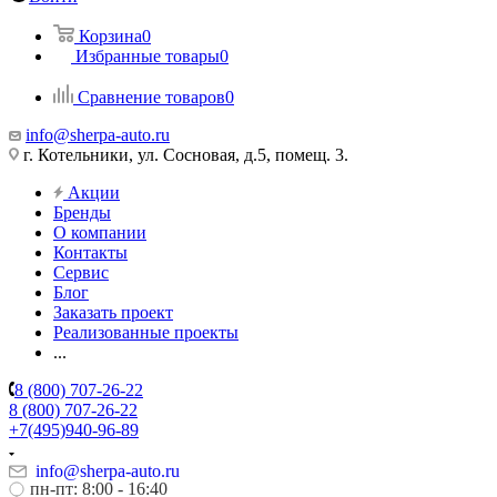
Корзина
0
Избранные товары
0
Сравнение товаров
0
info@sherpa-auto.ru
г. Котельники, ул. Сосновая, д.5, помещ. 3.
Акции
Бренды
О компании
Контакты
Сервис
Блог
Заказать проект
Реализованные проекты
...
8 (800) 707-26-22
8 (800) 707-26-22
+7(495)940-96-89
info@sherpa-auto.ru
пн-пт: 8:00 - 16:40