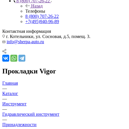
8 (800) 707-26-22
Назад
Телефоны
8 (800) 707-26-22
+7(495)940-96-89
Контактная информация
г. Котельники, ул. Сосновая, д.5, помещ. 3.
info@sherpa-auto.ru
Прокладки Vigor
Главная
—
Каталог
—
Инструмент
—
Гидравлический инструмент
—
Принадлежности