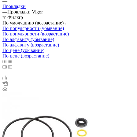
—
Прокладки
—
Прокладки Vigor
Фильтр
По умолчанию (возрастание)
По популярности (убывание)
По популярности (возрастание)
По алфавиту (убывание)
По алфавиту (возрастание)
По цене (убывание)
По цене (возрастание)