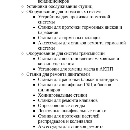
кондиционеров
Установки обслуживания ступиц
Оборудование для тормозных систем
Устройства для прокачки тормозной
системы
Станки для проточки тормозных дисков и
барабанов
Станки для тормозных колодок
Аксессуары для станков ремонта тормозной
системы
Оборудование для систем трансмиссии
Станки для восстановления маховиков и
корзин сцепления
Установки для замены масла в АКПП
Станки для ремонта двигателей
Станки для расточки блоков цилиндров
Станки для шлифовки ГБЦ и блоков
цилиндров
Хонинговальные станки
Станки для ремонта клапанов
Опрессовочные стенды
Ленточные шлифовальные станки
Станки для проточки пастелей
распредвалов и коленвалов
Аксессуары для станков ремонта