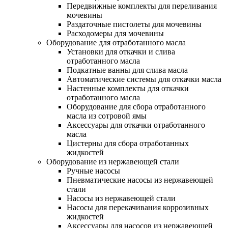
Передвижные комплекты для переливания
мочевины
Раздаточные пистолеты для мочевины
Расходомеры для мочевины
Оборудование для отработанного масла
Установки для откачки и слива
отработанного масла
Подкатные ванны для слива масла
Автоматические системы для откачки масла
Настенные комплекты для откачки
отработанного масла
Оборудование для сбора отработанного
масла из сотровой ямы
Аксессуары для откачки отработанного
масла
Цистерны для сбора отработанных
жидкостей
Оборудование из нержавеющей стали
Ручные насосы
Пневматические насосы из нержавеющей
стали
Насосы из нержавеющей стали
Насосы для перекачивания коррозивных
жидкостей
Аксессуары для насосов из нержавеющей