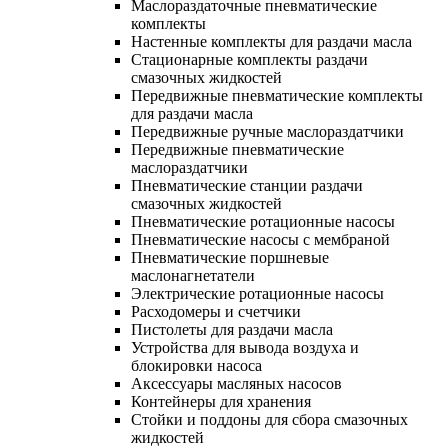
Маслораздаточные пневматические
комплекты
Настенные комплекты для раздачи масла
Стационарные комплекты раздачи
смазочных жидкостей
Передвижные пневматические комплекты
для раздачи масла
Передвижные ручные маслораздатчики
Передвижные пневматические
маслораздатчики
Пневматические станции раздачи
смазочных жидкостей
Пневматические ротационные насосы
Пневматические насосы с мембраной
Пневматические поршневые
маслонагнетатели
Электрические ротационные насосы
Расходомеры и счетчики
Пистолеты для раздачи масла
Устройства для вывода воздуха и
блокировки насоса
Аксессуары масляных насосов
Контейнеры для хранения
Стойки и поддоны для сбора смазочных
жидкостей