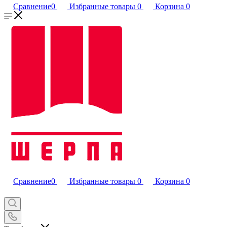
Сравнение
0
Избранные товары
0
Корзина
0
Сравнение
0
Избранные товары
0
Корзина
0