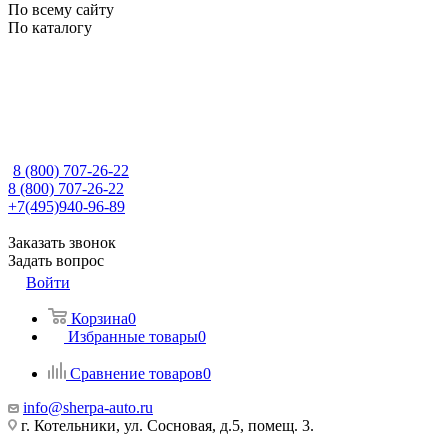
По всему сайту
По каталогу
8 (800) 707-26-22
8 (800) 707-26-22
+7(495)940-96-89
Заказать звонок
Задать вопрос
Войти
Корзина
0
Избранные товары
0
Сравнение товаров
0
info@sherpa-auto.ru
г. Котельники, ул. Сосновая, д.5, помещ. 3.