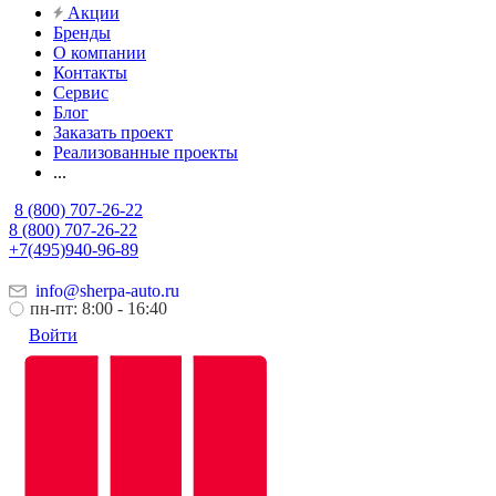
Акции
Бренды
О компании
Контакты
Сервис
Блог
Заказать проект
Реализованные проекты
...
8 (800) 707-26-22
8 (800) 707-26-22
+7(495)940-96-89
info@sherpa-auto.ru
пн-пт: 8:00 - 16:40
Войти