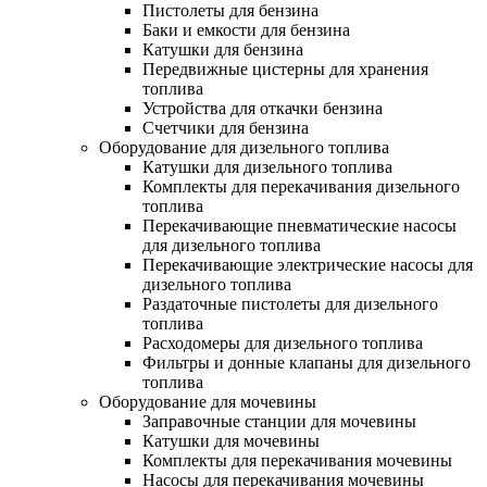
Пистолеты для бензина
Баки и емкости для бензина
Катушки для бензина
Передвижные цистерны для хранения
топлива
Устройства для откачки бензина
Счетчики для бензина
Оборудование для дизельного топлива
Катушки для дизельного топлива
Комплекты для перекачивания дизельного
топлива
Перекачивающие пневматические насосы
для дизельного топлива
Перекачивающие электрические насосы для
дизельного топлива
Раздаточные пистолеты для дизельного
топлива
Расходомеры для дизельного топлива
Фильтры и донные клапаны для дизельного
топлива
Оборудование для мочевины
Заправочные станции для мочевины
Катушки для мочевины
Комплекты для перекачивания мочевины
Насосы для перекачивания мочевины