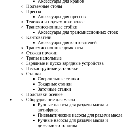
Аксессуары для кранов
Подъемные столы
Прессы
Аксессуары для прессов
Тележки и подъемники колес
Трансмиссионные стойки
Аксессуары для трансмиссионных стоек
Кантователи
Аксессуары для кантователей
Трансмиссионные домкраты
Стяжка пружин
Трапы напольные
Зарядные и пуско-зарядные устройства
Пескоструйные установки
Станки
Сверлильные станки
Токарные станки
Заточные станки
Подставки осевые
Оборудование для масла
Ручные насосы для раздачи масла и
антифриза
Пневматические насосы для раздачи масла
Ручные насосы для раздачи масла и
дизельного топлива