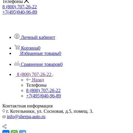
Телефоны
8 (800) 707-26-22
+7(495)940-96-89
Личный кабинет
Корзина
0
Избранные товары
0
Сравнение товаров
0
8 (800) 707-26-22
Назад
Телефоны
8 (800) 707-26-22
+7(495)940-96-89
Контактная информация
г. Котельники, ул. Сосновая, д.5, помещ. 3.
info@sherpa-auto.ru