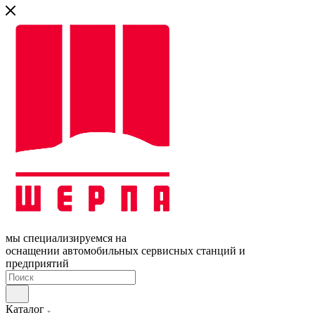
мы специализируемся на
оснащении автомобильных сервисных станций и
предприятий
Каталог