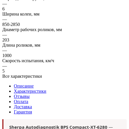
—
6
Ширина колеи, мм
—
850-2850
Диаметр рабочих роликов, мм
—
203
Длина роликов, мм
—
1000
Скорость испытания, км/ч
—
5
Все характеристики
Описание
Характеристики
Отзывы
Оплата
Доставка
Гарантия
Sherpa Autodiagnostik BPS Compact-XT-6280
—