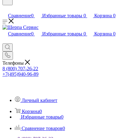
Сравнение
0
Избранные товары
0
Корзина
0
Сравнение
0
Избранные товары
0
Корзина
0
Телефоны
8 (800) 707-26-22
+7(495)940-96-89
Личный кабинет
Корзина
0
Избранные товары
0
Сравнение товаров
0