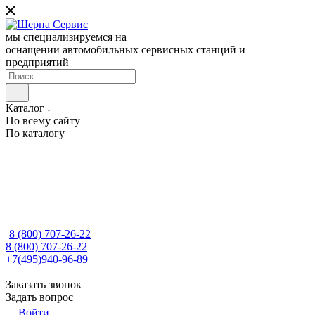
мы специализируемся на
оснащении автомобильных сервисных станций и
предприятий
Каталог
По всему сайту
По каталогу
8 (800) 707-26-22
8 (800) 707-26-22
+7(495)940-96-89
Заказать звонок
Задать вопрос
Войти