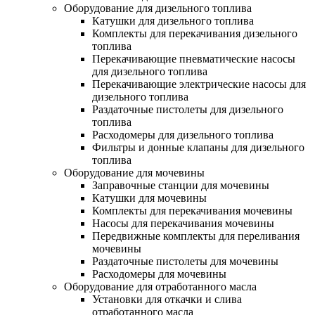
Оборудование для дизельного топлива
Катушки для дизельного топлива
Комплекты для перекачивания дизельного
топлива
Перекачивающие пневматические насосы
для дизельного топлива
Перекачивающие электрические насосы для
дизельного топлива
Раздаточные пистолеты для дизельного
топлива
Расходомеры для дизельного топлива
Фильтры и донные клапаны для дизельного
топлива
Оборудование для мочевины
Заправочные станции для мочевины
Катушки для мочевины
Комплекты для перекачивания мочевины
Насосы для перекачивания мочевины
Передвижные комплекты для переливания
мочевины
Раздаточные пистолеты для мочевины
Расходомеры для мочевины
Оборудование для отработанного масла
Установки для откачки и слива
отработанного масла