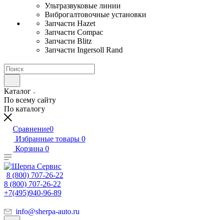
Ультразвуковые линии
Виброгалтовочные установки
Запчасти Hazet
Запчасти Compac
Запчасти Blitz
Запчасти Ingersoll Rand
Каталог
По всему сайту
По каталогу
Сравнение
0
Избранные товары
0
Корзина
0
8 (800) 707-26-22
8 (800) 707-26-22
+7(495)940-96-89
info@sherpa-auto.ru