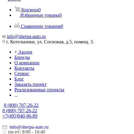
Корзина
0
Избранные товары
0
Сравнение товаров
0
info@sherpa-auto.ru
г. Котельники, ул. Сосновая, д.5, помещ. 3.
Акции
Бренды
О компании
Контакты
Сервис
Блог
Заказать проект
Реализованные проекты
...
8 (800) 707-26-22
8 (800) 707-26-22
+7(495)940-96-89
info@sherpa-auto.ru
пн-пт: 8:00 - 16:40