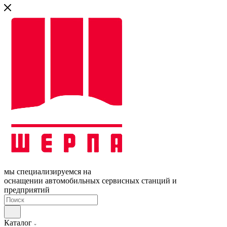
мы специализируемся на
оснащении автомобильных сервисных станций и
предприятий
Каталог