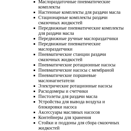
Маслораздаточные пневматические
комплекты
Настенные комплекты для раздачи масла
Стационарные комплекты раздачи
смазочных жидкостей
Передвижные пневматические комплекты
для раздачи масла
Передвижные ручные маслораздатчики
Передвижные пневматические
маслораздатчики
Пневматические станции раздачи
смазочных жидкостей
Пневматические ротационные насосы
Пневматические насосы с мембраной
Пневматические поршневые
маслонагнетатели
Электрические ротационные насосы
Расходомеры и счетчики
Пистолеты для раздачи масла
Устройства для вывода воздуха и
блокировки насоса
Аксессуары масляных насосов
Контейнеры для хранения
Стойки и поддоны для сбора смазочных
жидкостей