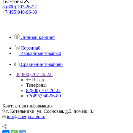
Телефоны
8 (800) 707-26-22
+7(495)940-96-89
Личный кабинет
Корзина
0
Избранные товары
0
Сравнение товаров
0
8 (800) 707-26-22
Назад
Телефоны
8 (800) 707-26-22
+7(495)940-96-89
Контактная информация
г. Котельники, ул. Сосновая, д.5, помещ. 3.
info@sherpa-auto.ru