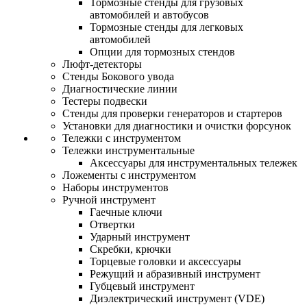
Тормозные стенды для грузовых
автомобилей и автобусов
Тормозные стенды для легковых
автомобилей
Опции для тормозных стендов
Люфт-детекторы
Стенды Бокового увода
Диагностические линии
Тестеры подвески
Стенды для проверки генераторов и стартеров
Установки для диагностики и очистки форсунок
Тележки с инструментом
Тележки инструментальные
Аксессуары для инструментальных тележек
Ложементы с инструментом
Наборы инструментов
Ручной инструмент
Гаечные ключи
Отвертки
Ударный инструмент
Скребки, крючки
Торцевые головки и аксессуары
Режущий и абразивный инструмент
Губцевый инструмент
Диэлектрический инструмент (VDE)