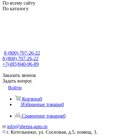
По всему сайту
По каталогу
8 (800) 707-26-22
8 (800) 707-26-22
+7(495)940-96-89
Заказать звонок
Задать вопрос
Войти
Корзина
0
Избранные товары
0
Сравнение товаров
0
info@sherpa-auto.ru
г. Котельники, ул. Сосновая, д.5, помещ. 3.