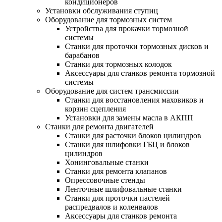
кондиционеров
Установки обслуживания ступиц
Оборудование для тормозных систем
Устройства для прокачки тормозной
системы
Станки для проточки тормозных дисков и
барабанов
Станки для тормозных колодок
Аксессуары для станков ремонта тормозной
системы
Оборудование для систем трансмиссии
Станки для восстановления маховиков и
корзин сцепления
Установки для замены масла в АКПП
Станки для ремонта двигателей
Станки для расточки блоков цилиндров
Станки для шлифовки ГБЦ и блоков
цилиндров
Хонинговальные станки
Станки для ремонта клапанов
Опрессовочные стенды
Ленточные шлифовальные станки
Станки для проточки пастелей
распредвалов и коленвалов
Аксессуары для станков ремонта