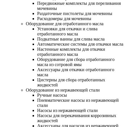
Передвижные комплекты для переливания
мочевины
Раздаточные пистолеты для мочевины
Расходомеры для мочевины
Оборудование для отработанного масла
Установки для откачки и слива
отработанного масла
Подкатные ванны для слива масла
Автоматические системы для откачки масла
Настенные комплекты для откачки
отработанного масла
Оборудование для сбора отработанного
масла из сотровой ямы
Аксессуары для откачки отработанного
масла
Цистерны для сбора отработанных
жидкостей
Оборудование из нержавеющей стали
Ручные насосы
Пневматические насосы из нержавеющей
стали
Насосы из нержавеющей стали
Насосы для перекачивания коррозивных
жидкостей
Аксессуары для насосов из нержавеющей