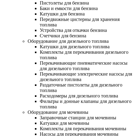
Пистолеты для бензина
Баки и емкости для бензина
Катушки для бензина
Передвижные цистерны для хранения
топлива
Устройства для откачки бензина
Счетчики для бензина
Оборудование для дизельного топлива
Катушки для дизельного топлива
Комплекты для перекачивания дизельного
топлива
Перекачивающие пневматические насосы
для дизельного топлива
Перекачивающие электрические насосы для
дизельного топлива
Раздаточные пистолеты для дизельного
топлива
Расходомеры для дизельного топлива
Фильтры и донные клапаны для дизельного
топлива
Оборудование для мочевины
Заправочные станции для мочевины
Катушки для мочевины
Комплекты для перекачивания мочевины
Насосы для перекачивания мочевины