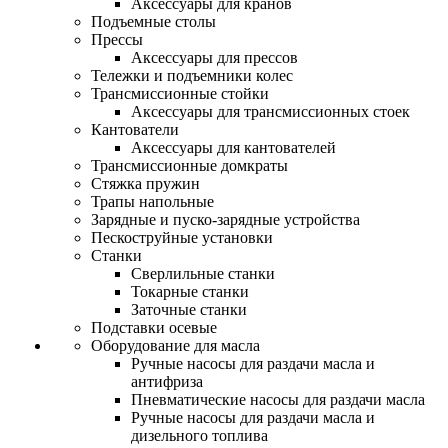
Аксессуары для кранов
Подъемные столы
Прессы
Аксессуары для прессов
Тележки и подъемники колес
Трансмиссионные стойки
Аксессуары для трансмиссионных стоек
Кантователи
Аксессуары для кантователей
Трансмиссионные домкраты
Стяжка пружин
Трапы напольные
Зарядные и пуско-зарядные устройства
Пескоструйные установки
Станки
Сверлильные станки
Токарные станки
Заточные станки
Подставки осевые
Оборудование для масла
Ручные насосы для раздачи масла и
антифриза
Пневматические насосы для раздачи масла
Ручные насосы для раздачи масла и
дизельного топлива