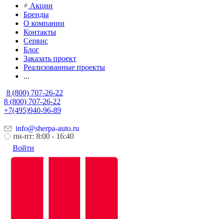
Акции
Бренды
О компании
Контакты
Сервис
Блог
Заказать проект
Реализованные проекты
...
8 (800) 707-26-22
8 (800) 707-26-22
+7(495)940-96-89
info@sherpa-auto.ru
пн-пт: 8:00 - 16:40
Войти