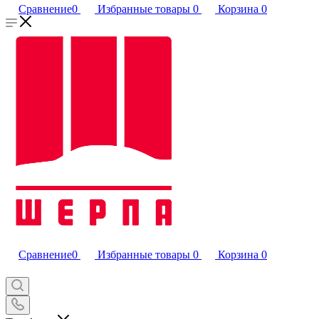
Сравнение
0
Избранные товары
0
Корзина
0
Сравнение
0
Избранные товары
0
Корзина
0