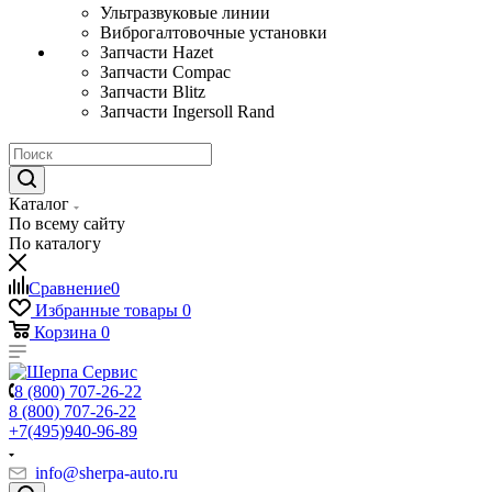
Ультразвуковые линии
Виброгалтовочные установки
Запчасти Hazet
Запчасти Compac
Запчасти Blitz
Запчасти Ingersoll Rand
Каталог
По всему сайту
По каталогу
Сравнение
0
Избранные товары
0
Корзина
0
8 (800) 707-26-22
8 (800) 707-26-22
+7(495)940-96-89
info@sherpa-auto.ru