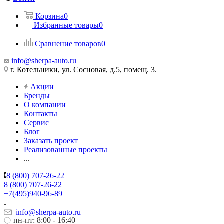
Корзина
0
Избранные товары
0
Сравнение товаров
0
info@sherpa-auto.ru
г. Котельники, ул. Сосновая, д.5, помещ. 3.
Акции
Бренды
О компании
Контакты
Сервис
Блог
Заказать проект
Реализованные проекты
...
8 (800) 707-26-22
8 (800) 707-26-22
+7(495)940-96-89
info@sherpa-auto.ru
пн-пт: 8:00 - 16:40