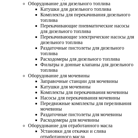
Оборудование для дизельного топлива
Катушки для дизельного топлива
Комплекты для перекачивания дизельного
топлива
Перекачивающие пневматические насосы
для дизельного топлива
Перекачивающие электрические насосы для
дизельного топлива
Раздаточные пистолеты для дизельного
топлива
Расходомеры для дизельного топлива
Фильтры и донные клапаны для дизельного
топлива
Оборудование для мочевины
Заправочные станции для мочевины
Катушки для мочевины
Комплекты для перекачивания мочевины
Насосы для перекачивания мочевины
Передвижные комплекты для переливания
мочевины
Раздаточные пистолеты для мочевины
Расходомеры для мочевины
Оборудование для отработанного масла
Установки для откачки и слива
отработанного масла