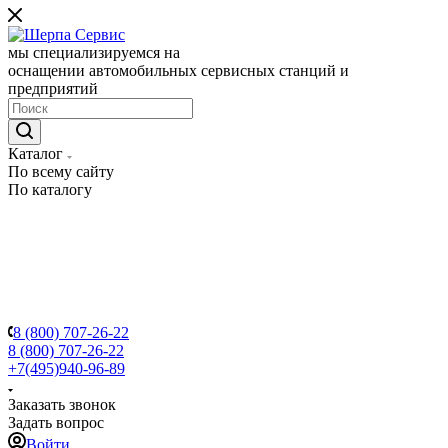
мы специализируемся на
оснащении автомобильных сервисных станций и
предприятий
Каталог
По всему сайту
По каталогу
8 (800) 707-26-22
8 (800) 707-26-22
+7(495)940-96-89
Заказать звонок
Задать вопрос
Войти