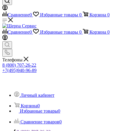
Сравнение
0
Избранные товары
0
Корзина
0
Сравнение
0
Избранные товары
0
Корзина
0
Телефоны
8 (800) 707-26-22
+7(495)940-96-89
Личный кабинет
Корзина
0
Избранные товары
0
Сравнение товаров
0