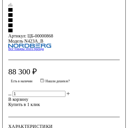
Артикул:
ЦБ-00000868
Модель N423A_B
Все товары этого бренда
88 300
₽
Есть в наличии
Нашли дешевле?
В корзину
Купить в 1 клик
ХАРАКТЕРИСТИКИ