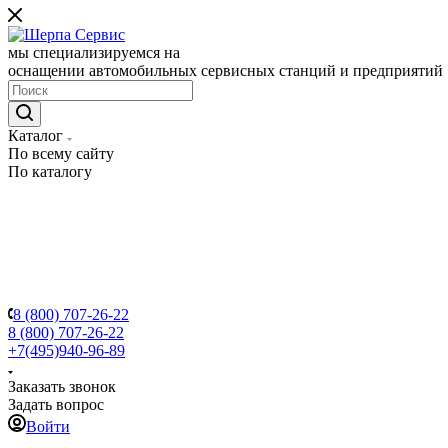
мы специализируемся на
оснащении автомобильных сервисных станций и предприятий
Каталог
По всему сайту
По каталогу
8 (800) 707-26-22
8 (800) 707-26-22
+7(495)940-96-89
Заказать звонок
Задать вопрос
Войти