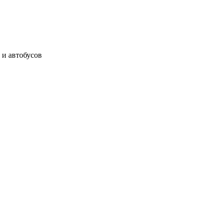
 и автобусов