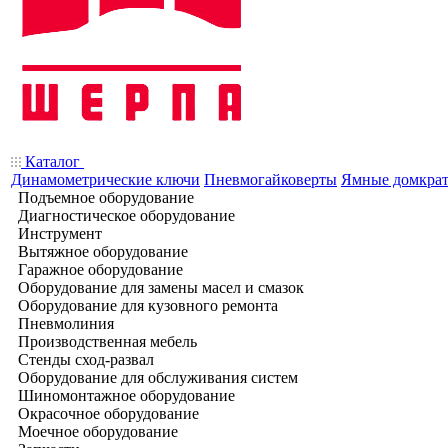
Каталог
Динамометрические ключи
Пневмогайковерты
Ямные домкра
Подъемное оборудование
Диагностическое оборудование
Инструмент
Вытяжное оборудование
Гаражное оборудование
Оборудование для замены масел и смазок
Оборудование для кузовного ремонта
Пневмолиния
Производственная мебель
Стенды сход-развал
Оборудование для обслуживания систем
Шиномонтажное оборудование
Окрасочное оборудование
Моечное оборудование