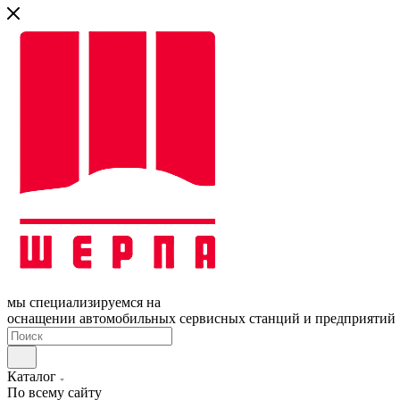
мы специализируемся на
оснащении автомобильных сервисных станций и предприятий
Каталог
По всему сайту