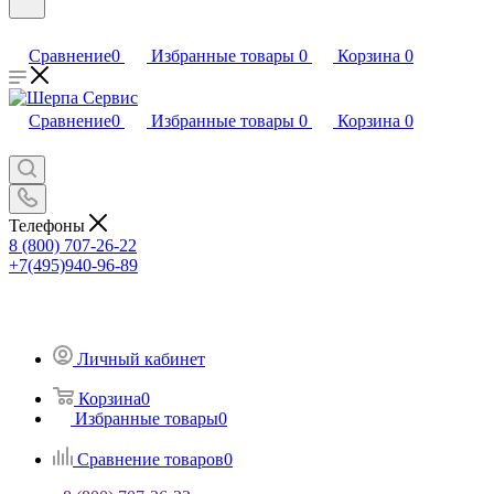
Сравнение
0
Избранные товары
0
Корзина
0
Сравнение
0
Избранные товары
0
Корзина
0
Телефоны
8 (800) 707-26-22
+7(495)940-96-89
Личный кабинет
Корзина
0
Избранные товары
0
Сравнение товаров
0