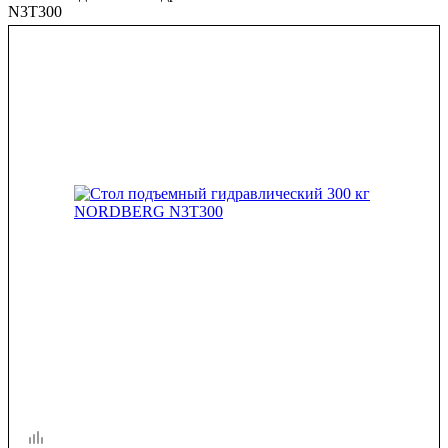
N3T300