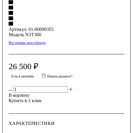
Артикул:
01-00000355
Модель N3T300
Все товары этого бренда
26 500
₽
Есть в наличии
Нашли дешевле?
В корзину
Купить в 1 клик
ХАРАКТЕРИСТИКИ