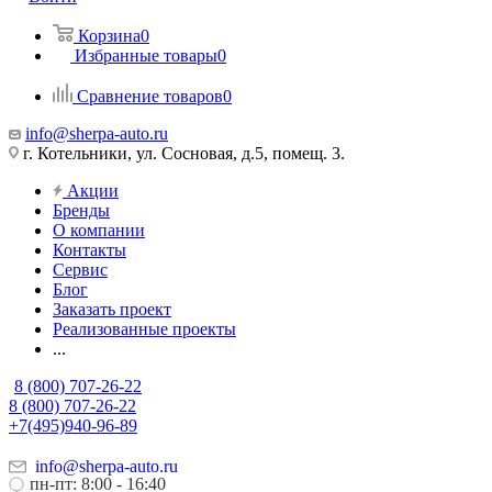
Корзина
0
Избранные товары
0
Сравнение товаров
0
info@sherpa-auto.ru
г. Котельники, ул. Сосновая, д.5, помещ. 3.
Акции
Бренды
О компании
Контакты
Сервис
Блог
Заказать проект
Реализованные проекты
...
8 (800) 707-26-22
8 (800) 707-26-22
+7(495)940-96-89
info@sherpa-auto.ru
пн-пт: 8:00 - 16:40