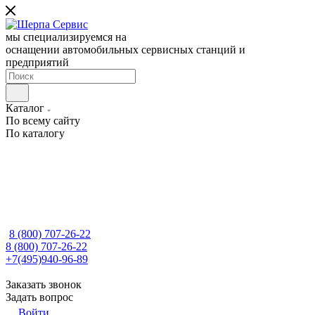
мы специализируемся на
оснащении автомобильных сервисных станций и
предприятий
Каталог
По всему сайту
По каталогу
8 (800) 707-26-22
8 (800) 707-26-22
+7(495)940-96-89
Заказать звонок
Задать вопрос
Войти