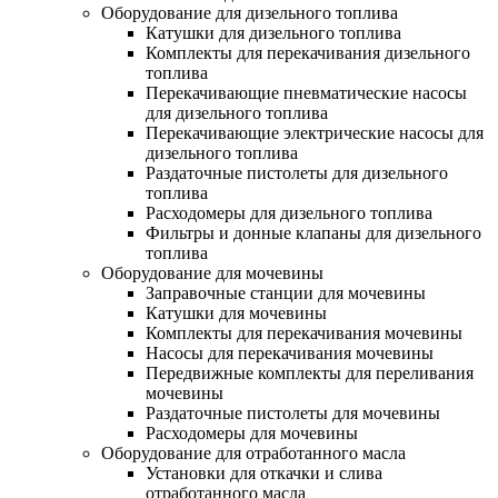
Оборудование для дизельного топлива
Катушки для дизельного топлива
Комплекты для перекачивания дизельного
топлива
Перекачивающие пневматические насосы
для дизельного топлива
Перекачивающие электрические насосы для
дизельного топлива
Раздаточные пистолеты для дизельного
топлива
Расходомеры для дизельного топлива
Фильтры и донные клапаны для дизельного
топлива
Оборудование для мочевины
Заправочные станции для мочевины
Катушки для мочевины
Комплекты для перекачивания мочевины
Насосы для перекачивания мочевины
Передвижные комплекты для переливания
мочевины
Раздаточные пистолеты для мочевины
Расходомеры для мочевины
Оборудование для отработанного масла
Установки для откачки и слива
отработанного масла