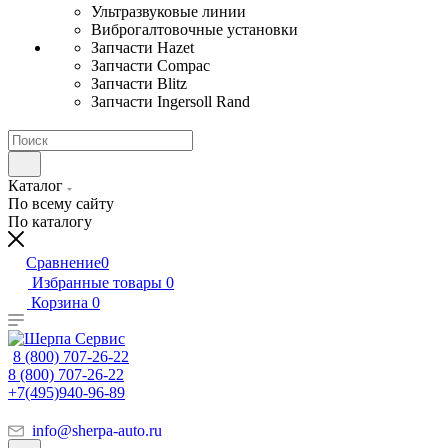
Ультразвуковые линии
Виброгалтовочные установки
Запчасти Hazet
Запчасти Compac
Запчасти Blitz
Запчасти Ingersoll Rand
Каталог
По всему сайту
По каталогу
Сравнение
0
Избранные товары
0
Корзина
0
8 (800) 707-26-22
8 (800) 707-26-22
+7(495)940-96-89
info@sherpa-auto.ru