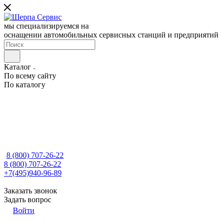
мы специализируемся на
оснащении автомобильных сервисных станций и предприятий
Каталог
По всему сайту
По каталогу
8 (800) 707-26-22
8 (800) 707-26-22
+7(495)940-96-89
Заказать звонок
Задать вопрос
Войти