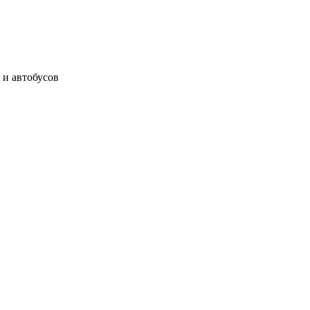
 и автобусов