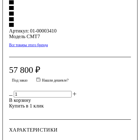
Артикул:
01-00003410
Модель CMT7
Все товары этого бренда
57 800
₽
Под заказ
Нашли дешевле?
В корзину
Купить в 1 клик
ХАРАКТЕРИСТИКИ