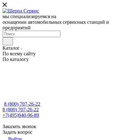
мы специализируемся на
оснащении автомобильных сервисных станций и
предприятий
Каталог
По всему сайту
По каталогу
8 (800) 707-26-22
8 (800) 707-26-22
+7(495)940-96-89
Заказать звонок
Задать вопрос
Войти