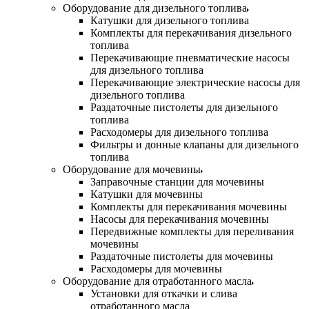
Оборудование для дизельного топлива
Катушки для дизельного топлива
Комплекты для перекачивания дизельного
топлива
Перекачивающие пневматические насосы
для дизельного топлива
Перекачивающие электрические насосы для
дизельного топлива
Раздаточные пистолеты для дизельного
топлива
Расходомеры для дизельного топлива
Фильтры и донные клапаны для дизельного
топлива
Оборудование для мочевины
Заправочные станции для мочевины
Катушки для мочевины
Комплекты для перекачивания мочевины
Насосы для перекачивания мочевины
Передвижные комплекты для переливания
мочевины
Раздаточные пистолеты для мочевины
Расходомеры для мочевины
Оборудование для отработанного масла
Установки для откачки и слива
отработанного масла