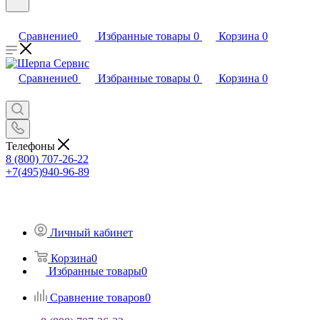
Сравнение
0
Избранные товары
0
Корзина
0
Сравнение
0
Избранные товары
0
Корзина
0
Телефоны
8 (800) 707-26-22
+7(495)940-96-89
Личный кабинет
Корзина
0
Избранные товары
0
Сравнение товаров
0