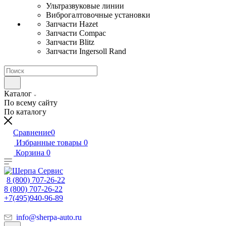
Ультразвуковые линии
Виброгалтовочные установки
Запчасти Hazet
Запчасти Compac
Запчасти Blitz
Запчасти Ingersoll Rand
Каталог
По всему сайту
По каталогу
Сравнение
0
Избранные товары
0
Корзина
0
8 (800) 707-26-22
8 (800) 707-26-22
+7(495)940-96-89
info@sherpa-auto.ru