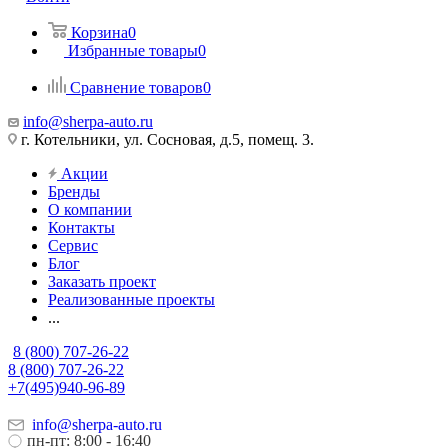
Корзина
0
Избранные товары
0
Сравнение товаров
0
info@sherpa-auto.ru
г. Котельники, ул. Сосновая, д.5, помещ. 3.
Акции
Бренды
О компании
Контакты
Сервис
Блог
Заказать проект
Реализованные проекты
...
8 (800) 707-26-22
8 (800) 707-26-22
+7(495)940-96-89
info@sherpa-auto.ru
пн-пт: 8:00 - 16:40