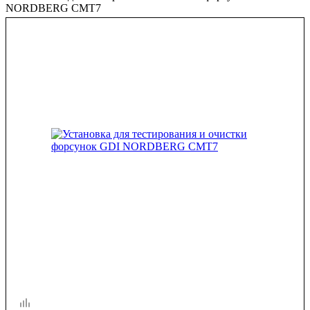
NORDBERG CMT7