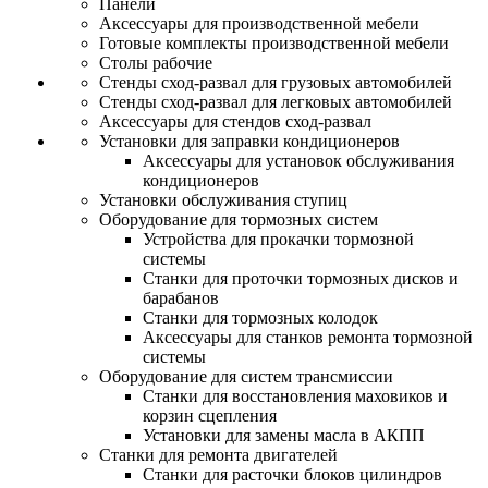
Панели
Аксессуары для производственной мебели
Готовые комплекты производственной мебели
Столы рабочие
Стенды сход-развал для грузовых автомобилей
Стенды сход-развал для легковых автомобилей
Аксессуары для стендов сход-развал
Установки для заправки кондиционеров
Аксессуары для установок обслуживания
кондиционеров
Установки обслуживания ступиц
Оборудование для тормозных систем
Устройства для прокачки тормозной
системы
Станки для проточки тормозных дисков и
барабанов
Станки для тормозных колодок
Аксессуары для станков ремонта тормозной
системы
Оборудование для систем трансмиссии
Станки для восстановления маховиков и
корзин сцепления
Установки для замены масла в АКПП
Станки для ремонта двигателей
Станки для расточки блоков цилиндров