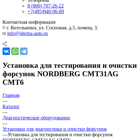
Телефоны
8 (800) 707-26-22
+7(495)940-96-89
Контактная информация
г. Котельники, ул. Сосновая, д.5, помещ. 3.
info@sherpa-auto.ru
Установка для тестирования и очистки
форсунок NORDBERG CMT31AG
CMT6
Главная
—
Каталог
—
Диагностическое оборудование
—
Установки для диагностики и очистки форсунок
—
Установка для тестирования и очистки форсунок