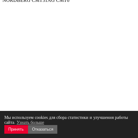
NORDBERG CMT31AG CMT6
Мы используем cookies для сбора статистики и улучшения работы
сайта.
Узнать больше
Принять
Отказаться