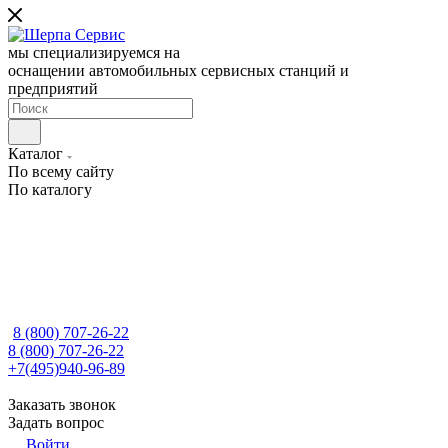
мы специализируемся на
оснащении автомобильных сервисных станций и
предприятий
Каталог
По всему сайту
По каталогу
8 (800) 707-26-22
8 (800) 707-26-22
+7(495)940-96-89
Заказать звонок
Задать вопрос
Войти