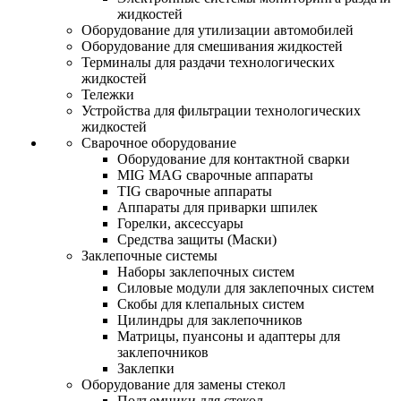
жидкостей
Оборудование для утилизации автомобилей
Оборудование для смешивания жидкостей
Терминалы для раздачи технологических
жидкостей
Тележки
Устройства для фильтрации технологических
жидкостей
Сварочное оборудование
Оборудование для контактной сварки
MIG MAG сварочные аппараты
TIG сварочные аппараты
Аппараты для приварки шпилек
Горелки, аксессуары
Средства защиты (Маски)
Заклепочные системы
Наборы заклепочных систем
Силовые модули для заклепочных систем
Скобы для клепальных систем
Цилиндры для заклепочников
Матрицы, пуансоны и адаптеры для
заклепочников
Заклепки
Оборудование для замены стекол
Подъемники для стекол