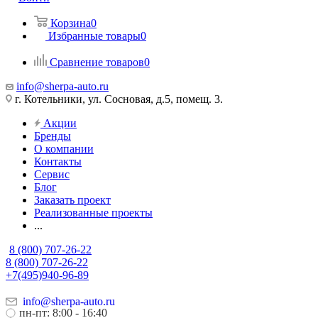
Корзина
0
Избранные товары
0
Сравнение товаров
0
info@sherpa-auto.ru
г. Котельники, ул. Сосновая, д.5, помещ. 3.
Акции
Бренды
О компании
Контакты
Сервис
Блог
Заказать проект
Реализованные проекты
...
8 (800) 707-26-22
8 (800) 707-26-22
+7(495)940-96-89
info@sherpa-auto.ru
пн-пт: 8:00 - 16:40