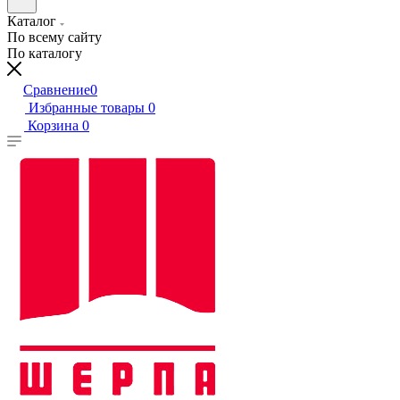
Каталог
По всему сайту
По каталогу
Сравнение
0
Избранные товары
0
Корзина
0