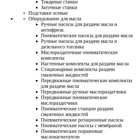
Токарные станки
Заточные станки
Подставки осевые
Оборудование для масла
Ручные насосы для раздачи масла и
антифриза
Пневматические насосы для раздачи масла
Ручные насосы для раздачи масла и
дизельного топлива
Маслораздаточные пневматические
комплекты
Настенные комплекты для раздачи масла
Стационарные комплекты раздачи
смазочных жидкостей
Передвижные пневматические комплекты
для раздачи масла
Передвижные ручные маслораздатчики
Передвижные пневматические
маслораздатчики
Пневматические станции раздачи
смазочных жидкостей
Пневматические ротационные насосы
Пневматические насосы с мембраной
Пневматические поршневые
маслонагнетатели