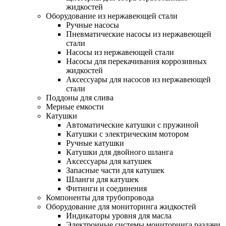
жидкостей
Оборудование из нержавеющей стали
Ручные насосы
Пневматические насосы из нержавеющей
стали
Насосы из нержавеющей стали
Насосы для перекачивания коррозивных
жидкостей
Аксессуары для насосов из нержавеющей
стали
Поддоны для слива
Мерные емкости
Катушки
Автоматические катушки с пружиной
Катушки с электрическим мотором
Ручные катушки
Катушки для двойного шланга
Аксессуары для катушек
Запасные части для катушек
Шланги для катушек
Фитинги и соединения
Компоненты для трубопровода
Оборудование для мониторинга жидкостей
Индикаторы уровня для масла
Электронные системы мониторинга раздачи