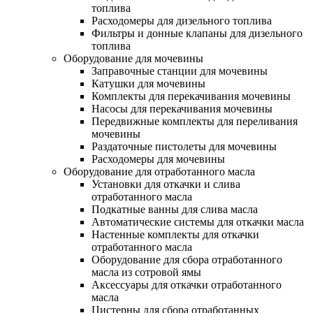
топлива
Расходомеры для дизельного топлива
Фильтры и донные клапаны для дизельного
топлива
Оборудование для мочевины
Заправочные станции для мочевины
Катушки для мочевины
Комплекты для перекачивания мочевины
Насосы для перекачивания мочевины
Передвижные комплекты для переливания
мочевины
Раздаточные пистолеты для мочевины
Расходомеры для мочевины
Оборудование для отработанного масла
Установки для откачки и слива
отработанного масла
Подкатные ванны для слива масла
Автоматические системы для откачки масла
Настенные комплекты для откачки
отработанного масла
Оборудование для сбора отработанного
масла из сотровой ямы
Аксессуары для откачки отработанного
масла
Цистерны для сбора отработанных