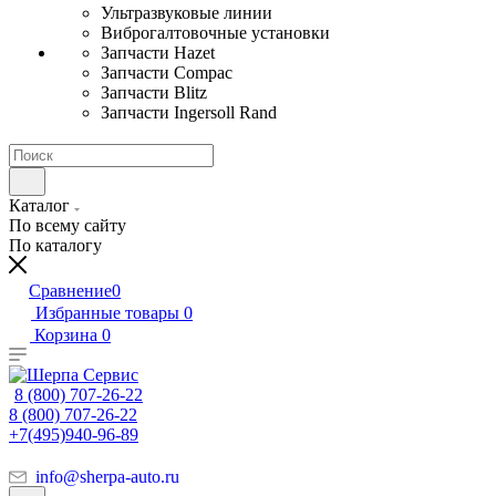
Ультразвуковые линии
Виброгалтовочные установки
Запчасти Hazet
Запчасти Compac
Запчасти Blitz
Запчасти Ingersoll Rand
Каталог
По всему сайту
По каталогу
Сравнение
0
Избранные товары
0
Корзина
0
8 (800) 707-26-22
8 (800) 707-26-22
+7(495)940-96-89
info@sherpa-auto.ru