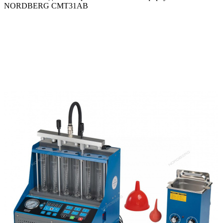
NORDBERG CMT31AB