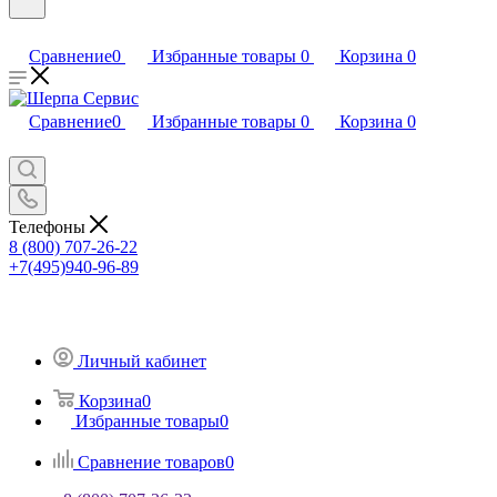
Сравнение
0
Избранные товары
0
Корзина
0
Сравнение
0
Избранные товары
0
Корзина
0
Телефоны
8 (800) 707-26-22
+7(495)940-96-89
Личный кабинет
Корзина
0
Избранные товары
0
Сравнение товаров
0