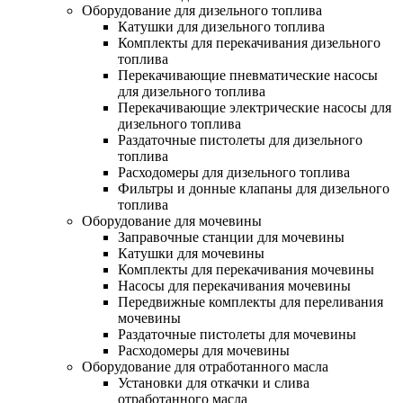
Оборудование для дизельного топлива
Катушки для дизельного топлива
Комплекты для перекачивания дизельного
топлива
Перекачивающие пневматические насосы
для дизельного топлива
Перекачивающие электрические насосы для
дизельного топлива
Раздаточные пистолеты для дизельного
топлива
Расходомеры для дизельного топлива
Фильтры и донные клапаны для дизельного
топлива
Оборудование для мочевины
Заправочные станции для мочевины
Катушки для мочевины
Комплекты для перекачивания мочевины
Насосы для перекачивания мочевины
Передвижные комплекты для переливания
мочевины
Раздаточные пистолеты для мочевины
Расходомеры для мочевины
Оборудование для отработанного масла
Установки для откачки и слива
отработанного масла