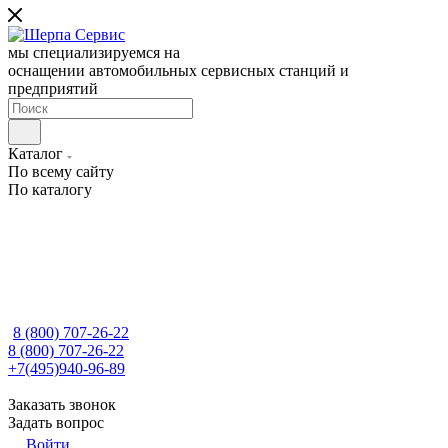
мы специализируемся на
оснащении автомобильных сервисных станций и
предприятий
Каталог
По всему сайту
По каталогу
8 (800) 707-26-22
8 (800) 707-26-22
+7(495)940-96-89
Заказать звонок
Задать вопрос
Войти