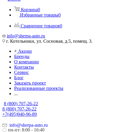
Корзина
0
Избранные товары
0
Сравнение товаров
0
info@sherpa-auto.ru
г. Котельники, ул. Сосновая, д.5, помещ. 3.
Акции
Бренды
О компании
Контакты
Сервис
Блог
Заказать проект
Реализованные проекты
...
8 (800) 707-26-22
8 (800) 707-26-22
+7(495)940-96-89
info@sherpa-auto.ru
пн-пт: 8:00 - 16:40