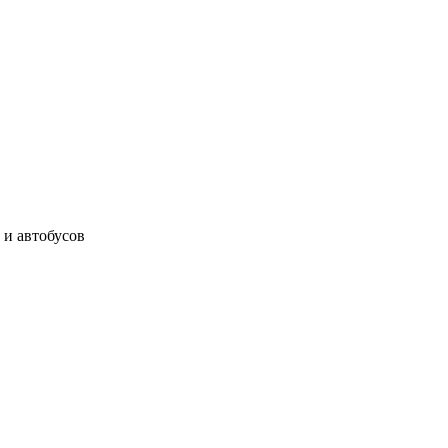
 и автобусов