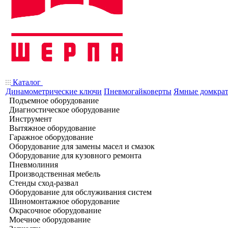
Каталог
Динамометрические ключи
Пневмогайковерты
Ямные домкра
Подъемное оборудование
Диагностическое оборудование
Инструмент
Вытяжное оборудование
Гаражное оборудование
Оборудование для замены масел и смазок
Оборудование для кузовного ремонта
Пневмолиния
Производственная мебель
Стенды сход-развал
Оборудование для обслуживания систем
Шиномонтажное оборудование
Окрасочное оборудование
Моечное оборудование