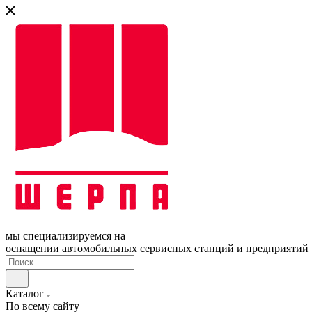
мы специализируемся на
оснащении автомобильных сервисных станций и предприятий
Каталог
По всему сайту