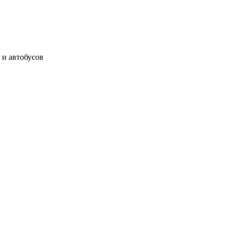
 и автобусов