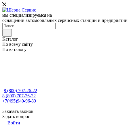
мы специализируемся на
оснащении автомобильных сервисных станций и предприятий
Каталог
По всему сайту
По каталогу
8 (800) 707-26-22
8 (800) 707-26-22
+7(495)940-96-89
Заказать звонок
Задать вопрос
Войти