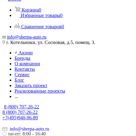
Корзина
0
Избранные товары
0
Сравнение товаров
0
info@sherpa-auto.ru
г. Котельники, ул. Сосновая, д.5, помещ. 3.
Акции
Бренды
О компании
Контакты
Сервис
Блог
Заказать проект
Реализованные проекты
...
8 (800) 707-26-22
8 (800) 707-26-22
+7(495)940-96-89
info@sherpa-auto.ru
пн-пт: 8:00 - 16:40