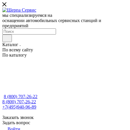
мы специализируемся на
оснащении автомобильных сервисных станций и
предприятий
Каталог
По всему сайту
По каталогу
8 (800) 707-26-22
8 (800) 707-26-22
+7(495)940-96-89
Заказать звонок
Задать вопрос
Войти