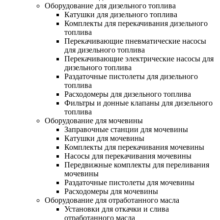
Оборудование для дизельного топлива
Катушки для дизельного топлива
Комплекты для перекачивания дизельного
топлива
Перекачивающие пневматические насосы
для дизельного топлива
Перекачивающие электрические насосы для
дизельного топлива
Раздаточные пистолеты для дизельного
топлива
Расходомеры для дизельного топлива
Фильтры и донные клапаны для дизельного
топлива
Оборудование для мочевины
Заправочные станции для мочевины
Катушки для мочевины
Комплекты для перекачивания мочевины
Насосы для перекачивания мочевины
Передвижные комплекты для переливания
мочевины
Раздаточные пистолеты для мочевины
Расходомеры для мочевины
Оборудование для отработанного масла
Установки для откачки и слива
отработанного масла