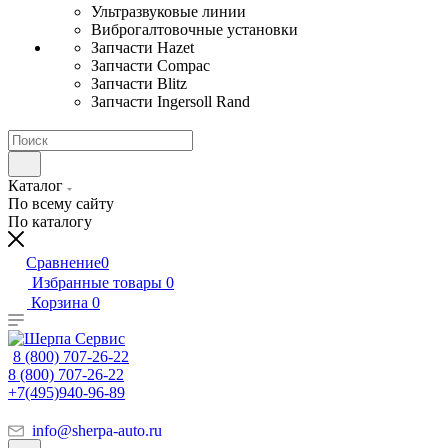
Ультразвуковые линии
Виброгалтовочные установки
Запчасти Hazet
Запчасти Compac
Запчасти Blitz
Запчасти Ingersoll Rand
Каталог
По всему сайту
По каталогу
Сравнение
0
Избранные товары
0
Корзина
0
8 (800) 707-26-22
8 (800) 707-26-22
+7(495)940-96-89
info@sherpa-auto.ru