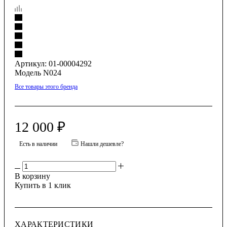
Артикул:
01-00004292
Модель N024
Все товары этого бренда
12 000
₽
Есть в наличии
Нашли дешевле?
В корзину
Купить в 1 клик
ХАРАКТЕРИСТИКИ