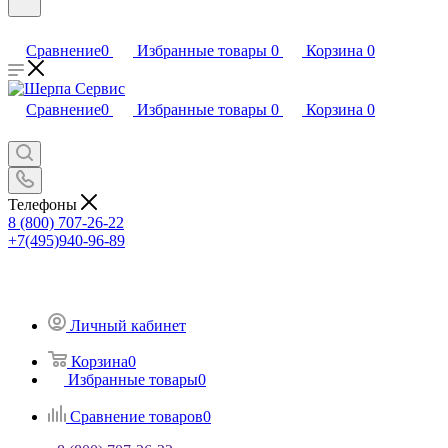
Сравнение
0
Избранные товары
0
Корзина
0
Сравнение
0
Избранные товары
0
Корзина
0
Телефоны
8 (800) 707-26-22
+7(495)940-96-89
Личный кабинет
Корзина
0
Избранные товары
0
Сравнение товаров
0