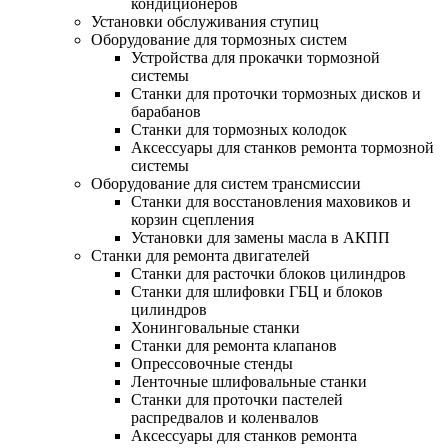
кондиционеров
Установки обслуживания ступиц
Оборудование для тормозных систем
Устройства для прокачки тормозной
системы
Станки для проточки тормозных дисков и
барабанов
Станки для тормозных колодок
Аксессуары для станков ремонта тормозной
системы
Оборудование для систем трансмиссии
Станки для восстановления маховиков и
корзин сцепления
Установки для замены масла в АКПП
Станки для ремонта двигателей
Станки для расточки блоков цилиндров
Станки для шлифовки ГБЦ и блоков
цилиндров
Хонинговальные станки
Станки для ремонта клапанов
Опрессовочные стенды
Ленточные шлифовальные станки
Станки для проточки пастелей
распредвалов и коленвалов
Аксессуары для станков ремонта