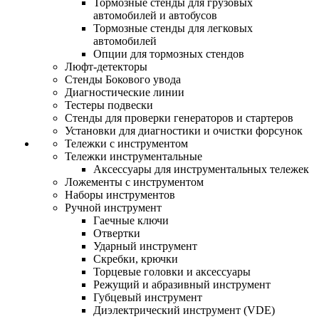
Тормозные стенды для грузовых
автомобилей и автобусов
Тормозные стенды для легковых
автомобилей
Опции для тормозных стендов
Люфт-детекторы
Стенды Бокового увода
Диагностические линии
Тестеры подвески
Стенды для проверки генераторов и стартеров
Установки для диагностики и очистки форсунок
Тележки с инструментом
Тележки инструментальные
Аксессуары для инструментальных тележек
Ложементы с инструментом
Наборы инструментов
Ручной инструмент
Гаечные ключи
Отвертки
Ударный инструмент
Скребки, крючки
Торцевые головки и аксессуары
Режущий и абразивный инструмент
Губцевый инструмент
Диэлектрический инструмент (VDE)