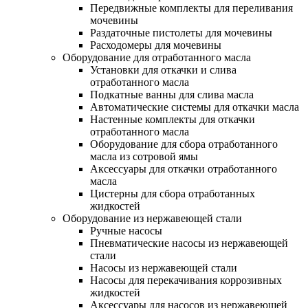
Передвижные комплекты для переливания
мочевины
Раздаточные пистолеты для мочевины
Расходомеры для мочевины
Оборудование для отработанного масла
Установки для откачки и слива
отработанного масла
Подкатные ванны для слива масла
Автоматические системы для откачки масла
Настенные комплекты для откачки
отработанного масла
Оборудование для сбора отработанного
масла из сотровой ямы
Аксессуары для откачки отработанного
масла
Цистерны для сбора отработанных
жидкостей
Оборудование из нержавеющей стали
Ручные насосы
Пневматические насосы из нержавеющей
стали
Насосы из нержавеющей стали
Насосы для перекачивания коррозивных
жидкостей
Аксессуары для насосов из нержавеющей