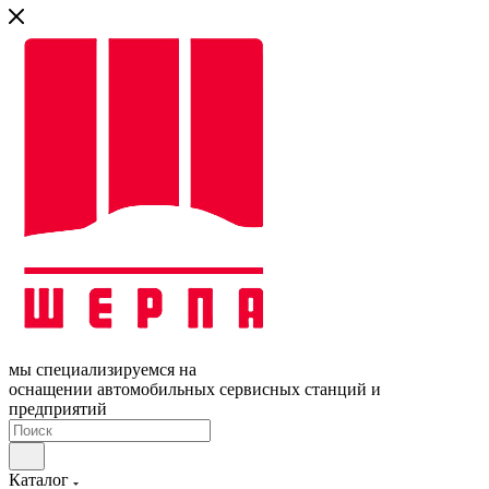
мы специализируемся на
оснащении автомобильных сервисных станций и
предприятий
Каталог