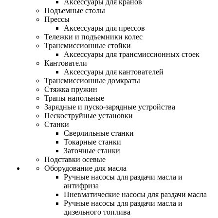
Аксессуары для кранов
Подъемные столы
Прессы
Аксессуары для прессов
Тележки и подъемники колес
Трансмиссионные стойки
Аксессуары для трансмиссионных стоек
Кантователи
Аксессуары для кантователей
Трансмиссионные домкраты
Стяжка пружин
Трапы напольные
Зарядные и пуско-зарядные устройства
Пескоструйные установки
Станки
Сверлильные станки
Токарные станки
Заточные станки
Подставки осевые
Оборудование для масла
Ручные насосы для раздачи масла и
антифриза
Пневматические насосы для раздачи масла
Ручные насосы для раздачи масла и
дизельного топлива