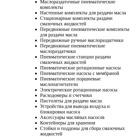
Маслораздаточные пневматические
комплекты
Настенные комплекты для раздачи масла
Стационарные комплекты раздачи
смазочных жидкостей
Передвижные пневматические комплекты
для раздачи масла
Передвижные ручные маслораздатчики
Передвижные пневматические
маслораздатчики
Пневматические станции раздачи
смазочных жидкостей
Пневматические ротационные насосы
Пневматические насосы с мембраной
Пневматические поршневые
маслонагнетатели
Электрические ротационные насосы
Расходомеры и счетчики
Пистолеты для раздачи масла
Устройства для вывода воздуха и
блокировки насоса
Аксессуары масляных насосов
Контейнеры для хранения
Стойки и поддоны для сбора смазочных
жидкостей