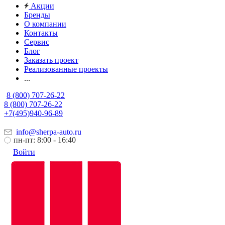
Акции
Бренды
О компании
Контакты
Сервис
Блог
Заказать проект
Реализованные проекты
...
8 (800) 707-26-22
8 (800) 707-26-22
+7(495)940-96-89
info@sherpa-auto.ru
пн-пт: 8:00 - 16:40
Войти