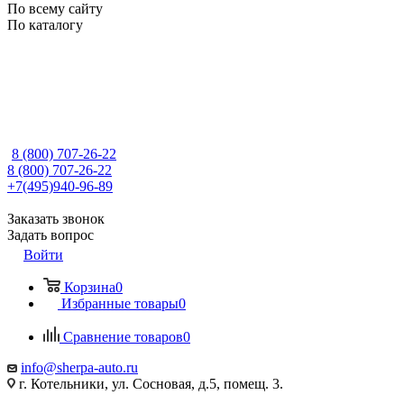
По всему сайту
По каталогу
8 (800) 707-26-22
8 (800) 707-26-22
+7(495)940-96-89
Заказать звонок
Задать вопрос
Войти
Корзина
0
Избранные товары
0
Сравнение товаров
0
info@sherpa-auto.ru
г. Котельники, ул. Сосновая, д.5, помещ. 3.