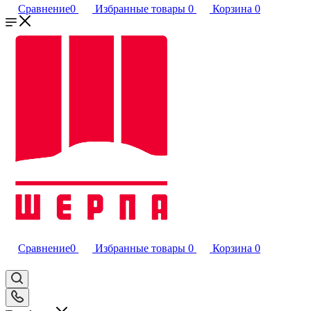
Сравнение
0
Избранные товары
0
Корзина
0
Сравнение
0
Избранные товары
0
Корзина
0