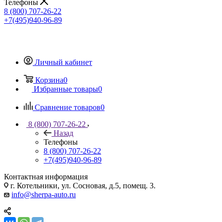
Телефоны
8 (800) 707-26-22
+7(495)940-96-89
Личный кабинет
Корзина
0
Избранные товары
0
Сравнение товаров
0
8 (800) 707-26-22
Назад
Телефоны
8 (800) 707-26-22
+7(495)940-96-89
Контактная информация
г. Котельники, ул. Сосновая, д.5, помещ. 3.
info@sherpa-auto.ru