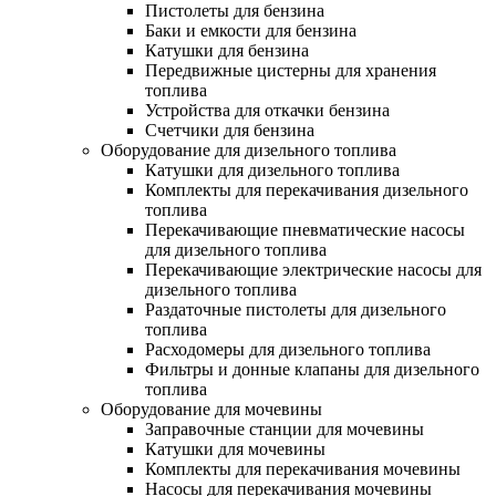
Пистолеты для бензина
Баки и емкости для бензина
Катушки для бензина
Передвижные цистерны для хранения
топлива
Устройства для откачки бензина
Счетчики для бензина
Оборудование для дизельного топлива
Катушки для дизельного топлива
Комплекты для перекачивания дизельного
топлива
Перекачивающие пневматические насосы
для дизельного топлива
Перекачивающие электрические насосы для
дизельного топлива
Раздаточные пистолеты для дизельного
топлива
Расходомеры для дизельного топлива
Фильтры и донные клапаны для дизельного
топлива
Оборудование для мочевины
Заправочные станции для мочевины
Катушки для мочевины
Комплекты для перекачивания мочевины
Насосы для перекачивания мочевины