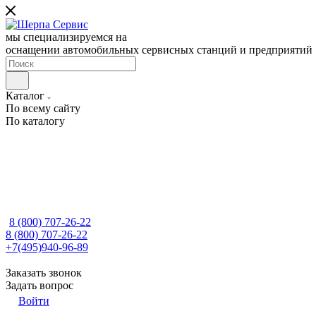
мы специализируемся на
оснащении автомобильных сервисных станций и предприятий
Каталог
По всему сайту
По каталогу
8 (800) 707-26-22
8 (800) 707-26-22
+7(495)940-96-89
Заказать звонок
Задать вопрос
Войти