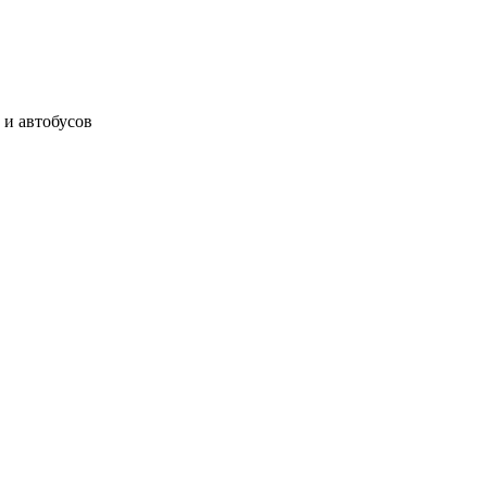
 и автобусов