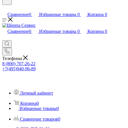
Сравнение
0
Избранные товары
0
Корзина
0
Сравнение
0
Избранные товары
0
Корзина
0
Телефоны
8 (800) 707-26-22
+7(495)940-96-89
Личный кабинет
Корзина
0
Избранные товары
0
Сравнение товаров
0