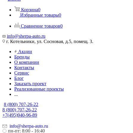
Корзина
0
Избранные товары
0
Сравнение товаров
0
info@sherpa-auto.ru
г. Котельники, ул. Сосновая, д.5, помещ. 3.
Акции
Бренды
О компании
Контакты
Сервис
Блог
Заказать проект
Реализованные проекты
...
8 (800) 707-26-22
8 (800) 707-26-22
+7(495)940-96-89
info@sherpa-auto.ru
пн-пт: 8:00 - 16:40