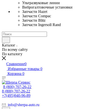
Ультразвуковые линии
Виброгалтовочные установки
Запчасти Hazet
Запчасти Compac
Запчасти Blitz
Запчасти Ingersoll Rand
Каталог
По всему сайту
По каталогу
Сравнение
0
Избранные товары
0
Корзина
0
8 (800) 707-26-22
8 (800) 707-26-22
+7(495)940-96-89
info@sherpa-auto.ru