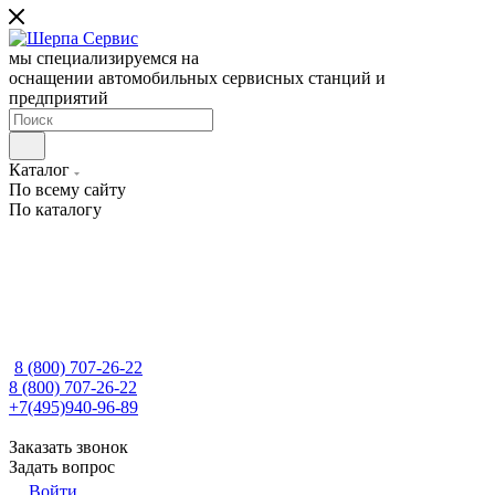
мы специализируемся на
оснащении автомобильных сервисных станций и
предприятий
Каталог
По всему сайту
По каталогу
8 (800) 707-26-22
8 (800) 707-26-22
+7(495)940-96-89
Заказать звонок
Задать вопрос
Войти