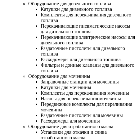
Оборудование для дизельного топлива
Катушки для дизельного топлива
Комплекты для перекачивания дизельного
топлива
Перекачивающие пневматические насосы
для дизельного топлива
Перекачивающие электрические насосы для
дизельного топлива
Раздаточные пистолеты для дизельного
топлива
Расходомеры для дизельного топлива
Фильтры и донные клапаны для дизельного
топлива
Оборудование для мочевины
Заправочные станции для мочевины
Катушки для мочевины
Комплекты для перекачивания мочевины
Насосы для перекачивания мочевины
Передвижные комплекты для переливания
мочевины
Раздаточные пистолеты для мочевины
Расходомеры для мочевины
Оборудование для отработанного масла
Установки для откачки и слива
отработанного масла