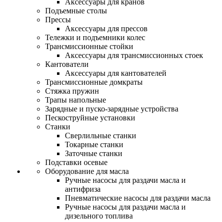
Аксессуары для кранов
Подъемные столы
Прессы
Аксессуары для прессов
Тележки и подъемники колес
Трансмиссионные стойки
Аксессуары для трансмиссионных стоек
Кантователи
Аксессуары для кантователей
Трансмиссионные домкраты
Стяжка пружин
Трапы напольные
Зарядные и пуско-зарядные устройства
Пескоструйные установки
Станки
Сверлильные станки
Токарные станки
Заточные станки
Подставки осевые
Оборудование для масла
Ручные насосы для раздачи масла и
антифриза
Пневматические насосы для раздачи масла
Ручные насосы для раздачи масла и
дизельного топлива