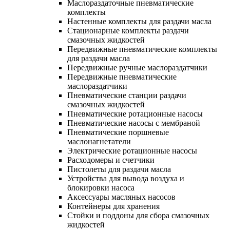
Маслораздаточные пневматические
комплекты
Настенные комплекты для раздачи масла
Стационарные комплекты раздачи
смазочных жидкостей
Передвижные пневматические комплекты
для раздачи масла
Передвижные ручные маслораздатчики
Передвижные пневматические
маслораздатчики
Пневматические станции раздачи
смазочных жидкостей
Пневматические ротационные насосы
Пневматические насосы с мембраной
Пневматические поршневые
маслонагнетатели
Электрические ротационные насосы
Расходомеры и счетчики
Пистолеты для раздачи масла
Устройства для вывода воздуха и
блокировки насоса
Аксессуары масляных насосов
Контейнеры для хранения
Стойки и поддоны для сбора смазочных
жидкостей