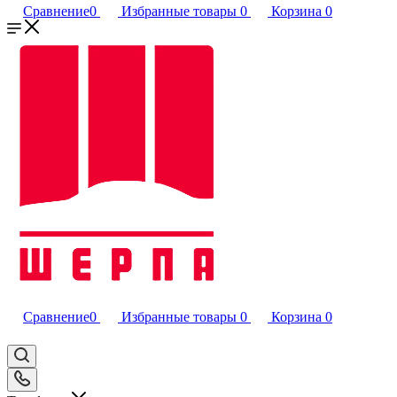
Сравнение
0
Избранные товары
0
Корзина
0
Сравнение
0
Избранные товары
0
Корзина
0