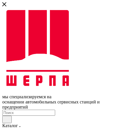
мы специализируемся на
оснащении автомобильных сервисных станций и
предприятий
Каталог