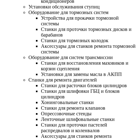
кондиционеров
Установки обслуживания ступиц
Оборудование для тормозных систем
Устройства для прокачки тормозной
системы
Станки для проточки тормозных дисков и
барабанов
Станки для тормозных колодок
Аксессуары для станков ремонта тормозной
системы
Оборудование для систем трансмиссии
Станки для восстановления маховиков и
корзин сцепления
Установки для замены масла в АКПП
Станки для ремонта двигателей
Станки для расточки блоков цилиндров
Станки для шлифовки ГБЦ и блоков
цилиндров
Хонинговальные станки
Станки для ремонта клапанов
Опрессовочные стенды
Ленточные шлифовальные станки
Станки для проточки пастелей
распредвалов и коленвалов
Аксессуары для станков ремонта