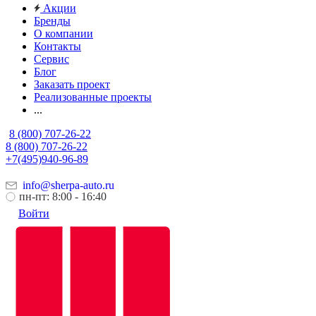
Акции
Бренды
О компании
Контакты
Сервис
Блог
Заказать проект
Реализованные проекты
...
8 (800) 707-26-22
8 (800) 707-26-22
+7(495)940-96-89
info@sherpa-auto.ru
пн-пт: 8:00 - 16:40
Войти