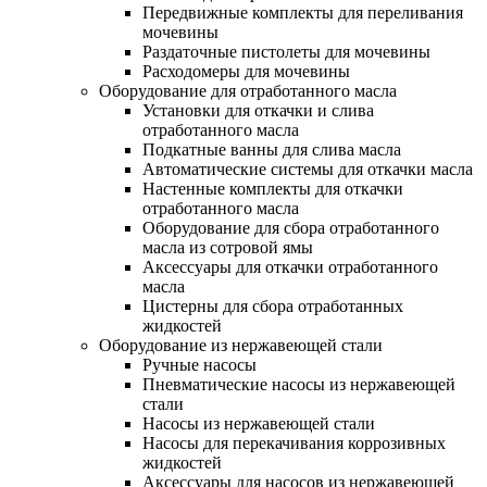
Передвижные комплекты для переливания
мочевины
Раздаточные пистолеты для мочевины
Расходомеры для мочевины
Оборудование для отработанного масла
Установки для откачки и слива
отработанного масла
Подкатные ванны для слива масла
Автоматические системы для откачки масла
Настенные комплекты для откачки
отработанного масла
Оборудование для сбора отработанного
масла из сотровой ямы
Аксессуары для откачки отработанного
масла
Цистерны для сбора отработанных
жидкостей
Оборудование из нержавеющей стали
Ручные насосы
Пневматические насосы из нержавеющей
стали
Насосы из нержавеющей стали
Насосы для перекачивания коррозивных
жидкостей
Аксессуары для насосов из нержавеющей