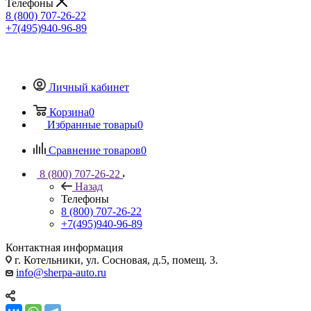
Телефоны
8 (800) 707-26-22
+7(495)940-96-89
Личный кабинет
Корзина
0
Избранные товары
0
Сравнение товаров
0
8 (800) 707-26-22
Назад
Телефоны
8 (800) 707-26-22
+7(495)940-96-89
Контактная информация
г. Котельники, ул. Сосновая, д.5, помещ. 3.
info@sherpa-auto.ru