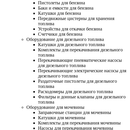
Пистолеты для бензина
Баки и емкости для бензина
Катушки для бензина
Передвижные цистерны для хранения
топлива
Устройства для откачки бензина
Счетчики для бензина
Оборудование для дизельного топлива
Катушки для дизельного топлива
Комплекты для перекачивания дизельного
топлива
Перекачивающие пневматические насосы
для дизельного топлива
Перекачивающие электрические насосы для
дизельного топлива
Раздаточные пистолеты для дизельного
топлива
Расходомеры для дизельного топлива
Фильтры и донные клапаны для дизельного
топлива
Оборудование для мочевины
Заправочные станции для мочевины
Катушки для мочевины
Комплекты для перекачивания мочевины
Насосы для перекачивания мочевины