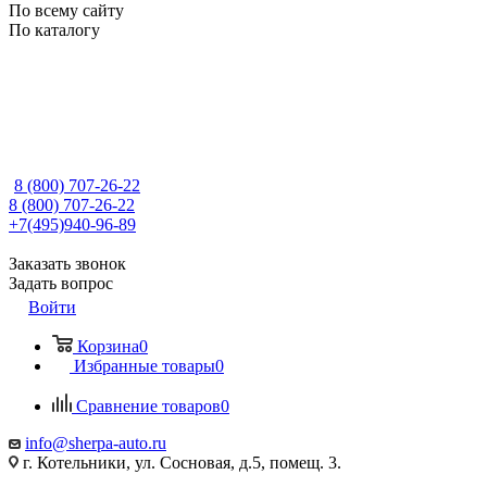
По всему сайту
По каталогу
8 (800) 707-26-22
8 (800) 707-26-22
+7(495)940-96-89
Заказать звонок
Задать вопрос
Войти
Корзина
0
Избранные товары
0
Сравнение товаров
0
info@sherpa-auto.ru
г. Котельники, ул. Сосновая, д.5, помещ. 3.