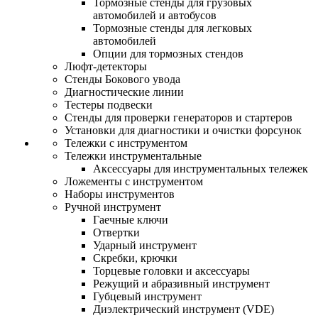
Тормозные стенды для грузовых
автомобилей и автобусов
Тормозные стенды для легковых
автомобилей
Опции для тормозных стендов
Люфт-детекторы
Стенды Бокового увода
Диагностические линии
Тестеры подвески
Стенды для проверки генераторов и стартеров
Установки для диагностики и очистки форсунок
Тележки с инструментом
Тележки инструментальные
Аксессуары для инструментальных тележек
Ложементы с инструментом
Наборы инструментов
Ручной инструмент
Гаечные ключи
Отвертки
Ударный инструмент
Скребки, крючки
Торцевые головки и аксессуары
Режущий и абразивный инструмент
Губцевый инструмент
Диэлектрический инструмент (VDE)