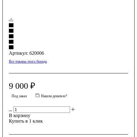
Артикул:
620006
Все товары этого бренда
9 000
₽
Под заказ
Нашли дешевле?
В корзину
Купить в 1 клик