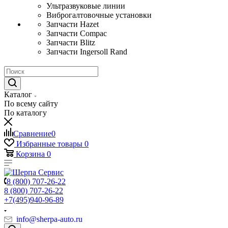
Ультразвуковые линии
Виброгалтовочные установки
Запчасти Hazet
Запчасти Compac
Запчасти Blitz
Запчасти Ingersoll Rand
Каталог
По всему сайту
По каталогу
Сравнение
0
Избранные товары
0
Корзина
0
8 (800) 707-26-22
8 (800) 707-26-22
+7(495)940-96-89
info@sherpa-auto.ru