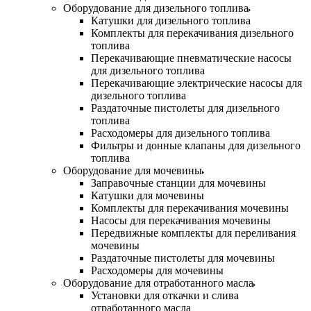
Оборудование для дизельного топлива
Катушки для дизельного топлива
Комплекты для перекачивания дизельного
топлива
Перекачивающие пневматические насосы
для дизельного топлива
Перекачивающие электрические насосы для
дизельного топлива
Раздаточные пистолеты для дизельного
топлива
Расходомеры для дизельного топлива
Фильтры и донные клапаны для дизельного
топлива
Оборудование для мочевины
Заправочные станции для мочевины
Катушки для мочевины
Комплекты для перекачивания мочевины
Насосы для перекачивания мочевины
Передвижные комплекты для переливания
мочевины
Раздаточные пистолеты для мочевины
Расходомеры для мочевины
Оборудование для отработанного масла
Установки для откачки и слива
отработанного масла