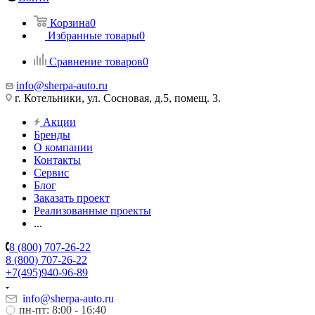
Корзина
0
Избранные товары
0
Сравнение товаров
0
info@sherpa-auto.ru
г. Котельники, ул. Сосновая, д.5, помещ. 3.
Акции
Бренды
О компании
Контакты
Сервис
Блог
Заказать проект
Реализованные проекты
...
8 (800) 707-26-22
8 (800) 707-26-22
+7(495)940-96-89
info@sherpa-auto.ru
пн-пт: 8:00 - 16:40