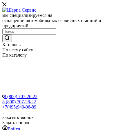
мы специализируемся на
оснащении автомобильных сервисных станций и
предприятий
Каталог
По всему сайту
По каталогу
8 (800) 707-26-22
8 (800) 707-26-22
+7(495)940-96-89
Заказать звонок
Задать вопрос
Войти