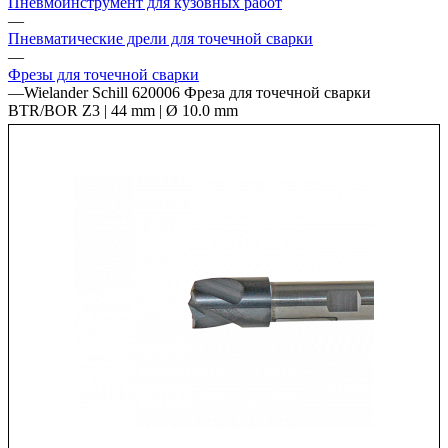
Пневмоинструмент для кузовных работ
—
Пневматические дрели для точечной сварки
—
Фрезы для точечной сварки
—
Wielander Schill 620006 Фреза для точечной сварки
BTR/BOR Z3 | 44 mm | Ø 10.0 mm