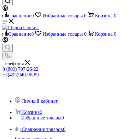
Сравнение
0
Избранные товары
0
Корзина
0
Сравнение
0
Избранные товары
0
Корзина
0
Телефоны
8 (800) 707-26-22
+7(495)940-96-89
Личный кабинет
Корзина
0
Избранные товары
0
Сравнение товаров
0