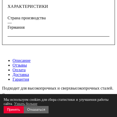
ХАРАКТЕРИСТИКИ
Страна производства
—
Германия
Описание
Отзывы
Оплата
Доставка
Гарантия
Подходит для высокопрочных и сверхвысокопрочных сталей.
Отзывы
Мы используем cookies для сбора статистики и улучшения работы
сайта.
Узнать больше
Принять
Отказаться
Оставить отзыв
Нет оценок