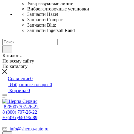
Ультразвуковые линии
Виброгалтовочные установки
Запчасти Hazet
Запчасти Compac
Запчасти Blitz
Запчасти Ingersoll Rand
Каталог
По всему сайту
По каталогу
Сравнение
0
Избранные товары
0
Корзина
0
8 (800) 707-26-22
8 (800) 707-26-22
+7(495)940-96-89
info@sherpa-auto.ru