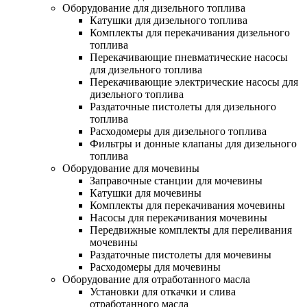
Оборудование для дизельного топлива
Катушки для дизельного топлива
Комплекты для перекачивания дизельного
топлива
Перекачивающие пневматические насосы
для дизельного топлива
Перекачивающие электрические насосы для
дизельного топлива
Раздаточные пистолеты для дизельного
топлива
Расходомеры для дизельного топлива
Фильтры и донные клапаны для дизельного
топлива
Оборудование для мочевины
Заправочные станции для мочевины
Катушки для мочевины
Комплекты для перекачивания мочевины
Насосы для перекачивания мочевины
Передвижные комплекты для переливания
мочевины
Раздаточные пистолеты для мочевины
Расходомеры для мочевины
Оборудование для отработанного масла
Установки для откачки и слива
отработанного масла