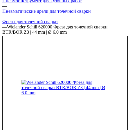
Пневмоинструмент для кузовных работ
—
Пневматические дрели для точечной сварки
—
Фрезы для точечной сварки
—
Wielander Schill 620000 Фреза для точечной сварки
BTR/BOR Z3 | 44 mm | Ø 6.0 mm