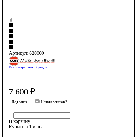
Артикул:
620000
Все товары этого бренда
7 600
₽
Под заказ
Нашли дешевле?
В корзину
Купить в 1 клик