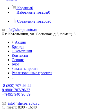
Корзина
0
Избранные товары
0
Сравнение товаров
0
info@sherpa-auto.ru
г. Котельники, ул. Сосновая, д.5, помещ. 3.
Акции
Бренды
О компании
Контакты
Сервис
Блог
Заказать проект
Реализованные проекты
...
8 (800) 707-26-22
8 (800) 707-26-22
+7(495)940-96-89
info@sherpa-auto.ru
пн-пт: 8:00 - 16:40