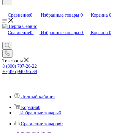
Сравнение
0
Избранные товары
0
Корзина
0
Сравнение
0
Избранные товары
0
Корзина
0
Телефоны
8 (800) 707-26-22
+7(495)940-96-89
Личный кабинет
Корзина
0
Избранные товары
0
Сравнение товаров
0