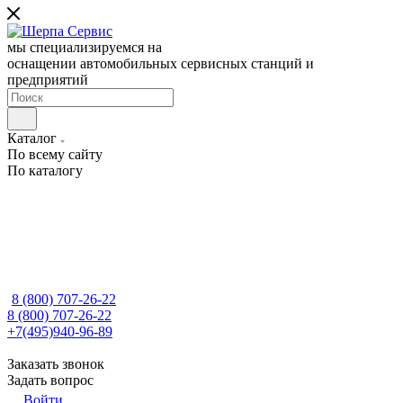
мы специализируемся на
оснащении автомобильных сервисных станций и
предприятий
Каталог
По всему сайту
По каталогу
8 (800) 707-26-22
8 (800) 707-26-22
+7(495)940-96-89
Заказать звонок
Задать вопрос
Войти