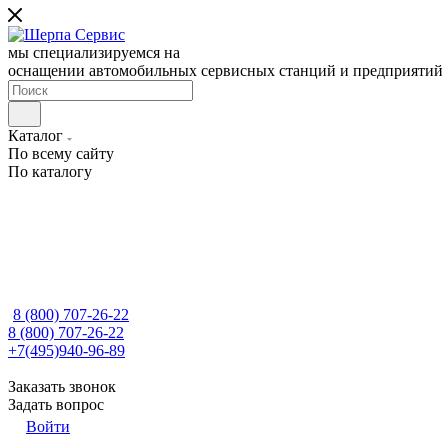
мы специализируемся на
оснащении автомобильных сервисных станций и предприятий
Каталог
По всему сайту
По каталогу
8 (800) 707-26-22
8 (800) 707-26-22
+7(495)940-96-89
Заказать звонок
Задать вопрос
Войти