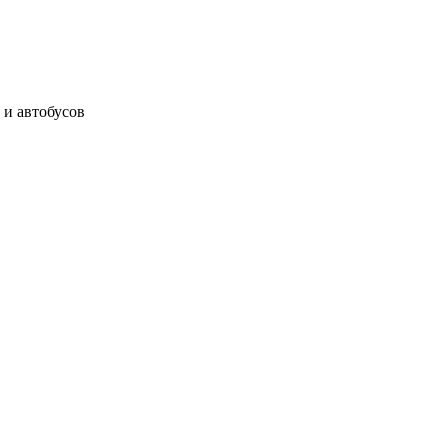
 и автобусов