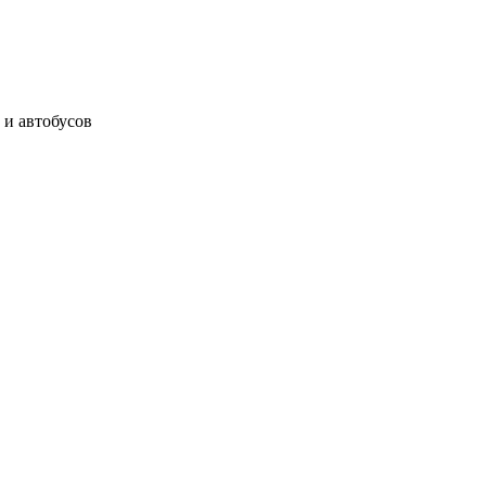
 и автобусов