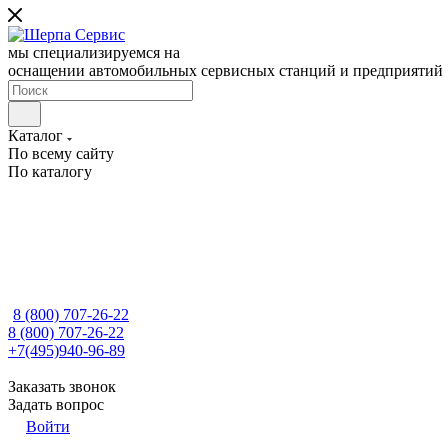
мы специализируемся на
оснащении автомобильных сервисных станций и предприятий
Каталог
По всему сайту
По каталогу
8 (800) 707-26-22
8 (800) 707-26-22
+7(495)940-96-89
Заказать звонок
Задать вопрос
Войти