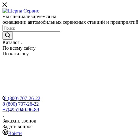
мы специализируемся на
оснащении автомобильных сервисных станций и предприятий
Каталог
По всему сайту
По каталогу
8 (800) 707-26-22
8 (800) 707-26-22
+7(495)940-96-89
Заказать звонок
Задать вопрос
Войти