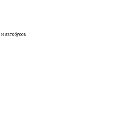
 и автобусов