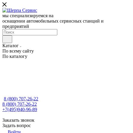
мы специализируемся на
оснащении автомобильных сервисных станций и
предприятий
Каталог
По всему сайту
По каталогу
8 (800) 707-26-22
8 (800) 707-26-22
+7(495)940-96-89
Заказать звонок
Задать вопрос
Войти