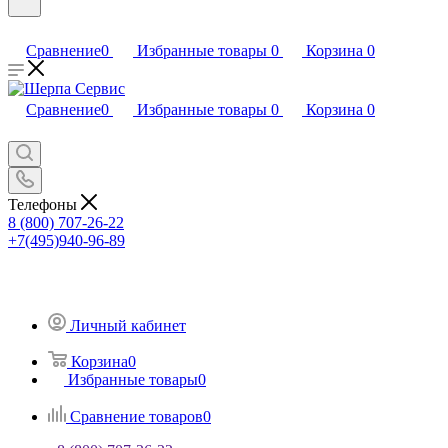
Сравнение
0
Избранные товары
0
Корзина
0
Сравнение
0
Избранные товары
0
Корзина
0
Телефоны
8 (800) 707-26-22
+7(495)940-96-89
Личный кабинет
Корзина
0
Избранные товары
0
Сравнение товаров
0