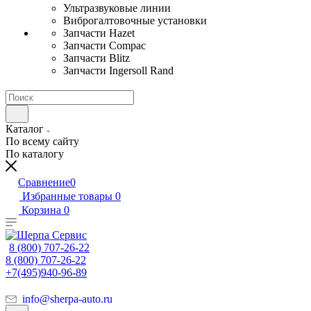
Ультразвуковые линии
Виброгалтовочные установки
Запчасти Hazet
Запчасти Compac
Запчасти Blitz
Запчасти Ingersoll Rand
Каталог
По всему сайту
По каталогу
Сравнение
0
Избранные товары
0
Корзина
0
8 (800) 707-26-22
8 (800) 707-26-22
+7(495)940-96-89
info@sherpa-auto.ru