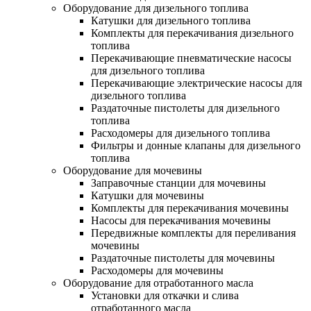
Оборудование для дизельного топлива
Катушки для дизельного топлива
Комплекты для перекачивания дизельного
топлива
Перекачивающие пневматические насосы
для дизельного топлива
Перекачивающие электрические насосы для
дизельного топлива
Раздаточные пистолеты для дизельного
топлива
Расходомеры для дизельного топлива
Фильтры и донные клапаны для дизельного
топлива
Оборудование для мочевины
Заправочные станции для мочевины
Катушки для мочевины
Комплекты для перекачивания мочевины
Насосы для перекачивания мочевины
Передвижные комплекты для переливания
мочевины
Раздаточные пистолеты для мочевины
Расходомеры для мочевины
Оборудование для отработанного масла
Установки для откачки и слива
отработанного масла