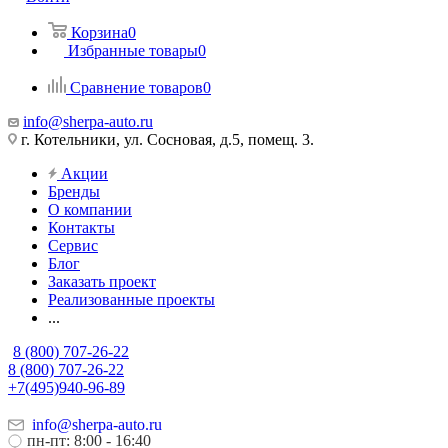
Корзина
0
Избранные товары
0
Сравнение товаров
0
info@sherpa-auto.ru
г. Котельники, ул. Сосновая, д.5, помещ. 3.
Акции
Бренды
О компании
Контакты
Сервис
Блог
Заказать проект
Реализованные проекты
...
8 (800) 707-26-22
8 (800) 707-26-22
+7(495)940-96-89
info@sherpa-auto.ru
пн-пт: 8:00 - 16:40