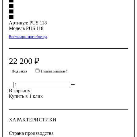
Артикул:
PUS 118
Модель PUS 118
Все товары этого бренда
22 200
₽
Под заказ
Нашли дешевле?
В корзину
Купить в 1 клик
ХАРАКТЕРИСТИКИ
Страна производства