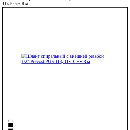
11x16 мм 8 м