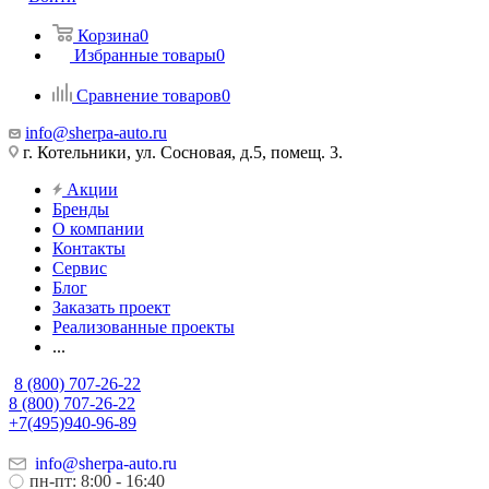
Корзина
0
Избранные товары
0
Сравнение товаров
0
info@sherpa-auto.ru
г. Котельники, ул. Сосновая, д.5, помещ. 3.
Акции
Бренды
О компании
Контакты
Сервис
Блог
Заказать проект
Реализованные проекты
...
8 (800) 707-26-22
8 (800) 707-26-22
+7(495)940-96-89
info@sherpa-auto.ru
пн-пт: 8:00 - 16:40