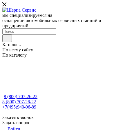
мы специализируемся на
оснащении автомобильных сервисных станций и
предприятий
Каталог
По всему сайту
По каталогу
8 (800) 707-26-22
8 (800) 707-26-22
+7(495)940-96-89
Заказать звонок
Задать вопрос
Войти