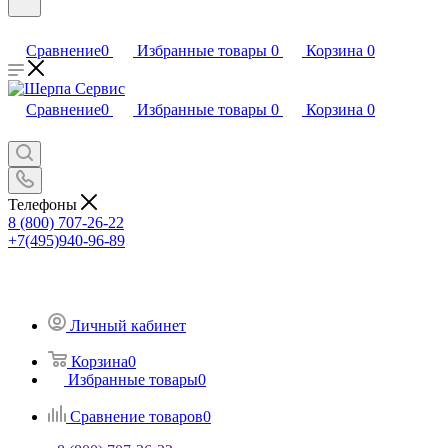
Сравнение
0
Избранные товары
0
Корзина
0
Сравнение
0
Избранные товары
0
Корзина
0
Телефоны
8 (800) 707-26-22
+7(495)940-96-89
Личный кабинет
Корзина
0
Избранные товары
0
Сравнение товаров
0