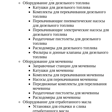
Оборудование для дизельного топлива
Катушки для дизельного топлива
Комплекты для перекачивания дизельного
топлива
Перекачивающие пневматические насосы
для дизельного топлива
Перекачивающие электрические насосы для
дизельного топлива
Раздаточные пистолеты для дизельного
топлива
Расходомеры для дизельного топлива
Фильтры и донные клапаны для дизельного
топлива
Оборудование для мочевины
Заправочные станции для мочевины
Катушки для мочевины
Комплекты для перекачивания мочевины
Насосы для перекачивания мочевины
Передвижные комплекты для переливания
мочевины
Раздаточные пистолеты для мочевины
Расходомеры для мочевины
Оборудование для отработанного масла
Установки для откачки и слива
отработанного масла