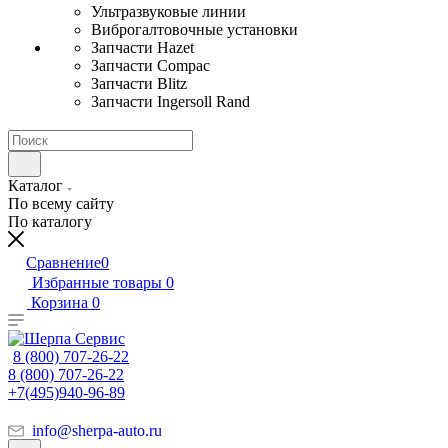
Ультразвуковые линии
Виброгалтовочные установки
Запчасти Hazet
Запчасти Compac
Запчасти Blitz
Запчасти Ingersoll Rand
Каталог
По всему сайту
По каталогу
Сравнение
0
Избранные товары
0
Корзина
0
8 (800) 707-26-22
8 (800) 707-26-22
+7(495)940-96-89
info@sherpa-auto.ru