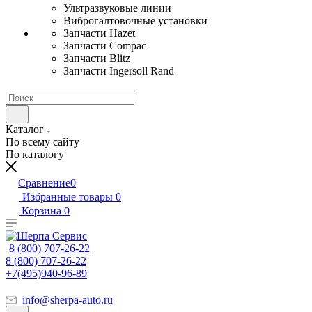
Ультразвуковые линии
Виброгалтовочные установки
Запчасти Hazet
Запчасти Compac
Запчасти Blitz
Запчасти Ingersoll Rand
Каталог
По всему сайту
По каталогу
Сравнение
0
Избранные товары
0
Корзина
0
8 (800) 707-26-22
8 (800) 707-26-22
+7(495)940-96-89
info@sherpa-auto.ru