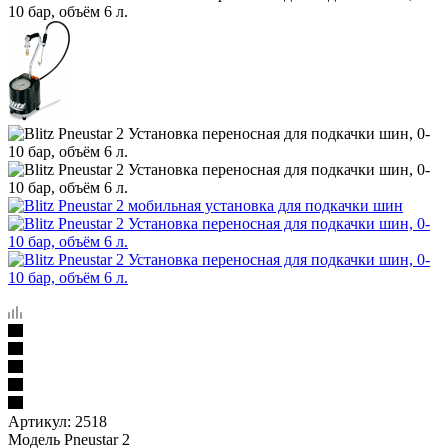
10 бар, объём 6 л.
Артикул:
2518
Модель Pneustar 2