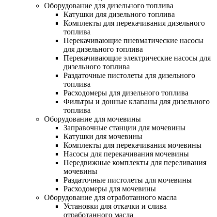
Оборудование для дизельного топлива
Катушки для дизельного топлива
Комплекты для перекачивания дизельного
топлива
Перекачивающие пневматические насосы
для дизельного топлива
Перекачивающие электрические насосы для
дизельного топлива
Раздаточные пистолеты для дизельного
топлива
Расходомеры для дизельного топлива
Фильтры и донные клапаны для дизельного
топлива
Оборудование для мочевины
Заправочные станции для мочевины
Катушки для мочевины
Комплекты для перекачивания мочевины
Насосы для перекачивания мочевины
Передвижные комплекты для переливания
мочевины
Раздаточные пистолеты для мочевины
Расходомеры для мочевины
Оборудование для отработанного масла
Установки для откачки и слива
отработанного масла