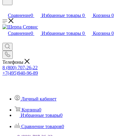
Сравнение
0
Избранные товары
0
Корзина
0
Сравнение
0
Избранные товары
0
Корзина
0
Телефоны
8 (800) 707-26-22
+7(495)940-96-89
Личный кабинет
Корзина
0
Избранные товары
0
Сравнение товаров
0