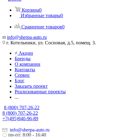
Корзина
0
Избранные товары
0
Сравнение товаров
0
info@sherpa-auto.ru
г. Котельники, ул. Сосновая, д.5, помещ. 3.
Акции
Бренды
О компании
Контакты
Сервис
Блог
Заказать проект
Реализованные проекты
...
8 (800) 707-26-22
8 (800) 707-26-22
+7(495)940-96-89
info@sherpa-auto.ru
пн-пт: 8:00 - 16:40