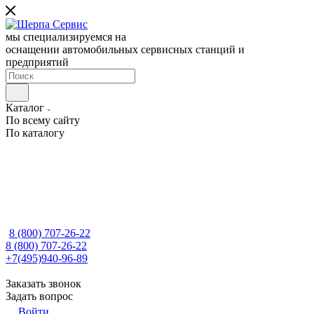
мы специализируемся на
оснащении автомобильных сервисных станций и
предприятий
Каталог
По всему сайту
По каталогу
8 (800) 707-26-22
8 (800) 707-26-22
+7(495)940-96-89
Заказать звонок
Задать вопрос
Войти