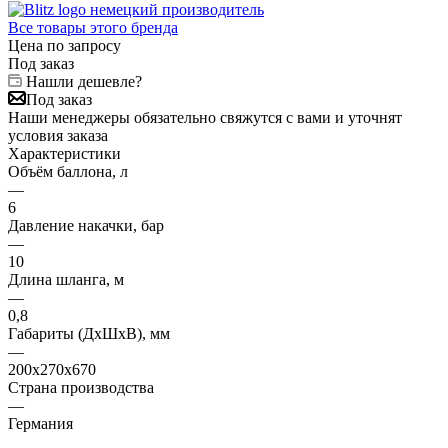
Все товары этого бренда
Цена по запросу
Под заказ
Нашли дешевле?
Под заказ
Наши менеджеры обязательно свяжутся с вами и уточнят
условия заказа
Характеристики
Объём баллона, л
—
6
Давление накачки, бар
—
10
Длина шланга, м
—
0,8
Габариты (ДхШхВ), мм
—
200x270x670
Страна производства
—
Германия