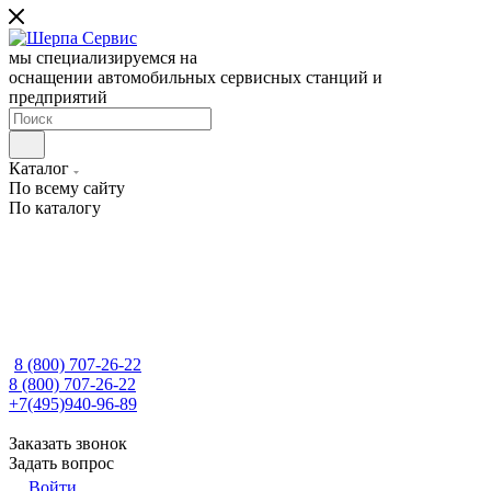
мы специализируемся на
оснащении автомобильных сервисных станций и
предприятий
Каталог
По всему сайту
По каталогу
8 (800) 707-26-22
8 (800) 707-26-22
+7(495)940-96-89
Заказать звонок
Задать вопрос
Войти