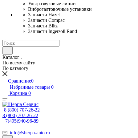
Ультразвуковые линии
Виброгалтовочные установки
Запчасти Hazet
Запчасти Compac
Запчасти Blitz
Запчасти Ingersoll Rand
Каталог
По всему сайту
По каталогу
Сравнение
0
Избранные товары
0
Корзина
0
8 (800) 707-26-22
8 (800) 707-26-22
+7(495)940-96-89
info@sherpa-auto.ru