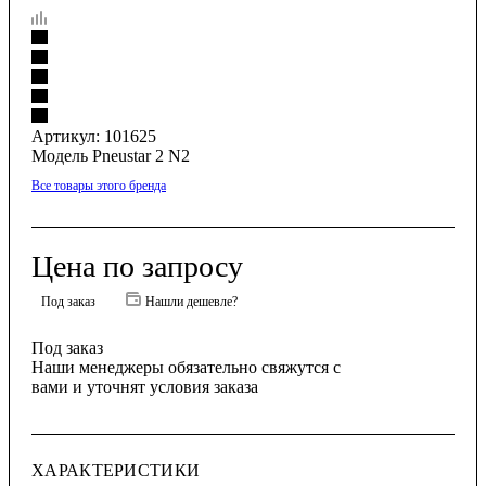
Артикул:
101625
Модель Pneustar 2 N2
Все товары этого бренда
Цена по запросу
Под заказ
Нашли дешевле?
Под заказ
Наши менеджеры обязательно свяжутся с
вами и уточнят условия заказа
ХАРАКТЕРИСТИКИ