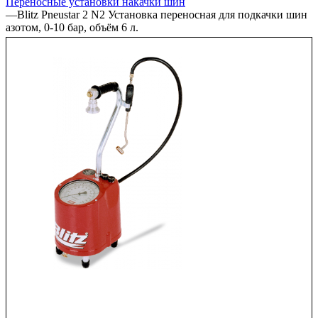
Переносные установки накачки шин
—
Blitz Pneustar 2 N2 Установка переносная для подкачки шин
азотом, 0-10 бар, объём 6 л.