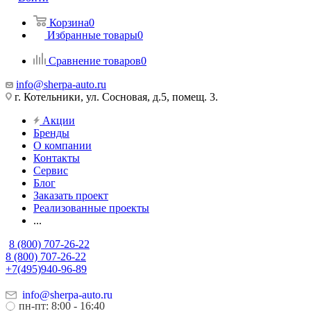
Корзина
0
Избранные товары
0
Сравнение товаров
0
info@sherpa-auto.ru
г. Котельники, ул. Сосновая, д.5, помещ. 3.
Акции
Бренды
О компании
Контакты
Сервис
Блог
Заказать проект
Реализованные проекты
...
8 (800) 707-26-22
8 (800) 707-26-22
+7(495)940-96-89
info@sherpa-auto.ru
пн-пт: 8:00 - 16:40