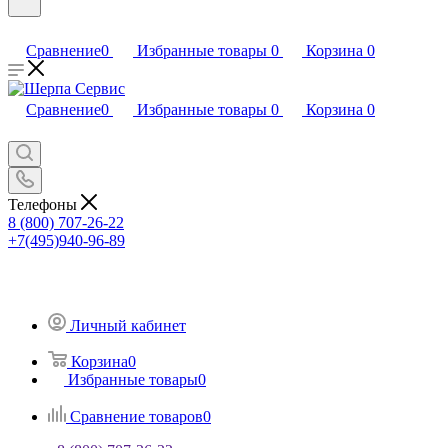
Сравнение
0
Избранные товары
0
Корзина
0
Сравнение
0
Избранные товары
0
Корзина
0
Телефоны
8 (800) 707-26-22
+7(495)940-96-89
Личный кабинет
Корзина
0
Избранные товары
0
Сравнение товаров
0