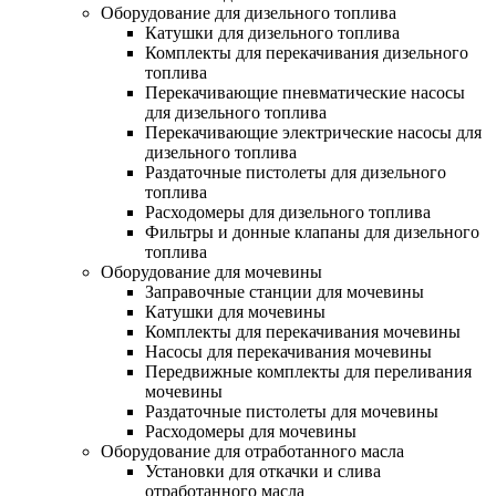
Оборудование для дизельного топлива
Катушки для дизельного топлива
Комплекты для перекачивания дизельного
топлива
Перекачивающие пневматические насосы
для дизельного топлива
Перекачивающие электрические насосы для
дизельного топлива
Раздаточные пистолеты для дизельного
топлива
Расходомеры для дизельного топлива
Фильтры и донные клапаны для дизельного
топлива
Оборудование для мочевины
Заправочные станции для мочевины
Катушки для мочевины
Комплекты для перекачивания мочевины
Насосы для перекачивания мочевины
Передвижные комплекты для переливания
мочевины
Раздаточные пистолеты для мочевины
Расходомеры для мочевины
Оборудование для отработанного масла
Установки для откачки и слива
отработанного масла