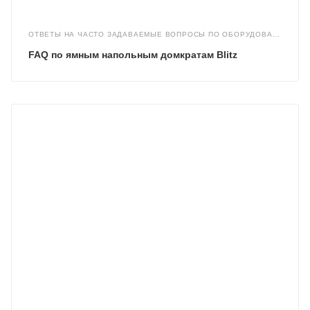
ОТВЕТЫ НА ЧАСТО ЗАДАВАЕМЫЕ ВОПРОСЫ ПО ОБОРУДОВАНИЮ
FAQ по ямным напольным домкратам Blitz