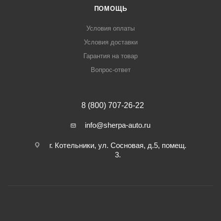
ПОМОЩЬ
Условия оплаты
Условия доставки
Гарантия на товар
Вопрос-ответ
8 (800) 707-26-22
info@sherpa-auto.ru
г. Котельники, ул. Сосновая, д.5, помещ.
3.