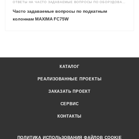
ОТВЕТЫ НА ЧАСТО ЗАДАВАЕМЫЕ ВОПРОСЫ ПО ОБОРУДОВАНИЮ
Часто задаваемые вопросы по подкатным
колоннам MAXIMA FC75W
КАТАЛОГ
РЕАЛИЗОВАННЫЕ ПРОЕКТЫ
ЗАКАЗАТЬ ПРОЕКТ
СЕРВИС
КОНТАКТЫ
ПОЛИТИКА ИСПОЛЬЗОВАНИЯ ФАЙЛОВ COOKIE