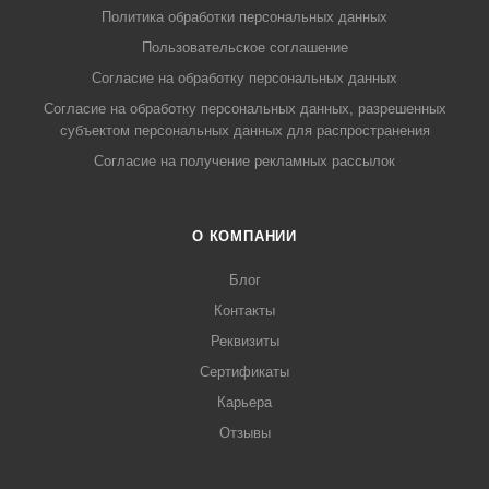
Политика обработки персональных данных
Пользовательское соглашение
Согласие на обработку персональных данных
Согласие на обработку персональных данных, разрешенных
субъектом персональных данных для распространения
Согласие на получение рекламных рассылок
О КОМПАНИИ
Блог
Контакты
Реквизиты
Сертификаты
Карьера
Отзывы