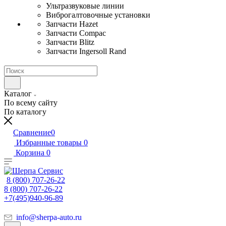
Ультразвуковые линии
Виброгалтовочные установки
Запчасти Hazet
Запчасти Compac
Запчасти Blitz
Запчасти Ingersoll Rand
Каталог
По всему сайту
По каталогу
Сравнение
0
Избранные товары
0
Корзина
0
8 (800) 707-26-22
8 (800) 707-26-22
+7(495)940-96-89
info@sherpa-auto.ru