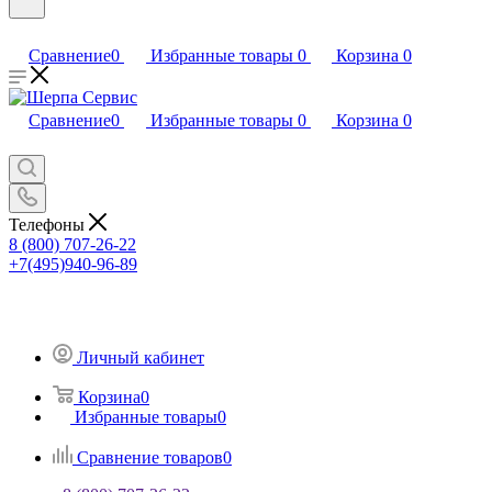
Сравнение
0
Избранные товары
0
Корзина
0
Сравнение
0
Избранные товары
0
Корзина
0
Телефоны
8 (800) 707-26-22
+7(495)940-96-89
Личный кабинет
Корзина
0
Избранные товары
0
Сравнение товаров
0