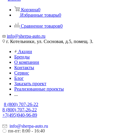
Корзина
0
Избранные товары
0
Сравнение товаров
0
info@sherpa-auto.ru
г. Котельники, ул. Сосновая, д.5, помещ. 3.
Акции
Бренды
О компании
Контакты
Сервис
Блог
Заказать проект
Реализованные проекты
...
8 (800) 707-26-22
8 (800) 707-26-22
+7(495)940-96-89
info@sherpa-auto.ru
пн-пт: 8:00 - 16:40