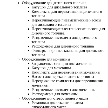
Оборудование для дизельного топлива
Катушки для дизельного топлива
Комплекты для перекачивания дизельного
топлива
Перекачивающие пневматические насосы
для дизельного топлива
Перекачивающие электрические насосы для
дизельного топлива
Раздаточные пистолеты для дизельного
топлива
Расходомеры для дизельного топлива
Фильтры и донные клапаны для дизельного
топлива
Оборудование для мочевины
Заправочные станции для мочевины
Катушки для мочевины
Комплекты для перекачивания мочевины
Насосы для перекачивания мочевины
Передвижные комплекты для переливания
мочевины
Раздаточные пистолеты для мочевины
Расходомеры для мочевины
Оборудование для отработанного масла
Установки для откачки и слива
отработанного масла