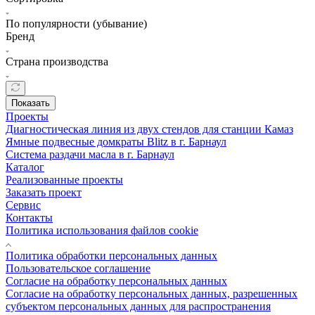
По популярности (убывание)
Бренд
Страна производства
Показать
Проекты
Диагностическая линия из двух стендов для станции Камаз
Ямные подвесные домкраты Blitz в г. Барнаул
Система раздачи масла в г. Барнаул
Каталог
Реализованные проекты
Заказать проект
Сервис
Контакты
Политика использования файлов cookie
Политика обработки персональных данных
Пользовательское соглашение
Согласие на обработку персональных данных
Согласие на обработку персональных данных, разрешенных
субъектом персональных данных для распространения