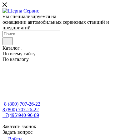
мы специализируемся на
оснащении автомобильных сервисных станций и
предприятий
Каталог
По всему сайту
По каталогу
8 (800) 707-26-22
8 (800) 707-26-22
+7(495)940-96-89
Заказать звонок
Задать вопрос
Войти