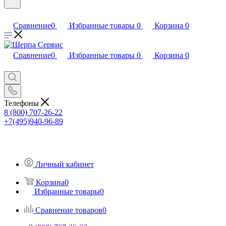
Сравнение
0
Избранные товары
0
Корзина
0
Сравнение
0
Избранные товары
0
Корзина
0
Телефоны
8 (800) 707-26-22
+7(495)940-96-89
Личный кабинет
Корзина
0
Избранные товары
0
Сравнение товаров
0