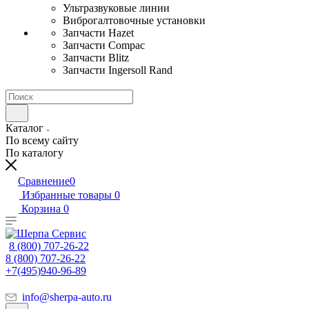
Ультразвуковые линии
Виброгалтовочные установки
Запчасти Hazet
Запчасти Compac
Запчасти Blitz
Запчасти Ingersoll Rand
Каталог
По всему сайту
По каталогу
Сравнение
0
Избранные товары
0
Корзина
0
8 (800) 707-26-22
8 (800) 707-26-22
+7(495)940-96-89
info@sherpa-auto.ru