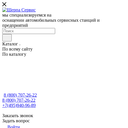
мы специализируемся на
оснащении автомобильных сервисных станций и
предприятий
Каталог
По всему сайту
По каталогу
8 (800) 707-26-22
8 (800) 707-26-22
+7(495)940-96-89
Заказать звонок
Задать вопрос
Войти