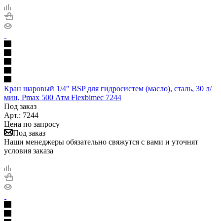
Кран шаровый 1/4" BSP для гидросистем (масло), сталь, 30 л/
мин, Pmax 500 Атм Flexbimec 7244
Под заказ
Арт.: 7244
Цена по запросу
Под заказ
Наши менеджеры обязательно свяжутся с вами и уточнят
условия заказа