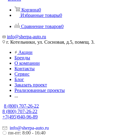
Корзина
0
Избранные товары
0
Сравнение товаров
0
info@sherpa-auto.ru
г. Котельники, ул. Сосновая, д.5, помещ. 3.
Акции
Бренды
О компании
Контакты
Сервис
Блог
Заказать проект
Реализованные проекты
...
8 (800) 707-26-22
8 (800) 707-26-22
+7(495)940-96-89
info@sherpa-auto.ru
пн-пт: 8:00 - 16:40