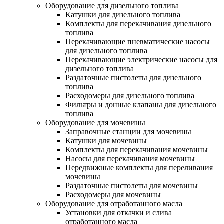
Оборудование для дизельного топлива
Катушки для дизельного топлива
Комплекты для перекачивания дизельного
топлива
Перекачивающие пневматические насосы
для дизельного топлива
Перекачивающие электрические насосы для
дизельного топлива
Раздаточные пистолеты для дизельного
топлива
Расходомеры для дизельного топлива
Фильтры и донные клапаны для дизельного
топлива
Оборудование для мочевины
Заправочные станции для мочевины
Катушки для мочевины
Комплекты для перекачивания мочевины
Насосы для перекачивания мочевины
Передвижные комплекты для переливания
мочевины
Раздаточные пистолеты для мочевины
Расходомеры для мочевины
Оборудование для отработанного масла
Установки для откачки и слива
отработанного масла