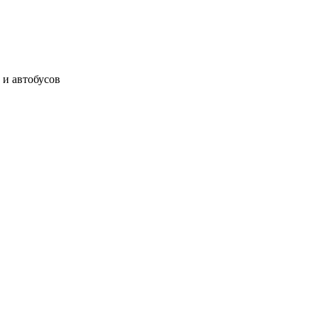
 и автобусов