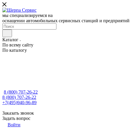
мы специализируемся на
оснащении автомобильных сервисных станций и предприятий
Каталог
По всему сайту
По каталогу
8 (800) 707-26-22
8 (800) 707-26-22
+7(495)940-96-89
Заказать звонок
Задать вопрос
Войти