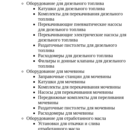
Оборудование для дизельного топлива
Катушки для дизельного топлива
Комплекты для перекачивания дизельного
топлива
Перекачивающие пневматические насосы
для дизельного топлива
Перекачивающие электрические насосы для
дизельного топлива
Раздаточные пистолеты для дизельного
топлива
Расходомеры для дизельного топлива
Фильтры и донные клапаны для дизельного
топлива
Оборудование для мочевины
Заправочные станции для мочевины
Катушки для мочевины
Комплекты для перекачивания мочевины
Насосы для перекачивания мочевины
Передвижные комплекты для переливания
мочевины
Раздаточные пистолеты для мочевины
Расходомеры для мочевины
Оборудование для отработанного масла
Установки для откачки и слива
отработанного масла