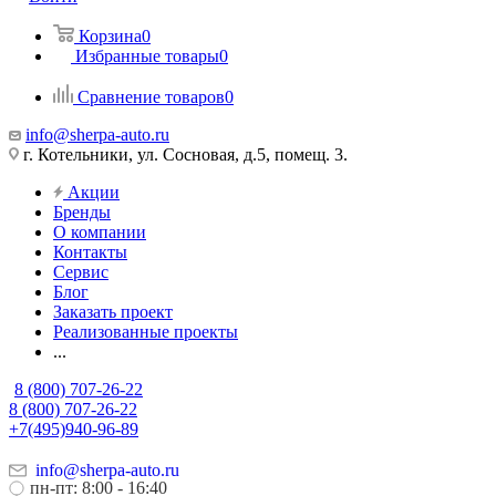
Корзина
0
Избранные товары
0
Сравнение товаров
0
info@sherpa-auto.ru
г. Котельники, ул. Сосновая, д.5, помещ. 3.
Акции
Бренды
О компании
Контакты
Сервис
Блог
Заказать проект
Реализованные проекты
...
8 (800) 707-26-22
8 (800) 707-26-22
+7(495)940-96-89
info@sherpa-auto.ru
пн-пт: 8:00 - 16:40