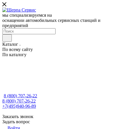
мы специализируемся на
оснащении автомобильных сервисных станций и
предприятий
Каталог
По всему сайту
По каталогу
8 (800) 707-26-22
8 (800) 707-26-22
+7(495)940-96-89
Заказать звонок
Задать вопрос
Войти