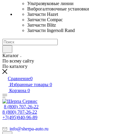
Ультразвуковые линии
Виброгалтовочные установки
Запчасти Hazet
Запчасти Compac
Запчасти Blitz
Запчасти Ingersoll Rand
Каталог
По всему сайту
По каталогу
Сравнение
0
Избранные товары
0
Корзина
0
8 (800) 707-26-22
8 (800) 707-26-22
+7(495)940-96-89
info@sherpa-auto.ru