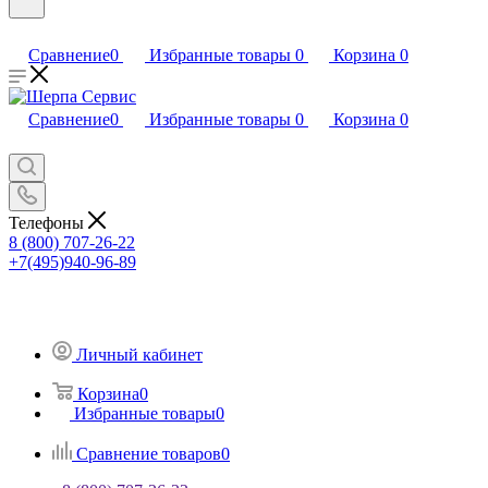
Сравнение
0
Избранные товары
0
Корзина
0
Сравнение
0
Избранные товары
0
Корзина
0
Телефоны
8 (800) 707-26-22
+7(495)940-96-89
Личный кабинет
Корзина
0
Избранные товары
0
Сравнение товаров
0