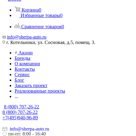
Корзина
0
Избранные товары
0
Сравнение товаров
0
info@sherpa-auto.ru
г. Котельники, ул. Сосновая, д.5, помещ. 3.
Акции
Бренды
О компании
Контакты
Сервис
Блог
Заказать проект
Реализованные проекты
...
8 (800) 707-26-22
8 (800) 707-26-22
+7(495)940-96-89
info@sherpa-auto.ru
пн-пт: 8:00 - 16:40