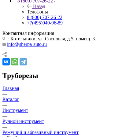
8 (800) 707-26-22
Назад
Телефоны
8 (800) 707-26-22
+7(495)940-96-89
Контактная информация
г. Котельники, ул. Сосновая, д.5, помещ. 3.
info@sherpa-auto.ru
Труборезы
Главная
—
Каталог
—
Инструмент
—
Ручной инструмент
—
Режущий и абразивный инструмент