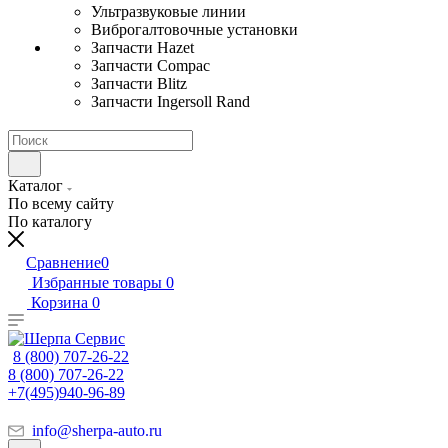
Ультразвуковые линии
Виброгалтовочные установки
Запчасти Hazet
Запчасти Compac
Запчасти Blitz
Запчасти Ingersoll Rand
Каталог
По всему сайту
По каталогу
Сравнение
0
Избранные товары
0
Корзина
0
8 (800) 707-26-22
8 (800) 707-26-22
+7(495)940-96-89
info@sherpa-auto.ru