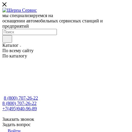
мы специализируемся на
оснащении автомобильных сервисных станций и
предприятий
Каталог
По всему сайту
По каталогу
8 (800) 707-26-22
8 (800) 707-26-22
+7(495)940-96-89
Заказать звонок
Задать вопрос
Войти