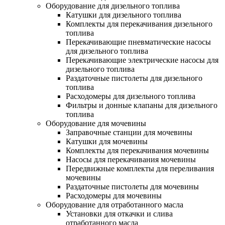
Оборудование для дизельного топлива
Катушки для дизельного топлива
Комплекты для перекачивания дизельного
топлива
Перекачивающие пневматические насосы
для дизельного топлива
Перекачивающие электрические насосы для
дизельного топлива
Раздаточные пистолеты для дизельного
топлива
Расходомеры для дизельного топлива
Фильтры и донные клапаны для дизельного
топлива
Оборудование для мочевины
Заправочные станции для мочевины
Катушки для мочевины
Комплекты для перекачивания мочевины
Насосы для перекачивания мочевины
Передвижные комплекты для переливания
мочевины
Раздаточные пистолеты для мочевины
Расходомеры для мочевины
Оборудование для отработанного масла
Установки для откачки и слива
отработанного масла