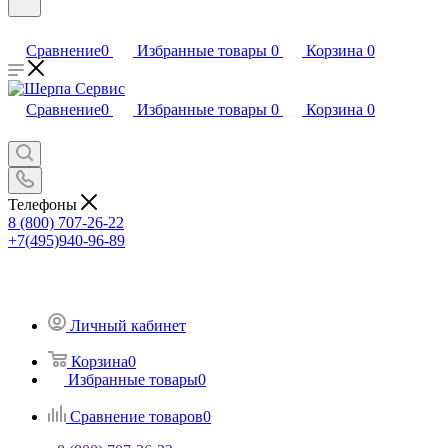
Сравнение
0
Избранные товары
0
Корзина
0
Сравнение
0
Избранные товары
0
Корзина
0
Телефоны
8 (800) 707-26-22
+7(495)940-96-89
Личный кабинет
Корзина
0
Избранные товары
0
Сравнение товаров
0