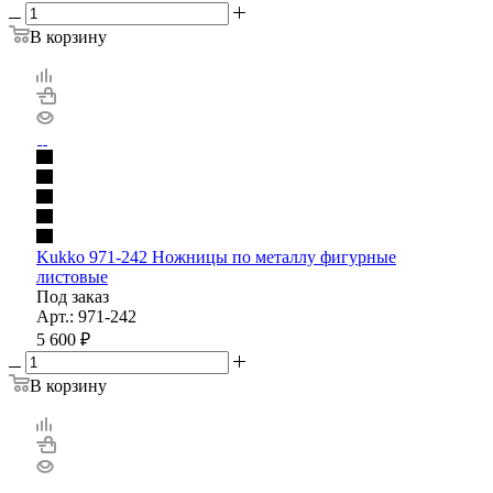
В корзину
Kukko 971-242 Ножницы по металлу фигурные
листовые
Под заказ
Арт.: 971-242
5 600
₽
В корзину