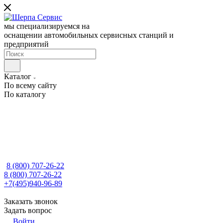
мы специализируемся на
оснащении автомобильных сервисных станций и
предприятий
Каталог
По всему сайту
По каталогу
8 (800) 707-26-22
8 (800) 707-26-22
+7(495)940-96-89
Заказать звонок
Задать вопрос
Войти