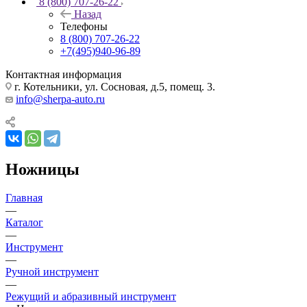
8 (800) 707-26-22
Назад
Телефоны
8 (800) 707-26-22
+7(495)940-96-89
Контактная информация
г. Котельники, ул. Сосновая, д.5, помещ. 3.
info@sherpa-auto.ru
Ножницы
Главная
—
Каталог
—
Инструмент
—
Ручной инструмент
—
Режущий и абразивный инструмент