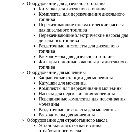
Оборудование для дизельного топлива
Катушки для дизельного топлива
Комплекты для перекачивания дизельного
топлива
Перекачивающие пневматические насосы
для дизельного топлива
Перекачивающие электрические насосы для
дизельного топлива
Раздаточные пистолеты для дизельного
топлива
Расходомеры для дизельного топлива
Фильтры и донные клапаны для дизельного
топлива
Оборудование для мочевины
Заправочные станции для мочевины
Катушки для мочевины
Комплекты для перекачивания мочевины
Насосы для перекачивания мочевины
Передвижные комплекты для переливания
мочевины
Раздаточные пистолеты для мочевины
Расходомеры для мочевины
Оборудование для отработанного масла
Установки для откачки и слива
отработанного масла