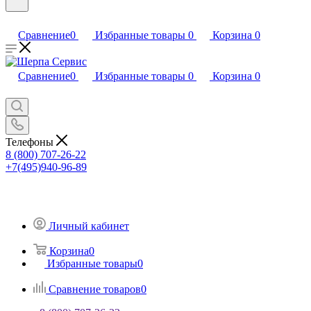
Сравнение
0
Избранные товары
0
Корзина
0
Сравнение
0
Избранные товары
0
Корзина
0
Телефоны
8 (800) 707-26-22
+7(495)940-96-89
Личный кабинет
Корзина
0
Избранные товары
0
Сравнение товаров
0