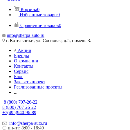
Корзина
0
Избранные товары
0
Сравнение товаров
0
info@sherpa-auto.ru
г. Котельники, ул. Сосновая, д.5, помещ. 3.
Акции
Бренды
О компании
Контакты
Сервис
Блог
Заказать проект
Реализованные проекты
...
8 (800) 707-26-22
8 (800) 707-26-22
+7(495)940-96-89
info@sherpa-auto.ru
пн-пт: 8:00 - 16:40