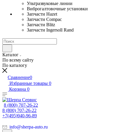
Ультразвуковые линии
Виброгалтовочные установки
Запчасти Hazet
Запчасти Compac
Запчасти Blitz
Запчасти Ingersoll Rand
Каталог
По всему сайту
По каталогу
Сравнение
0
Избранные товары
0
Корзина
0
8 (800) 707-26-22
8 (800) 707-26-22
+7(495)940-96-89
info@sherpa-auto.ru