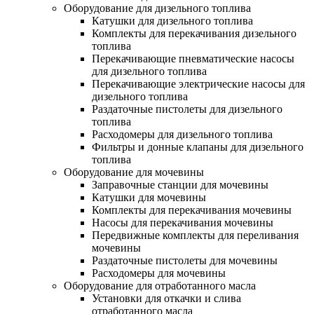
Оборудование для дизельного топлива
Катушки для дизельного топлива
Комплекты для перекачивания дизельного
топлива
Перекачивающие пневматические насосы
для дизельного топлива
Перекачивающие электрические насосы для
дизельного топлива
Раздаточные пистолеты для дизельного
топлива
Расходомеры для дизельного топлива
Фильтры и донные клапаны для дизельного
топлива
Оборудование для мочевины
Заправочные станции для мочевины
Катушки для мочевины
Комплекты для перекачивания мочевины
Насосы для перекачивания мочевины
Передвижные комплекты для переливания
мочевины
Раздаточные пистолеты для мочевины
Расходомеры для мочевины
Оборудование для отработанного масла
Установки для откачки и слива
отработанного масла