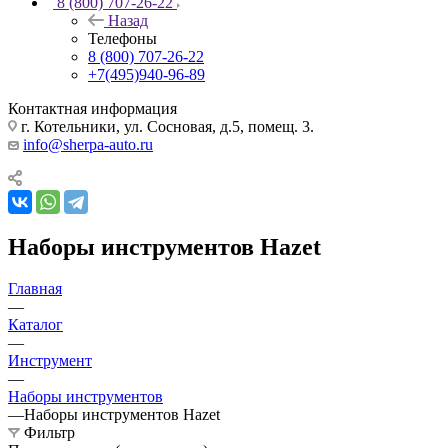
8 (800) 707-26-22
Назад
Телефоны
8 (800) 707-26-22
+7(495)940-96-89
Контактная информация
г. Котельники, ул. Сосновая, д.5, помещ. 3.
info@sherpa-auto.ru
Наборы инструментов Hazet
Главная
—
Каталог
—
Инструмент
—
Наборы инструментов
—
Наборы инструментов Hazet
Фильтр