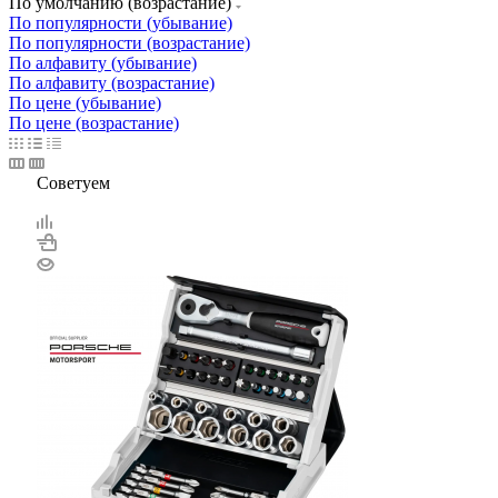
По умолчанию (возрастание)
По популярности (убывание)
По популярности (возрастание)
По алфавиту (убывание)
По алфавиту (возрастание)
По цене (убывание)
По цене (возрастание)
Советуем