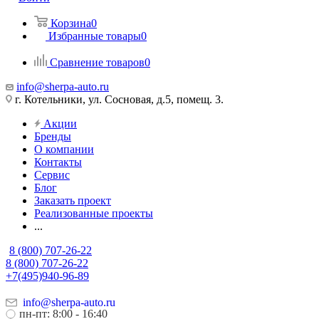
Корзина
0
Избранные товары
0
Сравнение товаров
0
info@sherpa-auto.ru
г. Котельники, ул. Сосновая, д.5, помещ. 3.
Акции
Бренды
О компании
Контакты
Сервис
Блог
Заказать проект
Реализованные проекты
...
8 (800) 707-26-22
8 (800) 707-26-22
+7(495)940-96-89
info@sherpa-auto.ru
пн-пт: 8:00 - 16:40