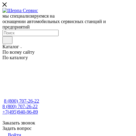
мы специализируемся на
оснащении автомобильных сервисных станций и
предприятий
Каталог
По всему сайту
По каталогу
8 (800) 707-26-22
8 (800) 707-26-22
+7(495)940-96-89
Заказать звонок
Задать вопрос
Войти