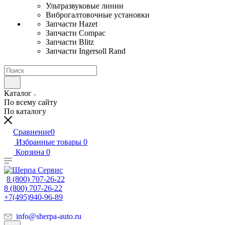
Ультразвуковые линии
Виброгалтовочные установки
Запчасти Hazet
Запчасти Compac
Запчасти Blitz
Запчасти Ingersoll Rand
Каталог
По всему сайту
По каталогу
Сравнение
0
Избранные товары
0
Корзина
0
8 (800) 707-26-22
8 (800) 707-26-22
+7(495)940-96-89
info@sherpa-auto.ru