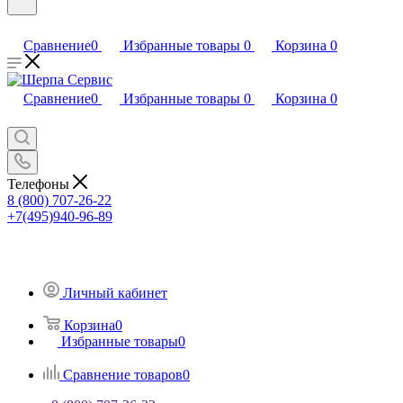
Сравнение
0
Избранные товары
0
Корзина
0
Сравнение
0
Избранные товары
0
Корзина
0
Телефоны
8 (800) 707-26-22
+7(495)940-96-89
Личный кабинет
Корзина
0
Избранные товары
0
Сравнение товаров
0