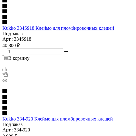
Kukko 334S918 Клеймо для пломбировочных клещей
Под заказ
Арт.: 334S918
40 800
₽
В корзину
Kukko 334-920 Клеймо для пломбировочных клещей
Под заказ
Арт.: 334-920