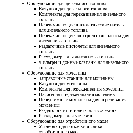
Оборудование для дизельного топлива
Катушки для дизельного топлива
Комплекты для перекачивания дизельного
топлива
Перекачивающие пневматические насосы
для дизельного топлива
Перекачивающие электрические насосы для
дизельного топлива
Раздаточные пистолеты для дизельного
топлива
Расходомеры для дизельного топлива
Фильтры и донные клапаны для дизельного
топлива
Оборудование для мочевины
Заправочные станции для мочевины
Катушки для мочевины
Комплекты для перекачивания мочевины
Насосы для перекачивания мочевины
Передвижные комплекты для переливания
мочевины
Раздаточные пистолеты для мочевины
Расходомеры для мочевины
Оборудование для отработанного масла
Установки для откачки и слива
отработанного масла