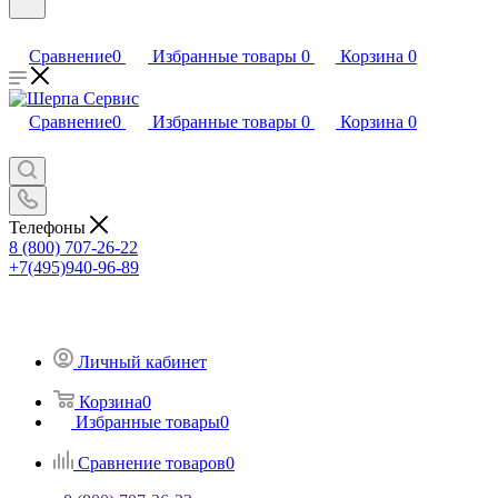
Сравнение
0
Избранные товары
0
Корзина
0
Сравнение
0
Избранные товары
0
Корзина
0
Телефоны
8 (800) 707-26-22
+7(495)940-96-89
Личный кабинет
Корзина
0
Избранные товары
0
Сравнение товаров
0