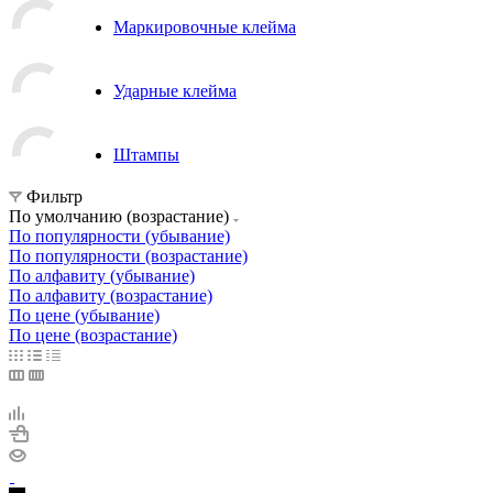
Маркировочные клейма
Ударные клейма
Штампы
Фильтр
По умолчанию (возрастание)
По популярности (убывание)
По популярности (возрастание)
По алфавиту (убывание)
По алфавиту (возрастание)
По цене (убывание)
По цене (возрастание)