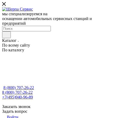
мы специализируемся на
оснащении автомобильных сервисных станций и
предприятий
Каталог
По всему сайту
По каталогу
8 (800) 707-26-22
8 (800) 707-26-22
+7(495)940-96-89
Заказать звонок
Задать вопрос
Войти