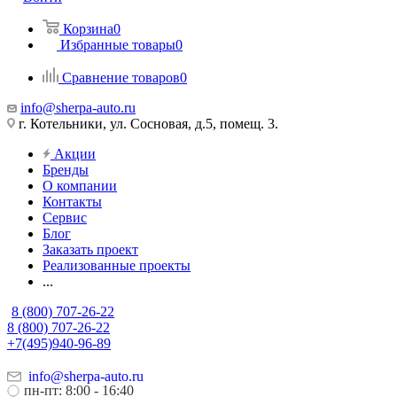
Корзина
0
Избранные товары
0
Сравнение товаров
0
info@sherpa-auto.ru
г. Котельники, ул. Сосновая, д.5, помещ. 3.
Акции
Бренды
О компании
Контакты
Сервис
Блог
Заказать проект
Реализованные проекты
...
8 (800) 707-26-22
8 (800) 707-26-22
+7(495)940-96-89
info@sherpa-auto.ru
пн-пт: 8:00 - 16:40