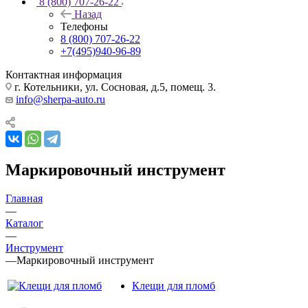
8 (800) 707-26-22
Назад
Телефоны
8 (800) 707-26-22
+7(495)940-96-89
Контактная информация
г. Котельники, ул. Сосновая, д.5, помещ. 3.
info@sherpa-auto.ru
Маркировочный инструмент
Главная
—
Каталог
—
Инструмент
—
Маркировочный инструмент
Клещи для пломб