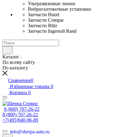
Ультразвуковые линии
Виброгалтовочные установки
Запчасти Hazet
Запчасти Compac
Запчасти Blitz
Запчасти Ingersoll Rand
Каталог
По всему сайту
По каталогу
Сравнение
0
Избранные товары
0
Корзина
0
8 (800) 707-26-22
8 (800) 707-26-22
+7(495)940-96-89
info@sherpa-auto.ru