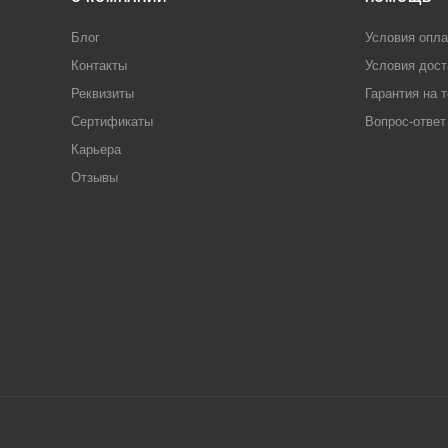
Блог
Условия опл
Контакты
Условия дост
Реквизиты
Гарантия на 
Сертификаты
Вопрос-ответ
Карьера
Отзывы