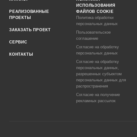
ИСПОЛЬЗОВАНИЯ
РЕАЛИЗОВАННЫЕ
ФАЙЛОВ COOKIE
ПРОЕКТЫ
Политика обработки
персональных данных
ЗАКАЗАТЬ ПРОЕКТ
Пользовательское
соглашение
СЕРВИС
Согласие на обработку
персональных данных
КОНТАКТЫ
Согласие на обработку
персональных данных,
разрешенных субъектом
персональных данных для
распространения
Согласие на получение
рекламных рассылок