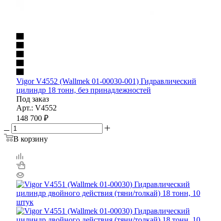
Vigor V4552 (Wallmek 01-00030-001) Гидравлический
цилиндр 18 тонн, без принадлежностей
Под заказ
Арт.: V4552
148 700
₽
В корзину