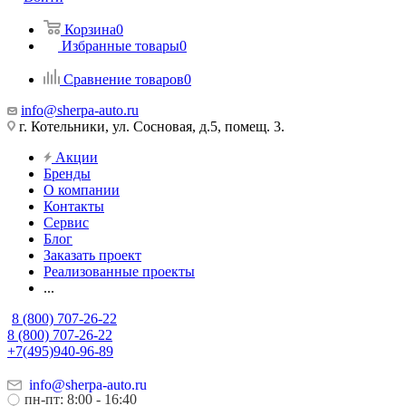
Корзина
0
Избранные товары
0
Сравнение товаров
0
info@sherpa-auto.ru
г. Котельники, ул. Сосновая, д.5, помещ. 3.
Акции
Бренды
О компании
Контакты
Сервис
Блог
Заказать проект
Реализованные проекты
...
8 (800) 707-26-22
8 (800) 707-26-22
+7(495)940-96-89
info@sherpa-auto.ru
пн-пт: 8:00 - 16:40