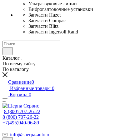
Ультразвуковые линии
Виброгалтовочные установки
Запчасти Hazet
Запчасти Compac
Запчасти Blitz
Запчасти Ingersoll Rand
Каталог
По всему сайту
По каталогу
Сравнение
0
Избранные товары
0
Корзина
0
8 (800) 707-26-22
8 (800) 707-26-22
+7(495)940-96-89
info@sherpa-auto.ru