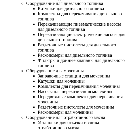
Оборудование для дизельного топлива
Катушки для дизельного топлива
Комплекты для перекачивания дизельного
топлива
Перекачивающие пневматические насосы
для дизельного топлива
Перекачивающие электрические насосы для
дизельного топлива
Раздаточные пистолеты для дизельного
топлива
Расходомеры для дизельного топлива
Фильтры и донные клапаны для дизельного
топлива
Оборудование для мочевины
Заправочные станции для мочевины
Катушки для мочевины
Комплекты для перекачивания мочевины
Насосы для перекачивания мочевины
Передвижные комплекты для переливания
мочевины
Раздаточные пистолеты для мочевины
Расходомеры для мочевины
Оборудование для отработанного масла
Установки для откачки и слива
отработанного масла