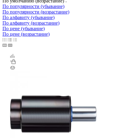
По умолчанию (возрастание)
По популярности (убывание)
По популярности (возрастание)
По алфавиту (убывание)
По алфавиту (возрастание)
По цене (убывание)
По цене (возрастание)