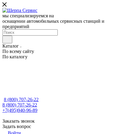
мы специализируемся на
оснащении автомобильных сервисных станций и
предприятий
Каталог
По всему сайту
По каталогу
8 (800) 707-26-22
8 (800) 707-26-22
+7(495)940-96-89
Заказать звонок
Задать вопрос
Войти