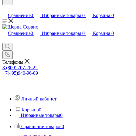
Сравнение
0
Избранные товары
0
Корзина
0
Сравнение
0
Избранные товары
0
Корзина
0
Телефоны
8 (800) 707-26-22
+7(495)940-96-89
Личный кабинет
Корзина
0
Избранные товары
0
Сравнение товаров
0