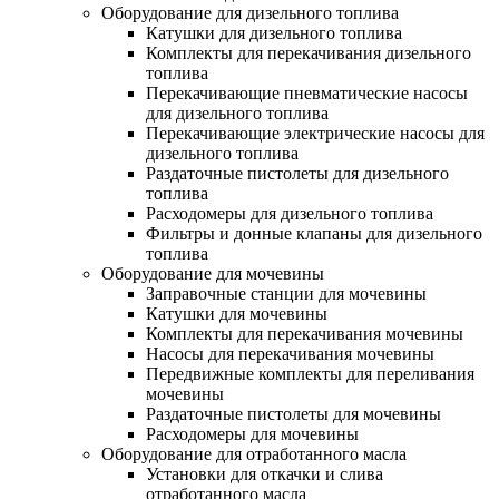
Оборудование для дизельного топлива
Катушки для дизельного топлива
Комплекты для перекачивания дизельного
топлива
Перекачивающие пневматические насосы
для дизельного топлива
Перекачивающие электрические насосы для
дизельного топлива
Раздаточные пистолеты для дизельного
топлива
Расходомеры для дизельного топлива
Фильтры и донные клапаны для дизельного
топлива
Оборудование для мочевины
Заправочные станции для мочевины
Катушки для мочевины
Комплекты для перекачивания мочевины
Насосы для перекачивания мочевины
Передвижные комплекты для переливания
мочевины
Раздаточные пистолеты для мочевины
Расходомеры для мочевины
Оборудование для отработанного масла
Установки для откачки и слива
отработанного масла