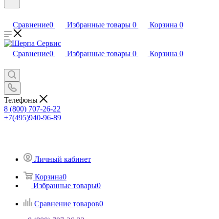
Сравнение
0
Избранные товары
0
Корзина
0
Сравнение
0
Избранные товары
0
Корзина
0
Телефоны
8 (800) 707-26-22
+7(495)940-96-89
Личный кабинет
Корзина
0
Избранные товары
0
Сравнение товаров
0