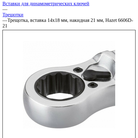
Вставки для динамометрических ключей
—
Трещотки
—
Трещотка, вставка 14х18 мм, накидная 21 мм, Hazet 6606D-
21