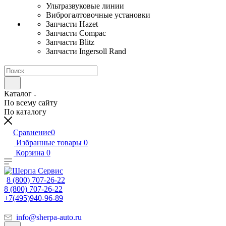
Ультразвуковые линии
Виброгалтовочные установки
Запчасти Hazet
Запчасти Compac
Запчасти Blitz
Запчасти Ingersoll Rand
Каталог
По всему сайту
По каталогу
Сравнение
0
Избранные товары
0
Корзина
0
8 (800) 707-26-22
8 (800) 707-26-22
+7(495)940-96-89
info@sherpa-auto.ru