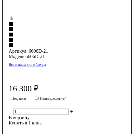
Артикул:
6606D-21
Модель 6606D-21
Все товары этого бренда
16 300
₽
Под заказ
Нашли дешевле?
В корзину
Купить в 1 клик