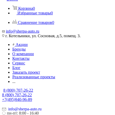
Корзина
0
Избранные товары
0
Сравнение товаров
0
info@sherpa-auto.ru
г. Котельники, ул. Сосновая, д.5, помещ. 3.
Акции
Бренды
О компании
Контакты
Сервис
Блог
Заказать проект
Реализованные проекты
...
8 (800) 707-26-22
8 (800) 707-26-22
+7(495)940-96-89
info@sherpa-auto.ru
пн-пт: 8:00 - 16:40