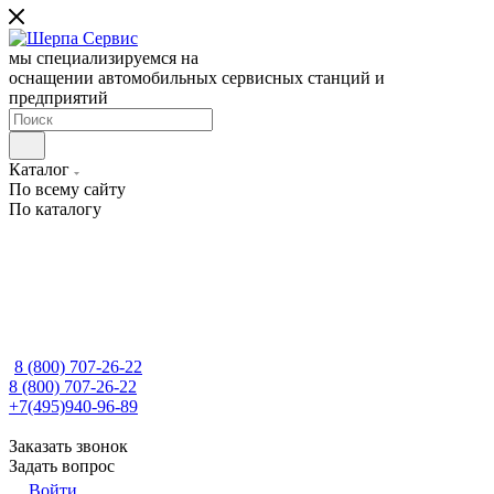
мы специализируемся на
оснащении автомобильных сервисных станций и
предприятий
Каталог
По всему сайту
По каталогу
8 (800) 707-26-22
8 (800) 707-26-22
+7(495)940-96-89
Заказать звонок
Задать вопрос
Войти