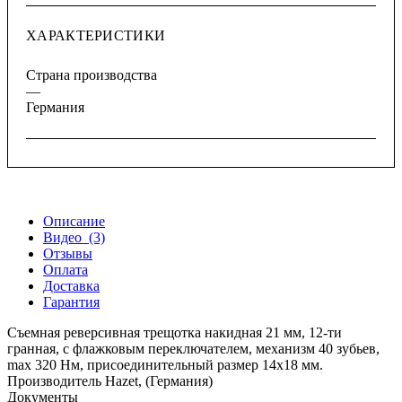
ХАРАКТЕРИСТИКИ
Страна производства
—
Германия
Описание
Видео
(3)
Отзывы
Оплата
Доставка
Гарантия
Съемная реверсивная трещотка накидная 21 мм, 12-ти
гранная, с флажковым переключателем, механизм 40 зубьев,
max 320 Нм, присоединительный размер 14х18 мм.
Производитель Hazet, (Германия)
Документы