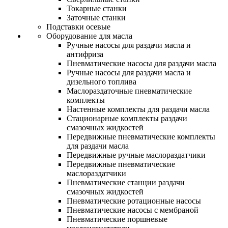
Токарные станки
Заточные станки
Подставки осевые
Оборудование для масла
Ручные насосы для раздачи масла и
антифриза
Пневматические насосы для раздачи масла
Ручные насосы для раздачи масла и
дизельного топлива
Маслораздаточные пневматические
комплекты
Настенные комплекты для раздачи масла
Стационарные комплекты раздачи
смазочных жидкостей
Передвижные пневматические комплекты
для раздачи масла
Передвижные ручные маслораздатчики
Передвижные пневматические
маслораздатчики
Пневматические станции раздачи
смазочных жидкостей
Пневматические ротационные насосы
Пневматические насосы с мембраной
Пневматические поршневые