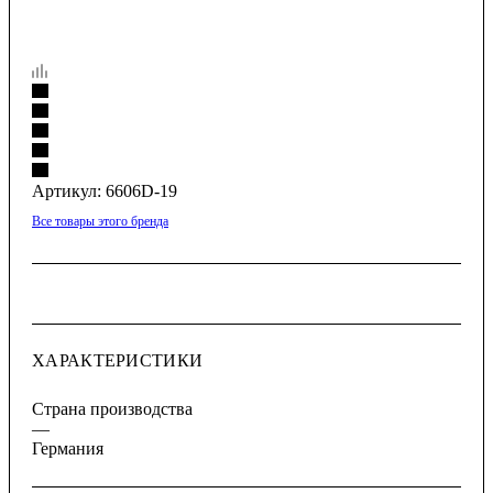
Артикул:
6606D-19
Все товары этого бренда
ХАРАКТЕРИСТИКИ
Страна производства
—
Германия