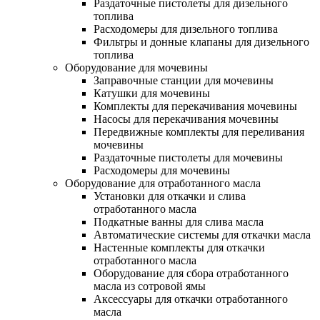
Раздаточные пистолеты для дизельного
топлива
Расходомеры для дизельного топлива
Фильтры и донные клапаны для дизельного
топлива
Оборудование для мочевины
Заправочные станции для мочевины
Катушки для мочевины
Комплекты для перекачивания мочевины
Насосы для перекачивания мочевины
Передвижные комплекты для переливания
мочевины
Раздаточные пистолеты для мочевины
Расходомеры для мочевины
Оборудование для отработанного масла
Установки для откачки и слива
отработанного масла
Подкатные ванны для слива масла
Автоматические системы для откачки масла
Настенные комплекты для откачки
отработанного масла
Оборудование для сбора отработанного
масла из сотровой ямы
Аксессуары для откачки отработанного
масла