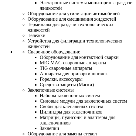
Электронные системы мониторинга раздачи
жидкостей
Оборудование для утилизации автомобилей
Оборудование для смешивания жидкостей
Терминалы для раздачи технологических
жидкостей
Тележки
Устройства для фильтрации технологических
жидкостей
Сварочное оборудование
Оборудование для контактной сварки
MIG MAG сварочные аппараты
TIG сварочные аппараты
Аппараты для приварки шпилек
Горелки, аксессуары
Средства защиты (Маски)
Заклепочные системы
Наборы заклепочных систем
Силовые модули для заклепочных систем
Скобы для клепальных систем
Цилиндры для заклепочников
Матрицы, пуансоны и адаптеры для
заклепочников
Заклепки
Оборудование для замены стекол