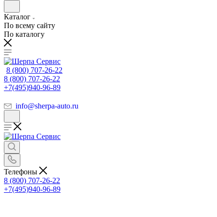
Каталог
По всему сайту
По каталогу
8 (800) 707-26-22
8 (800) 707-26-22
+7(495)940-96-89
info@sherpa-auto.ru
Телефоны
8 (800) 707-26-22
+7(495)940-96-89