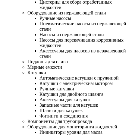
Цистерны для сбора отработанных
жидкостей
Оборудование из нержавеющей стали
Ручные насосы
Пневматические насосы из нержавеющей
стали
Насосы из нержавеющей стали
Насосы для перекачивания коррозивных
жидкостей
Аксессуары для насосов из нержавеющей
стали
Поддоны для слива
Мерные емкости
Катушки
Автоматические катушки с пружиной
Катушки с электрическим мотором
Ручные катушки
Катушки для двойного шланга
Аксессуары для катушек
Запасные части для катушек
Шланги для катушек
Фитинги и соединения
Компоненты для трубопровода
Оборудование для мониторинга жидкостей
Индикаторы уровня для масла