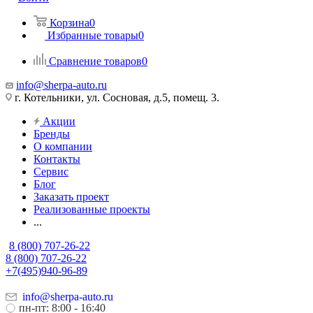
Корзина
0
Избранные товары
0
Сравнение товаров
0
info@sherpa-auto.ru
г. Котельники, ул. Сосновая, д.5, помещ. 3.
Акции
Бренды
О компании
Контакты
Сервис
Блог
Заказать проект
Реализованные проекты
...
8 (800) 707-26-22
8 (800) 707-26-22
+7(495)940-96-89
info@sherpa-auto.ru
пн-пт: 8:00 - 16:40