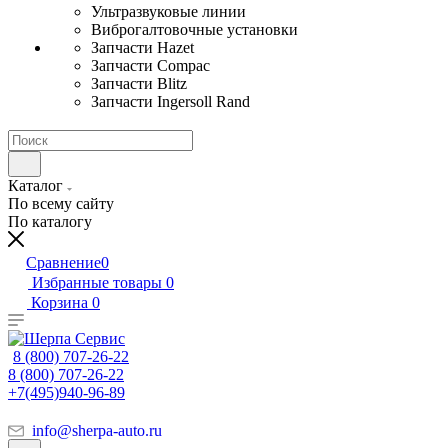
Ультразвуковые линии
Виброгалтовочные установки
Запчасти Hazet
Запчасти Compac
Запчасти Blitz
Запчасти Ingersoll Rand
Каталог
По всему сайту
По каталогу
Сравнение
0
Избранные товары
0
Корзина
0
8 (800) 707-26-22
8 (800) 707-26-22
+7(495)940-96-89
info@sherpa-auto.ru