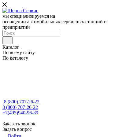
мы специализируемся на
оснащении автомобильных сервисных станций и
предприятий
Каталог
По всему сайту
По каталогу
8 (800) 707-26-22
8 (800) 707-26-22
+7(495)940-96-89
Заказать звонок
Задать вопрос
Войти