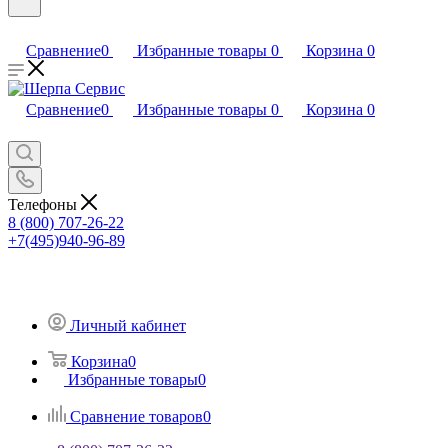
Сравнение
0
Избранные товары
0
Корзина
0
Сравнение
0
Избранные товары
0
Корзина
0
Телефоны
8 (800) 707-26-22
+7(495)940-96-89
Личный кабинет
Корзина
0
Избранные товары
0
Сравнение товаров
0