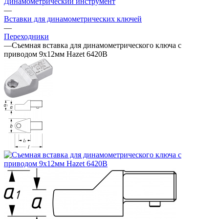
Динамометрический инструмент
—
Вставки для динамометрических ключей
—
Переходники
—
Съемная вставка для динамометрического ключа с
приводом 9х12мм Hazet 6420B