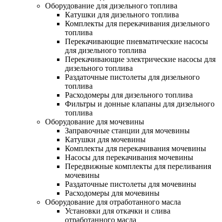
Оборудование для дизельного топлива
Катушки для дизельного топлива
Комплекты для перекачивания дизельного
топлива
Перекачивающие пневматические насосы
для дизельного топлива
Перекачивающие электрические насосы для
дизельного топлива
Раздаточные пистолеты для дизельного
топлива
Расходомеры для дизельного топлива
Фильтры и донные клапаны для дизельного
топлива
Оборудование для мочевины
Заправочные станции для мочевины
Катушки для мочевины
Комплекты для перекачивания мочевины
Насосы для перекачивания мочевины
Передвижные комплекты для переливания
мочевины
Раздаточные пистолеты для мочевины
Расходомеры для мочевины
Оборудование для отработанного масла
Установки для откачки и слива
отработанного масла