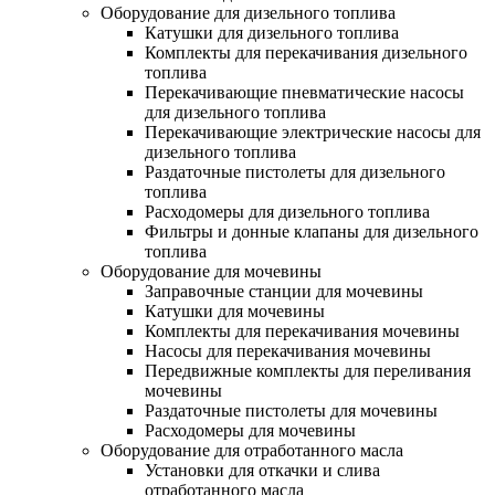
Оборудование для дизельного топлива
Катушки для дизельного топлива
Комплекты для перекачивания дизельного
топлива
Перекачивающие пневматические насосы
для дизельного топлива
Перекачивающие электрические насосы для
дизельного топлива
Раздаточные пистолеты для дизельного
топлива
Расходомеры для дизельного топлива
Фильтры и донные клапаны для дизельного
топлива
Оборудование для мочевины
Заправочные станции для мочевины
Катушки для мочевины
Комплекты для перекачивания мочевины
Насосы для перекачивания мочевины
Передвижные комплекты для переливания
мочевины
Раздаточные пистолеты для мочевины
Расходомеры для мочевины
Оборудование для отработанного масла
Установки для откачки и слива
отработанного масла