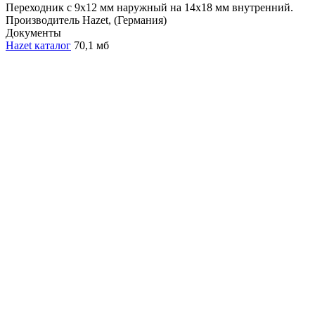
Переходник с 9х12 мм наружный на 14х18 мм внутренний.
Производитель Hazet, (Германия)
Документы
Hazet каталог
70,1 мб