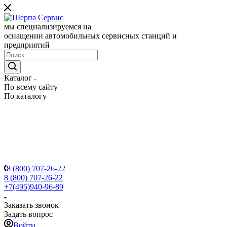
мы специализируемся на
оснащении автомобильных сервисных станций и
предприятий
Каталог
По всему сайту
По каталогу
8 (800) 707-26-22
8 (800) 707-26-22
+7(495)940-96-89
Заказать звонок
Задать вопрос
Войти