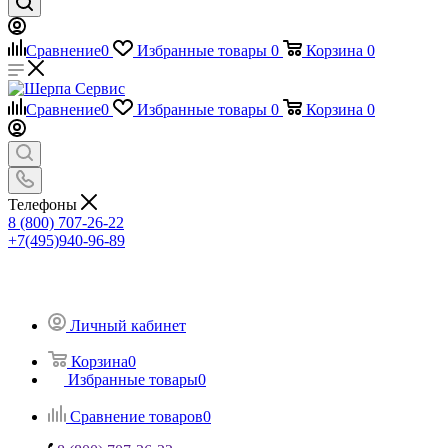
Сравнение
0
Избранные товары
0
Корзина
0
Сравнение
0
Избранные товары
0
Корзина
0
Телефоны
8 (800) 707-26-22
+7(495)940-96-89
Личный кабинет
Корзина
0
Избранные товары
0
Сравнение товаров
0