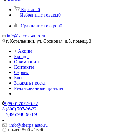
Корзина
0
Избранные товары
0
Сравнение товаров
0
info@sherpa-auto.ru
г. Котельники, ул. Сосновая, д.5, помещ. 3.
Акции
Бренды
О компании
Контакты
Сервис
Блог
Заказать проект
Реализованные проекты
...
8 (800) 707-26-22
8 (800) 707-26-22
+7(495)940-96-89
info@sherpa-auto.ru
пн-пт: 8:00 - 16:40