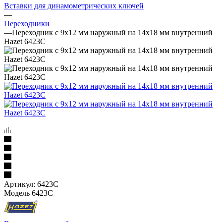
Вставки для динамометрических ключей
—
Переходники
—
Переходник с 9х12 мм наружный на 14х18 мм внутренний
Hazet 6423C
Артикул:
6423C
Модель 6423C