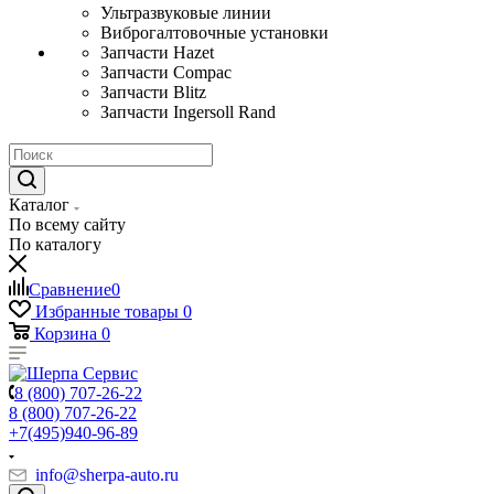
Ультразвуковые линии
Виброгалтовочные установки
Запчасти Hazet
Запчасти Compac
Запчасти Blitz
Запчасти Ingersoll Rand
Каталог
По всему сайту
По каталогу
Сравнение
0
Избранные товары
0
Корзина
0
8 (800) 707-26-22
8 (800) 707-26-22
+7(495)940-96-89
info@sherpa-auto.ru