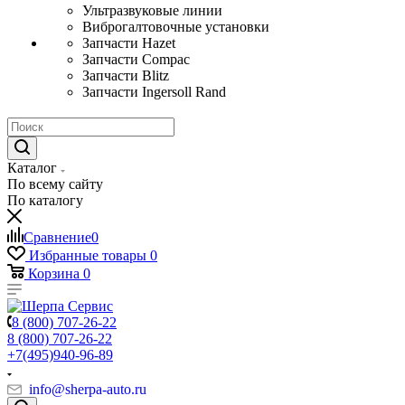
Ультразвуковые линии
Виброгалтовочные установки
Запчасти Hazet
Запчасти Compac
Запчасти Blitz
Запчасти Ingersoll Rand
Каталог
По всему сайту
По каталогу
Сравнение
0
Избранные товары
0
Корзина
0
8 (800) 707-26-22
8 (800) 707-26-22
+7(495)940-96-89
info@sherpa-auto.ru