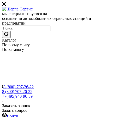
мы специализируемся на
оснащении автомобильных сервисных станций и
предприятий
Каталог
По всему сайту
По каталогу
8 (800) 707-26-22
8 (800) 707-26-22
+7(495)940-96-89
Заказать звонок
Задать вопрос
Войти