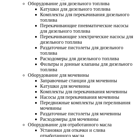
Оборудование для дизельного топлива
Катушки для дизельного топлива
Комплекты для перекачивания дизельного
топлива
Перекачивающие пневматические насосы
для дизельного топлива
Перекачивающие электрические насосы для
дизельного топлива
Раздаточные пистолеты для дизельного
топлива
Расходомеры для дизельного топлива
Фильтры и донные клапаны для дизельного
топлива
Оборудование для мочевины
Заправочные станции для мочевины
Катушки для мочевины
Комплекты для перекачивания мочевины
Насосы для перекачивания мочевины
Передвижные комплекты для переливания
мочевины
Раздаточные пистолеты для мочевины
Расходомеры для мочевины
Оборудование для отработанного масла
Установки для откачки и слива
отработанного масла