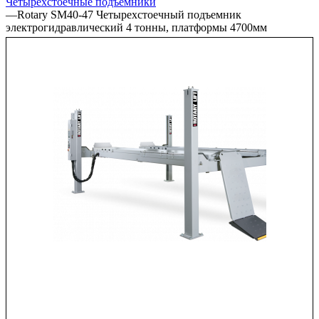
Четырехстоечные подъёмники
—
Rotary SM40-47 Четырехстоечный подъемник
электрогидравлический 4 тонны, платформы 4700мм