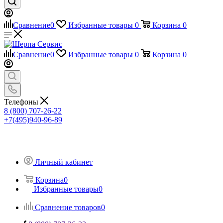
Сравнение
0
Избранные товары
0
Корзина
0
Сравнение
0
Избранные товары
0
Корзина
0
Телефоны
8 (800) 707-26-22
+7(495)940-96-89
Личный кабинет
Корзина
0
Избранные товары
0
Сравнение товаров
0