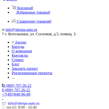
Корзина
0
Избранные товары
0
Сравнение товаров
0
info@sherpa-auto.ru
г. Котельники, ул. Сосновая, д.5, помещ. 3.
Акции
Бренды
О компании
Контакты
Сервис
Блог
Заказать проект
Реализованные проекты
...
8 (800) 707-26-22
8 (800) 707-26-22
+7(495)940-96-89
info@sherpa-auto.ru
пн-пт: 8:00 - 16:40