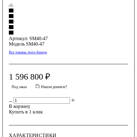
Артикул:
SM40-47
Модель SM40-47
Все товары этого бренда
1 596 800
₽
Под заказ
Нашли дешевле?
В корзину
Купить в 1 клик
ХАРАКТЕРИСТИКИ